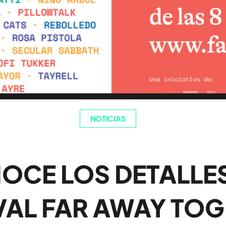
NOTICIAS
OCE LOS DETALLES
VAL FAR AWAY TO