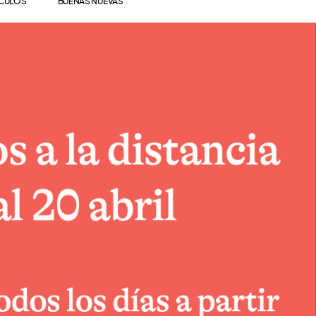
ÍCULOS
BUENAS NUEVAS