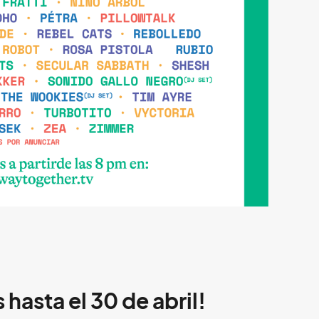
asta el 30 de abril!