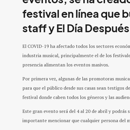
festival en línea que
staff y El Día Después
El COVID-19 ha afectado todos los sectores económi
industria musical, principalmente el de los festival
presencia alimentan los eventos masivos.
Por primera vez, algunas de las promotoras musica
para que el público desde sus casas sean testigos 
festival donde caben todos los géneros y las audien
Este gran evento será del
4 al 20 de abril y podrás s
importante mencionar que cualquier persona del
m