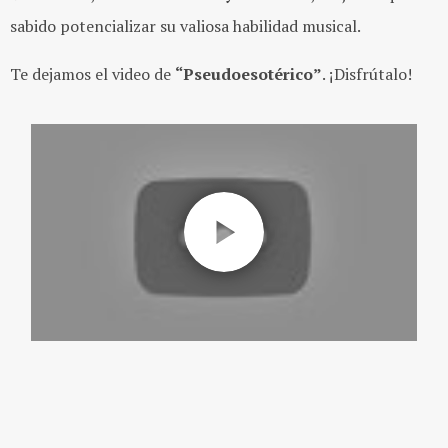
sabido potencializar su valiosa habilidad musical.
Te dejamos el video de
“
Pseudoesotérico
”
. ¡Disfrútalo!