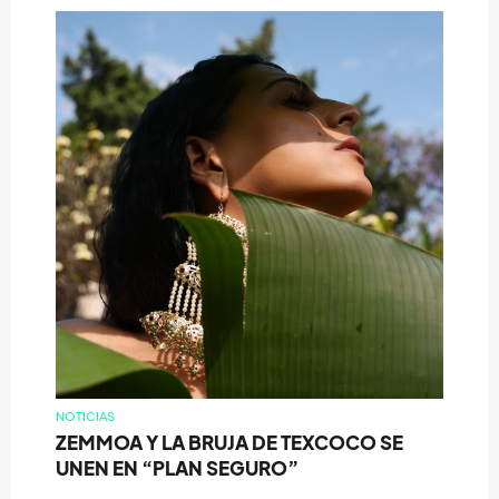
NOTICIAS
ZEMMOA Y LA BRUJA DE TEXCOCO SE
UNEN EN “PLAN SEGURO”