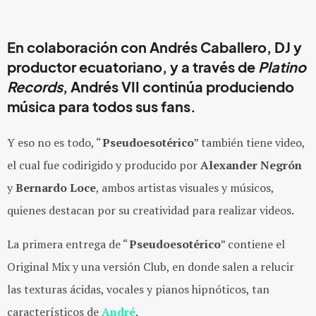
En colaboración con Andrés Caballero, DJ y
productor ecuatoriano, y a través de
Platino
Records
, Andrés VII continúa produciendo
música para todos sus fans.
Y eso no es todo, “
Pseudoesotérico
” también tiene video,
el cual fue codirigido y producido por
Alexander Negrón
y
Bernardo Loce
, ambos artistas visuales y músicos,
quienes destacan por su creatividad para realizar videos.
La primera entrega de “
Pseudoesotérico
” contiene el
Original Mix y una versión Club, en donde salen a relucir
las texturas ácidas, vocales y pianos hipnóticos, tan
característicos de
André
.