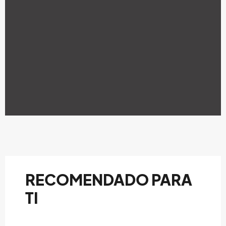
RECOMENDADO PARA
TI