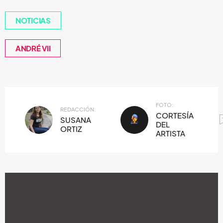
NOTICIAS
ANDRÉ VII
FOTO:
REDACCIÓN:
CORTESÍA
SUSANA
DEL
ORTIZ
ARTISTA