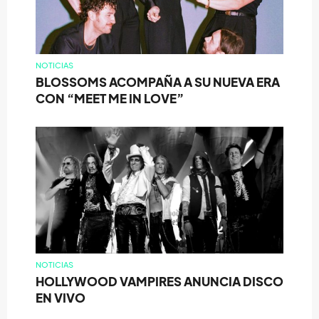
NOTICIAS
BLOSSOMS ACOMPAÑA A SU NUEVA ERA
CON “MEET ME IN LOVE”
NOTICIAS
HOLLYWOOD VAMPIRES ANUNCIA DISCO
EN VIVO