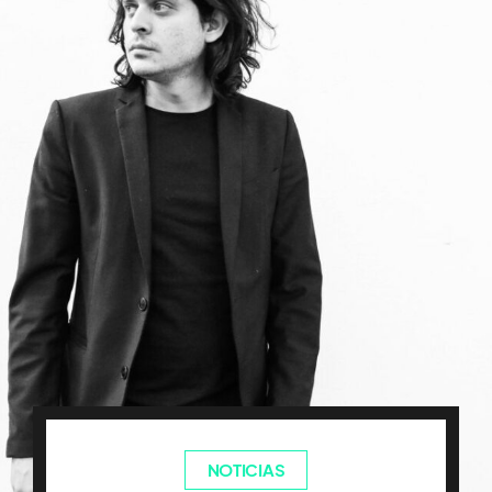
NOTICIAS