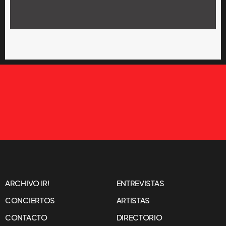
ARCHIVO IR!
ENTREVISTAS
CONCIERTOS
ARTISTAS
CONTACTO
DIRECTORIO