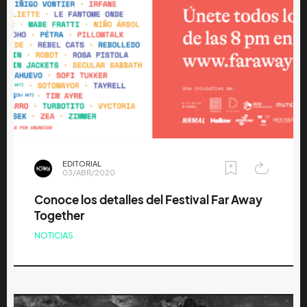
EDITORIAL
03/ABR/2020
Conoce los detalles del Festival Far Away
Together
NOTICIAS