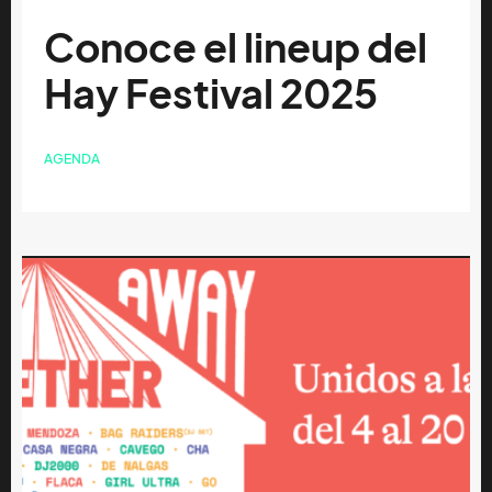
Conoce el lineup del
Hay Festival 2025
AGENDA