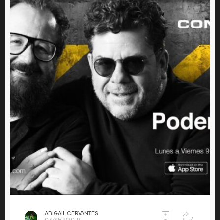
ABIGAIL CERVANTES
03/SEP/2019