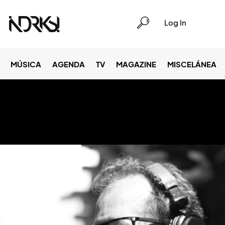
Log In
MÚSICA
AGENDA
TV
MAGAZINE
MISCELÁNEA