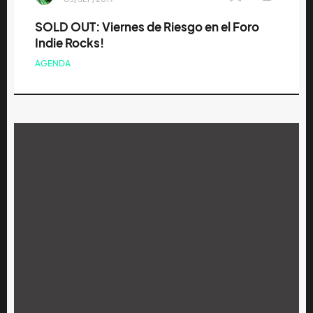
SOLD OUT: Viernes de Riesgo en el Foro
Indie Rocks!
AGENDA