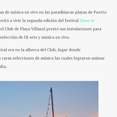
ías de música en vivo en las paradisiacas playas de Puerto
itó a vivir la segunda edición del festival
Down in
 el Club de Playa Villasol prestó sus instalaciones para
selección de DJ sets y música en vivo.
ival era en la alberca del Club, lugar donde
raras selecciones de música las cuales lograron animar
día.