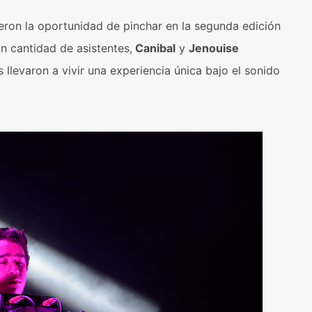
ron la oportunidad de pinchar en la segunda edición
an cantidad de asistentes,
Canibal
y
Jenouise
 llevaron a vivir una experiencia única bajo el sonido