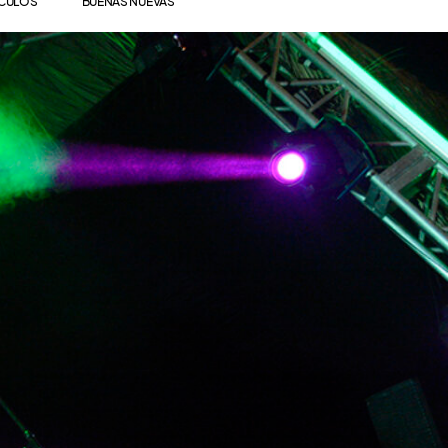
ÍCULOS
BUENAS NUEVAS