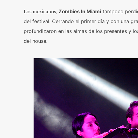
Los mexicanos,
Zombies In Miami
tampoco perdie
del festival. Cerrando el primer día y con una gr
profundizaron en las almas de los presentes y los
del house.