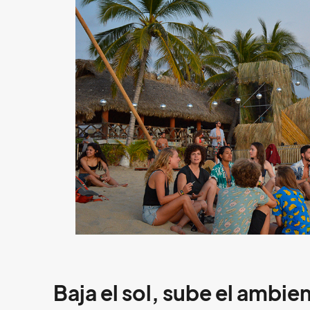
Baja el sol, sube el ambie