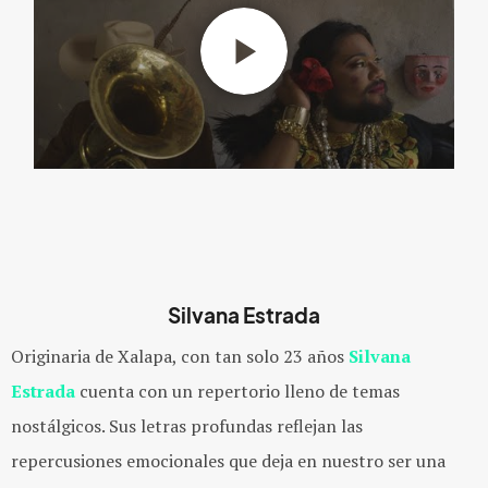
Silvana Estrada
Originaria de Xalapa, con tan solo 23 años
Silvana
Estrada
cuenta con un repertorio lleno de temas
nostálgicos. Sus letras profundas reflejan las
repercusiones emocionales que deja en nuestro ser una