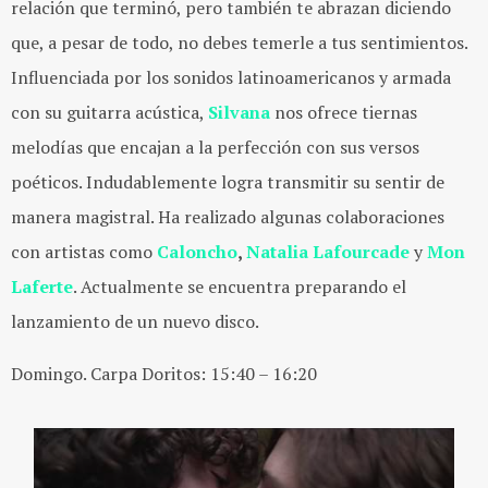
relación que terminó, pero también te abrazan diciendo
que, a pesar de todo, no debes temerle a tus sentimientos.
Influenciada por los sonidos latinoamericanos y armada
con su guitarra acústica,
Silvana
nos ofrece tiernas
melodías que encajan a la perfección con sus versos
poéticos. Indudablemente logra transmitir su sentir de
manera magistral. Ha realizado algunas colaboraciones
con artistas como
Caloncho
,
Natalia Lafourcade
y
Mon
Laferte
. Actualmente se encuentra preparando el
lanzamiento de un nuevo disco.
Domingo. Carpa Doritos: 15:40 – 16:20