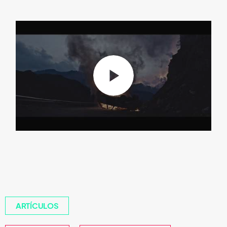
ARTÍCULOS