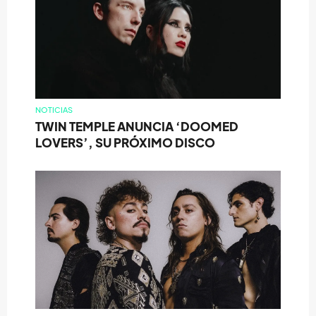
NOTICIAS
TWIN TEMPLE ANUNCIA ‘DOOMED
LOVERS’, SU PRÓXIMO DISCO