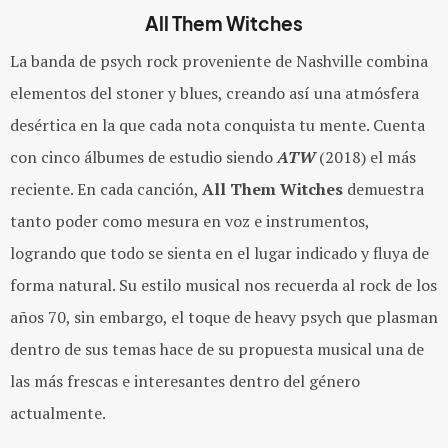
All Them Witches
La banda de psych rock proveniente de Nashville combina
elementos del stoner y blues, creando así una atmósfera
desértica en la que cada nota conquista tu mente. Cuenta
con cinco álbumes de estudio siendo
ATW
(2018) el más
reciente. En cada canción,
All Them Witches
demuestra
tanto poder como mesura en voz e instrumentos,
logrando que todo se sienta en el lugar indicado y fluya de
forma natural. Su estilo musical nos recuerda al rock de los
años 70, sin embargo, el toque de heavy psych que plasman
dentro de sus temas hace de su propuesta musical una de
las más frescas e interesantes dentro del género
actualmente.