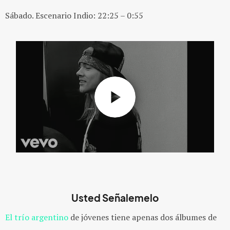
Sábado. Escenario Indio: 22:25 – 0:55
Usted Señalemelo
El trío argentino
de jóvenes tiene apenas dos álbumes de