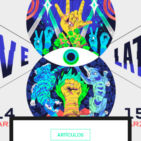
ARTÍCULOS