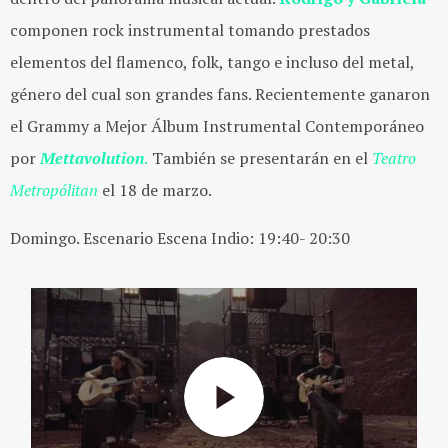
componen rock instrumental tomando prestados
elementos del flamenco, folk, tango e incluso del metal,
género del cual son grandes fans. Recientemente ganaron
el Grammy a Mejor Álbum Instrumental Contemporáneo
por
Mettavolution
.
También se presentarán en el
Teatro
Metropólitan
el 18 de marzo.
Domingo. Escenario Escena Indio: 19:40- 20:30