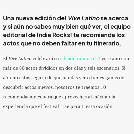
Una nueva edición del
Vive Latino
se acerca
y si aún no sabes muy bien qué ver, el equipo
editorial de
Indie Rocks!
te recomienda los
actos que no deben faltar en tu itinerario.
El
Vive Latino
celebrará su
edición número 21
este año con
más de 80 actos divididos en dos días y seis escenarios. Si
aún no estás seguro de qué bandas ver o tienes ganas de
descubrir actos nuevos, nosotros te traemos 10
recomendaciones para que aproveches al máximo la
experiencia que el festival trae para ti esta ocasión.