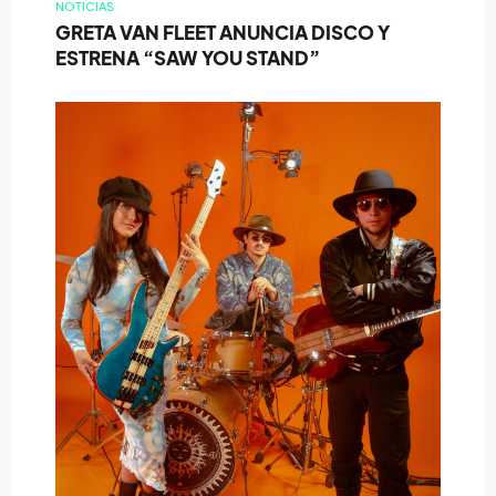
NOTICIAS
GRETA VAN FLEET ANUNCIA DISCO Y
ESTRENA “SAW YOU STAND”