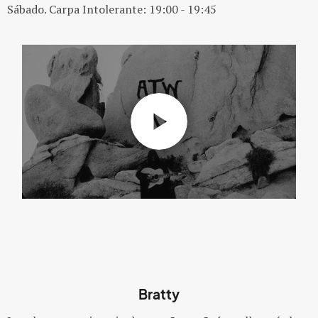
Sábado. Carpa Intolerante: 19:00 - 19:45
Bratty