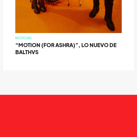
NOTICIAS
“MOTION (FOR ASHRA)”, LO NUEVO DE
BALTHVS