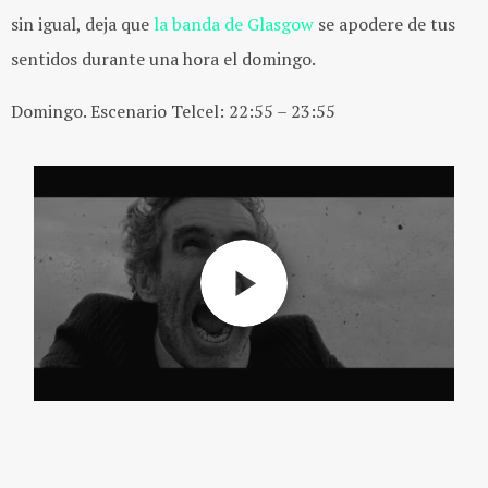
sin igual, deja que
la banda de Glasgow
se apodere de tus
sentidos durante una hora el domingo.
Domingo. Escenario Telcel: 22:55 – 23:55