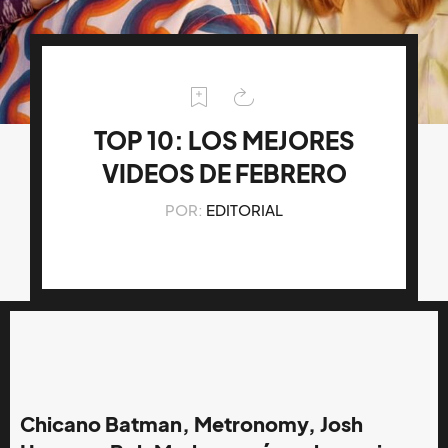
TOP 10: LOS MEJORES
VIDEOS DE FEBRERO
POR:
EDITORIAL
Chicano Batman, Metronomy, Josh