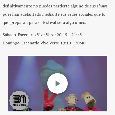
definitivamente no puedes perderte alguno de sus
shows
,
pues han adelantado mediante sus redes sociales que lo
que preparan para el festival será algo único.
Sábado. Escenario Vive Vero: 20:15 – 21:45
Domingo. Escenario Vive Vero: 19:10 – 20:40