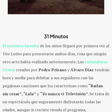
31 Minutos
El noticiero favorito
de los niños llegará por primera vez al
Vive Latino
para presentarse ambos días, cosa que ningún
otro acto había realizado anteriormente. Los
carismáticos
títeres
creados por
Pedro Peirano
y
Álvaro Díaz
tendrán
hora y media para deleitar a sus seguidores con las
pegajosas canciones que los caracterizan como
“Bailan
sin cesar”, “Lala”
y
“Yo nunca vi Televisión”.
Se trata de
un espectáculo que seguramente disfrutarán todas las
edades, aunque si creciste viendo el programa,