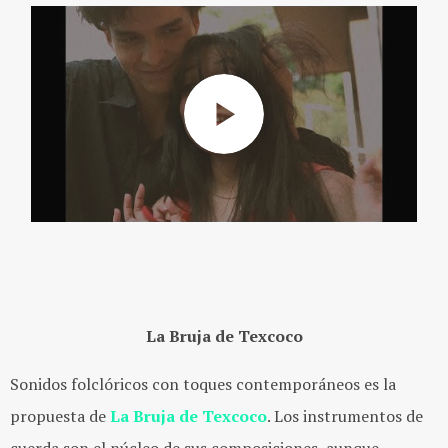
La Bruja de Texcoco
Sonidos folclóricos con toques contemporáneos es la
propuesta de
La Bruja de Texcoco
. Los instrumentos de