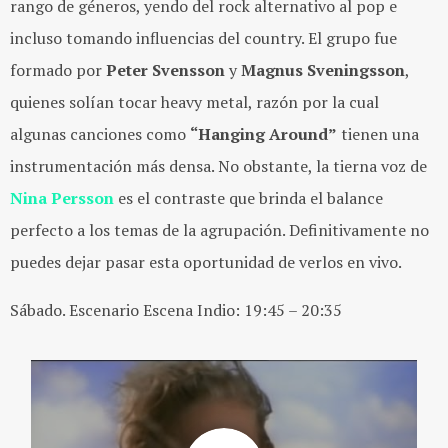
rango de géneros, yendo del rock alternativo al pop e
incluso tomando influencias del country. El grupo fue
formado por
Peter Svensson
y
Magnus Sveningsson
,
quienes solían tocar heavy metal, razón por la cual
algunas canciones como
“Hanging Around”
tienen una
instrumentación más densa. No obstante, la tierna voz de
Nina Persson
es el contraste que brinda el balance
perfecto a los temas de la agrupación. Definitivamente no
puedes dejar pasar esta oportunidad de verlos en vivo.
Sábado. Escenario Escena Indio: 19:45 – 20:35