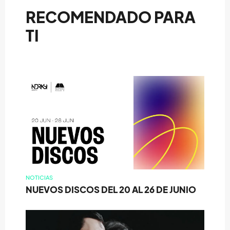
RECOMENDADO PARA
TI
NOTICIAS
NUEVOS DISCOS DEL 20 AL 26 DE JUNIO