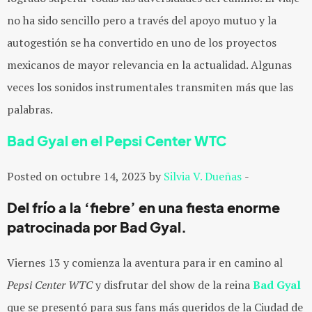
no ha sido sencillo pero a través del apoyo mutuo y la
autogestión se ha convertido en uno de los proyectos
mexicanos de mayor relevancia en la actualidad. Algunas
veces los sonidos instrumentales transmiten más que las
palabras.
Bad Gyal en el Pepsi Center WTC
Posted on octubre 14, 2023 by
Silvia V. Dueñas
-
Del frío a la ‘fiebre’ en una fiesta enorme
patrocinada por Bad Gyal.
Viernes 13 y comienza la aventura para ir en camino al
Pepsi Center WTC
y disfrutar del show de la reina
Bad Gyal
que se presentó para sus fans más queridos de la Ciudad de