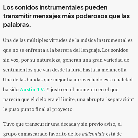
Los sonidos instrumentales pueden
transmitir mensajes más poderosos que las
palabras.
Una de las múltiples virtudes de la música instrumental es
que no se enfrenta a la barrera del lenguaje. Los sonidos
sin voz, por su naturaleza, generan una gran variedad de
sentimientos que van desde la furia hasta la melancolía.
Una de las bandas que mejor ha aprovechado esta cualidad
ha sido
Austin TV.
Y justo en el momento en el que
parecía que el cielo era el límite, una abrupta “separación”
le puso punto final al proyecto.
Tuvo que transcurrir una década y sin previo aviso, el
grupo enmascarado favorito de los
millennials
está de