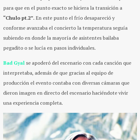
para que en el punto exacto se hiciera la transición a
“Chulo pt.2”.
En este punto el frío desapareció y
conforme avanzaba el concierto la temperatura seguía
subiendo en donde la mayoría de asistentes bailaba
pegadito o se lucía en pasos individuales.
Bad Gyal
se apoderó del escenario con cada canción que
interpretaba, además de que gracias al equipo de
producción el evento contaba con diversas cámaras que
dieron imagen en directo del escenario haciéndote vivir
una experiencia completa.