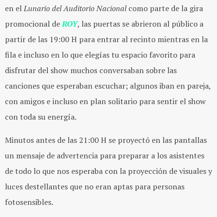
en el
Lunario del Auditorio Nacional
como parte de la gira
promocional de
ROY
, l
as puertas se abrieron al público a
partir de las 19:00 H para entrar al recinto mientras en la
fila e incluso en lo que elegías tu espacio favorito para
disfrutar del show muchos conversaban sobre las
canciones que esperaban escuchar; algunos iban en pareja,
con amigos e incluso en plan solitario para sentir el show
con toda su energía.
Minutos antes de las 21:00 H se proyectó en las pantallas
un mensaje de advertencia para preparar a los asistentes
de todo lo que nos esperaba con la proyección de visuales y
luces destellantes que no eran aptas para personas
fotosensibles.