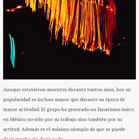
Aunque estuvieron ausentes durante tantos años, hoy su
popularidad es incluso mayor que durante su época de
mayor actividad. El grupo ha generado un fanatismo único
en México no sólo por su trabajo sino también por su
actitud. Además es el máximo ejemplo de que se puede