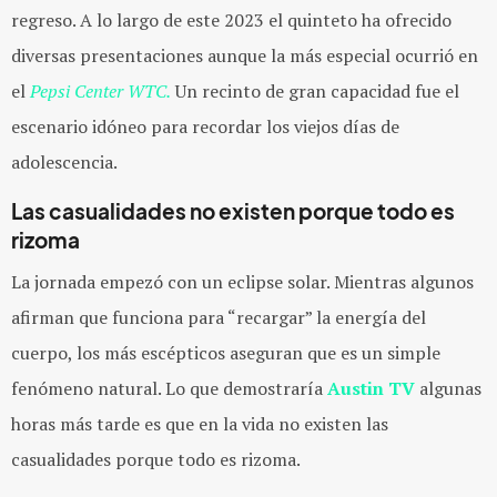
regreso. A lo largo de este 2023 el quinteto ha ofrecido
diversas presentaciones aunque la más especial ocurrió en
el
Pepsi Center WTC.
Un recinto de gran capacidad fue el
escenario idóneo para recordar los viejos días de
adolescencia.
Las casualidades no existen porque todo es
rizoma
La jornada empezó con un eclipse solar. Mientras algunos
afirman que funciona para “recargar” la energía del
cuerpo, los más escépticos aseguran que es un simple
fenómeno natural. Lo que demostraría
Austin TV
algunas
horas más tarde es que en la vida no existen las
casualidades porque todo es rizoma.