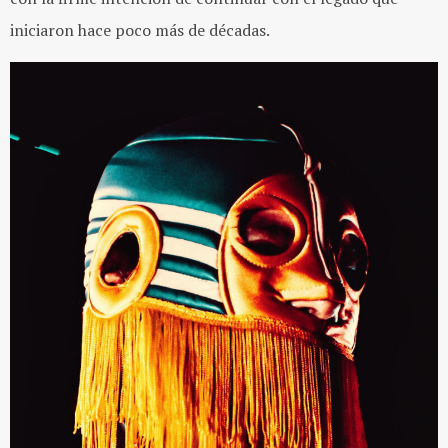
iniciaron hace poco más de décadas.