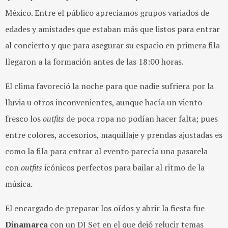
México. Entre el público apreciamos grupos variados de
edades y amistades que estaban más que listos para entrar
al concierto y que para asegurar su espacio en primera fila
llegaron a la formación antes de las 18:00 horas.
El clima favoreció la noche para que nadie sufriera por la
lluvia u otros inconvenientes, aunque hacía un viento
fresco los
outfits
de poca ropa no podían hacer falta; pues
entre colores, accesorios, maquillaje y prendas ajustadas es
como la fila para entrar al evento parecía una pasarela
con
outfits
icónicos perfectos para bailar al ritmo de la
música.
El encargado de preparar los oídos y abrir la fiesta fue
Dinamarca
con un DJ Set en el que dejó relucir temas