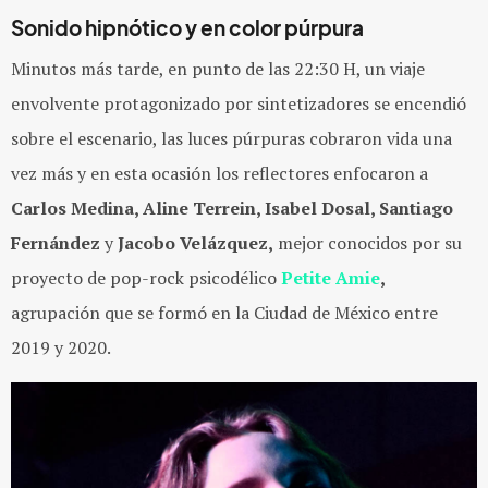
Sonido hipnótico y en color púrpura
Minutos más tarde, en punto de las 22:30 H, un viaje
envolvente protagonizado por sintetizadores se encendió
sobre el escenario, las luces púrpuras cobraron vida una
vez más y en esta ocasión los reflectores enfocaron a
Carlos Medina, Aline Terrein, Isabel Dosal, Santiago
Fernández
y
Jacobo Velázquez,
mejor conocidos por su
proyecto de pop-rock psicodélico
Petite Amie
,
agrupación que se formó en la Ciudad de México entre
2019 y 2020.