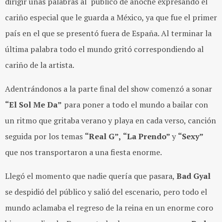
dirigir unas palabras al público de anoche expresando el
cariño especial que le guarda a México, ya que fue el primer
país en el que se presentó fuera de España. Al terminar la
última palabra todo el mundo gritó correspondiendo al
cariño de la artista.
Adentrándonos a la parte final del show comenzó a sonar
“El Sol Me Da”
para poner a todo el mundo a bailar con
un ritmo que gritaba verano y playa en cada verso, canción
seguida por los temas
“Real G”,
“La Prendo”
y
“Sexy”
que nos transportaron a una fiesta enorme.
Llegó el momento que nadie quería que pasara,
Bad Gyal
se despidió del público y salió del escenario, pero todo el
mundo aclamaba el regreso de la reina en un enorme coro