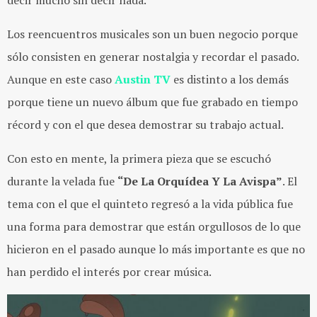
decir mucho sin decir nada.
Los reencuentros musicales son un buen negocio porque
sólo consisten en generar nostalgia y recordar el pasado.
Aunque en este caso
Austin TV
es distinto a los demás
porque tiene un nuevo álbum que fue grabado en tiempo
récord y con el que desea demostrar su trabajo actual.
Con esto en mente, la primera pieza que se escuchó
durante la velada fue
“De La Orquídea Y La Avispa”
. El
tema con el que el quinteto regresó a la vida pública fue
una forma para demostrar que están orgullosos de lo que
hicieron en el pasado aunque lo más importante es que no
han perdido el interés por crear música.