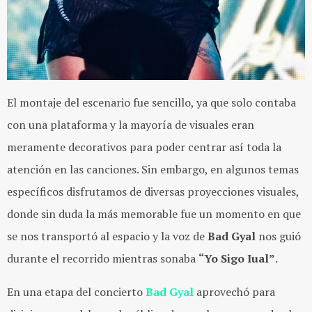
El montaje del escenario fue sencillo, ya que solo contaba
con una plataforma y la mayoría de visuales eran
meramente decorativos para poder centrar así toda la
atención en las canciones. Sin embargo, en algunos temas
específicos disfrutamos de diversas proyecciones visuales,
donde sin duda la más memorable fue un momento en que
se nos transportó al espacio y la voz de
Bad Gyal
nos guió
durante el recorrido mientras sonaba
“Yo Sigo Iual”
.
En una etapa del concierto
Bad Gyal
aprovechó para