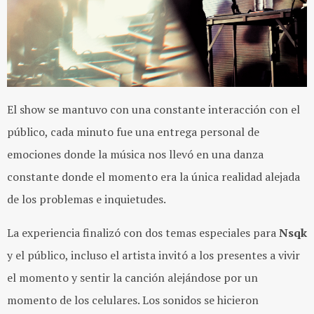
El show se mantuvo con una constante interacción con el
público, cada minuto fue una entrega personal de
emociones donde la música nos llevó en una danza
constante donde el momento era la única realidad alejada
de los problemas e inquietudes.
La experiencia finalizó con dos temas especiales para
Nsqk
y el público, incluso el artista invitó a los presentes a vivir
el momento y sentir la canción alejándose por un
momento de los celulares. Los sonidos se hicieron