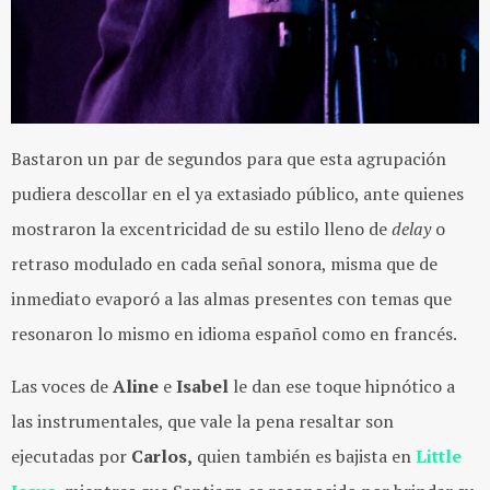
Bastaron un par de segundos para que esta agrupación
pudiera descollar en el ya extasiado público, ante quienes
mostraron la excentricidad de su estilo lleno de
delay
o
retraso modulado en cada señal sonora, misma que de
inmediato evaporó a las almas presentes con temas que
resonaron lo mismo en idioma español como en francés.
Las voces de
Aline
e
Isabel
le dan ese toque hipnótico a
las instrumentales, que vale la pena resaltar son
ejecutadas por
Carlos,
quien también es bajista en
Little