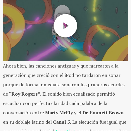
Ahora bien, las canciones antiguas y que marcaron a la
generación que creció con el iPod no tardaron en sonar
porque de forma inmediata sonaron los primeros acordes
de
“Roy Rogers”.
El sonido bien ecualizado permitió
escuchar con perfecta claridad cada palabra de la
conversación entre
Marty McFly
y el
Dr. Emmett Brown
en su doblaje latino del
Canal 5.
La ejecución fue igual que