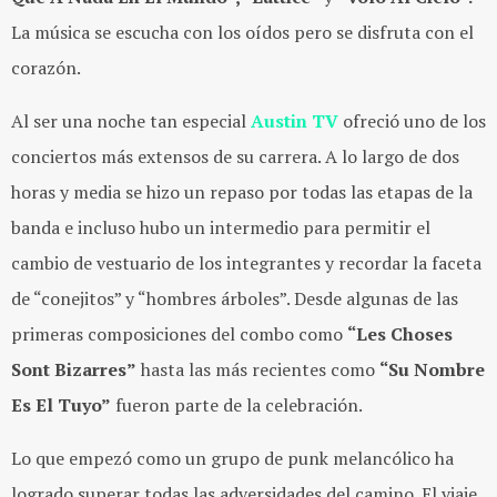
La música se escucha con los oídos pero se disfruta con el
corazón.
Al ser una noche tan especial
Austin TV
ofreció uno de los
conciertos más extensos de su carrera. A lo largo de dos
horas y media se hizo un repaso por todas las etapas de la
banda e incluso hubo un intermedio para permitir el
cambio de vestuario de los integrantes y recordar la faceta
de “conejitos” y “hombres árboles”. Desde algunas de las
primeras composiciones del combo como
“Les Choses
Sont Bizarres”
hasta las más recientes como
“Su Nombre
Es El Tuyo”
fueron parte de la celebración.
Lo que empezó como un grupo de punk melancólico ha
logrado superar todas las adversidades del camino. El viaje