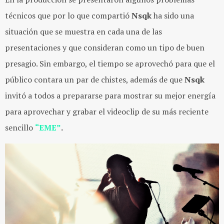
técnicos que por lo que compartió
Nsqk
ha sido una
situación que se muestra en cada una de las
presentaciones y que consideran como un tipo de buen
presagio. Sin embargo, el tiempo se aprovechó para que el
público contara un par de chistes, además de que
Nsqk
invitó a todos a prepararse para mostrar su mejor energía
para aprovechar y grabar el videoclip de su más reciente
sencillo
“EME”
.