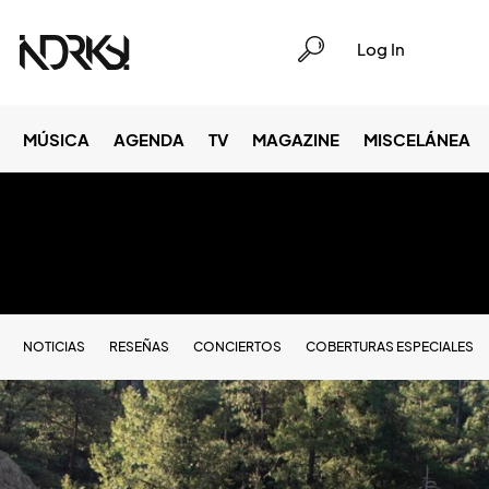
Log In
MÚSICA
AGENDA
TV
MAGAZINE
MISCELÁNEA
NOTICIAS
RESEÑAS
CONCIERTOS
COBERTURAS ESPECIALES