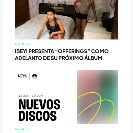
NOTICIAS
IBEYI PRESENTA “OFFERINGS” COMO
ADELANTO DE SU PRÓXIMO ÁLBUM
NOTICIAS