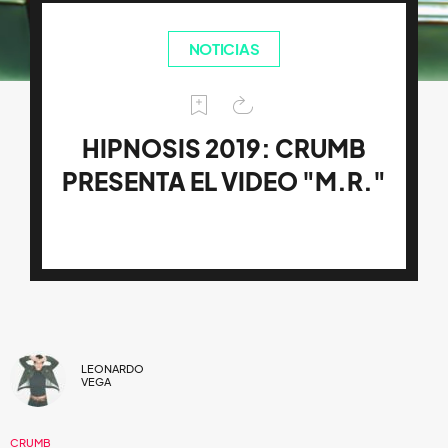
NOTICIAS
HIPNOSIS 2019: CRUMB
PRESENTA EL VIDEO "M.R."
LEONARDO
VEGA
CRUMB