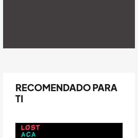
RECOMENDADO PARA
TI