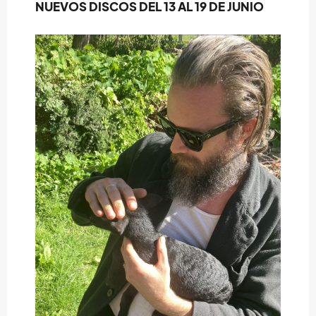
NUEVOS DISCOS DEL 13 AL 19 DE JUNIO