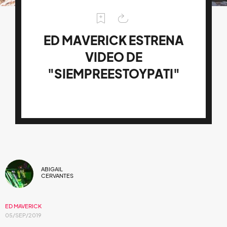
ED MAVERICK ESTRENA
VIDEO DE
"SIEMPREESTOYPATI"
ABIGAIL
CERVANTES
ED MAVERICK
05/SEP/2019