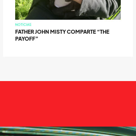
NOTICIAS
FATHER JOHN MISTY COMPARTE “THE
PAYOFF”