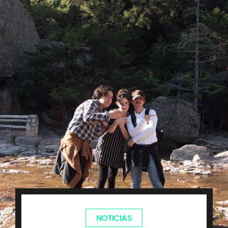
NOTICIAS