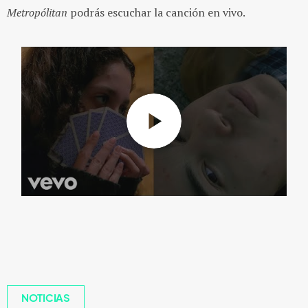
Metropólitan
podrás escuchar la canción en vivo.
NOTICIAS