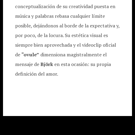
conceptualización de su creatividad puesta en
música y palabras rebasa cualquier límite
posible, dejándonos al borde de la expectativa y,
por poco, de la locura. Su estética visual es
siempre bien aprovechada y el videoclip oficial
de
“ovule”
dimensiona magistralmente el
mensaje de
Björk
en esta ocasión: su propia
definición del amor.