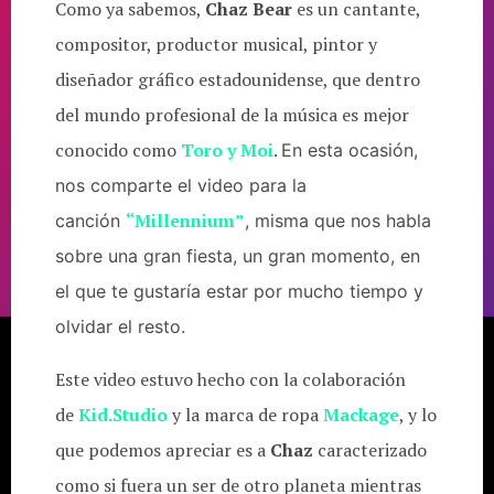
Como ya sabemos,
Chaz Bear
es un cantante,
compositor, productor musical, pintor y
diseñador gráfico estadounidense, que dentro
del mundo profesional de la música es mejor
conocido como
Toro y Moi
.
En esta ocasión
,
nos comparte el video para la
“Millennium”
canción
, misma que nos habla
sobre una gran fiesta, un gran momento, en
el que te gustaría estar por mucho tiempo y
olvidar el resto.
Este video estuvo hecho con la colaboración
de
Kid.Studio
y la marca de ropa
Mackage
, y lo
que podemos apreciar es a
Chaz
caracterizado
como si fuera un ser de otro planeta mientras