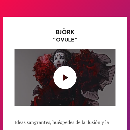
BJÖRK
“OVULE”
Ideas sangrantes, huéspedes de la ilusión y la