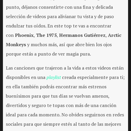
punto, déjanos consentirte con una fina y delicada
selección de videos para alivianar tu vista y de paso
endulzar tus oídos. En este top te vas a encontrar
con
Phoenix
,
The 1975
,
Hermanos Gutiérrez
,
Arctic
Monkeys
y muchos más, así que abre bien los ojos
porque estás a punto de ver magia pura.
Las canciones que trajeron a la vida a estos videos están
disponibles en una
playlist
creada especialmente para ti;
en ella también podrás encontrar más estrenos
buenísimos para que tus días se vuelvan amenos,
divertidos y seguro te topas con más de una canción
ideal para cada momento. No olvides seguirnos en redes
sociales para que siempre estés al tanto de las mejores