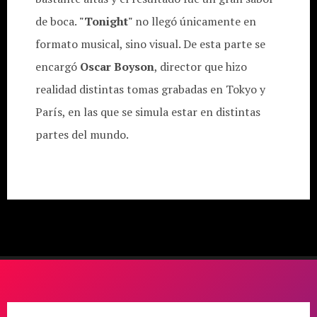
de boca.
"Tonight"
no llegó únicamente en
formato musical, sino visual. De esta parte se
encargó
Oscar Boyson
, director que hizo
realidad distintas tomas grabadas en Tokyo y
París, en las que se simula estar en distintas
partes del mundo.