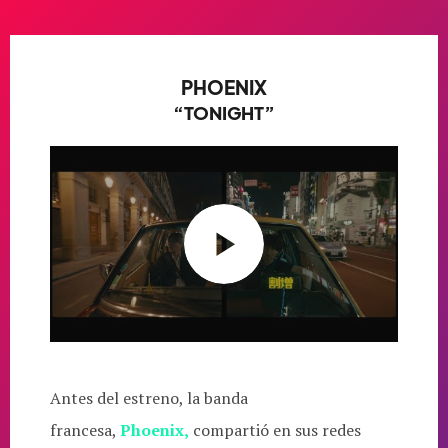
PHOENIX
“TONIGHT”
Antes del estreno, la banda
francesa,
Phoenix,
compartió en sus redes