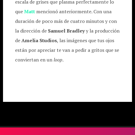
escala de grises que plasma perfectamente lo
que
Matt
mencionó anteriormente. Con una
duración de poco más de cuatro minutos y con
la dirección de
Samuel Bradley
y la producción
de
Amelia Studios
, las imágenes que tus ojos
están por apreciar te van a pedir a gritos que se
conviertan en un
loop
.