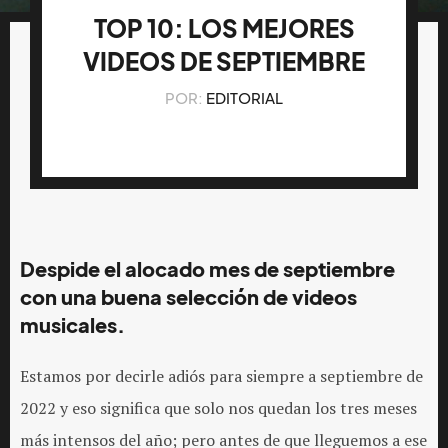
TOP 10: LOS MEJORES
VIDEOS DE SEPTIEMBRE
POR:
EDITORIAL
Despide el alocado mes de septiembre
con una buena selección de videos
musicales.
Estamos por decirle adiós para siempre a septiembre de
2022 y eso significa que solo nos quedan los tres meses
más intensos del año; pero antes de que lleguemos a ese