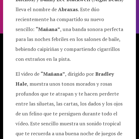
lleva el nombre de
Abraxas
. Este dúo
recientemente ha compartido su nuevo
sencillo:
“Mañana”
, una banda sonora perfecta
para las noches febriles en los salones de baile,
bebiendo caipiriñas y compartiendo cigarrillos
con extraños en la pista.
El video de
“Mañana”
, dirigido por
Bradley
Hale
, muestra unos tonos morados y rosas
profundos que te atrapan y te hacen perderte
entre las siluetas, las cartas, los dados y los ojos
de un felino que te persiguen durante todo el
vídeo. Este sencillo muestra un sonido tropical
que te recuerda a una buena noche de juegos de