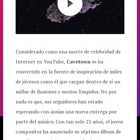
Considerado como una suerte de celebridad de
Internet en YouTube,
Cavetown
se ha
convertido en la fuente de inspiración de miles
de jóvenes como él que cargan dentro de sí un
millar de ilusiones y sueños límpidos. No por
nada es que, sus seguidores han estado
esperando con ansias una nueva entrega por
parte del músico. Con tan solo 23 años, el joven
compositor ha anunciado su séptimo álbum de