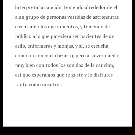
interpreta la canción, teniendo alrededor de el
a un grupo de personas vestidas de astronautas
ejecutando los instrumentos, y teniendo de
público a lo que pareciera ser pacientes de un
asilo, enfermeras y monjas, y sí, se escucha
como un concepto bizarro, pero a su vez queda
muy bien con todos los sonidos de la canción,
así que esperamos que te guste y lo disfrutes
tanto como nosotros.