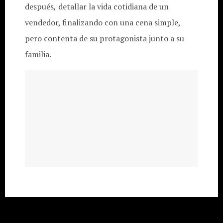
después
,
detallar la vida cotidiana de un
vendedor, finalizando con una cena simple,
pero contenta de su protagonista junto a su
familia.