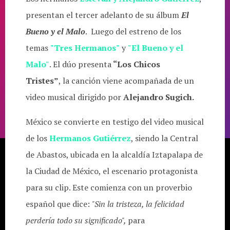
presentan el tercer adelanto de su álbum
El
Bueno y el Malo
. Luego del estreno de los
temas
"Tres Hermanos"
y
"El Bueno y el
Malo"
. El dúo presenta
“Los Chicos
Tristes”
, la canción viene acompañada de un
video musical dirigido por
Alejandro Sugich.
México se convierte en testigo del video musical
de los
Hermanos Gutiérrez
, siendo la Central
de Abastos, ubicada en la alcaldía Iztapalapa de
la Ciudad de México, el escenario protagonista
para su clip. Este comienza con un proverbio
español que dice:
"Sin la tristeza, la felicidad
perdería todo su significado",
para