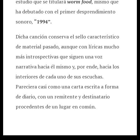
estudio que se titulará
worm food
, mismo que
ha debutado con el primer desprendimiento
sonoro,
“1994”.
Dicha canción conserva el sello característico
de material pasado, aunque con líricas mucho
más introspectivas que siguen una voz
narrativa hacia él mismo y, por ende, hacia los
interiores de cada uno de sus escuchas.
Pareciera casi como una carta escrita a forma
de diario, con un remitente y destinatario
procedentes de un lugar en común.