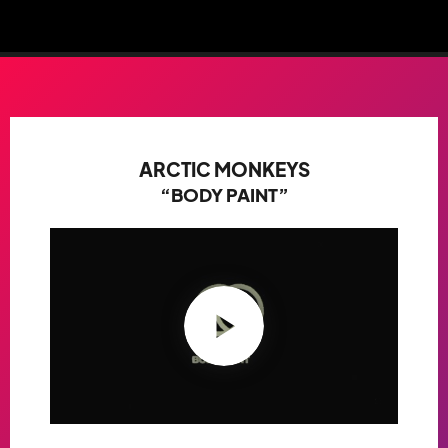
ARCTIC MONKEYS
“BODY PAINT”