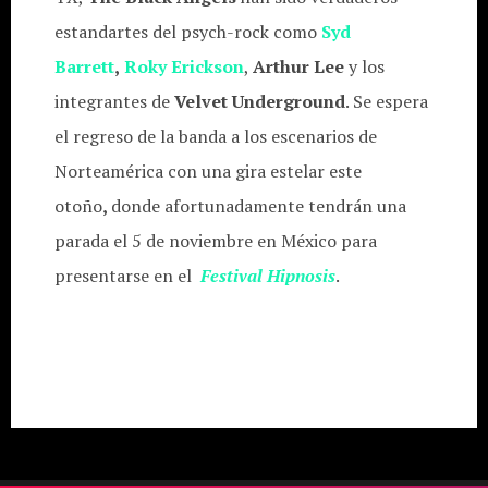
estandartes del psych-rock como
Syd
Barrett
,
Roky Erickson
,
Arthur Lee
y los
integrantes de
Velvet Underground
. Se espera
el regreso de la banda a los escenarios de
Norteamérica con una gira estelar este
otoño
,
donde afortunadamente tendrán una
parada el 5 de noviembre en México para
presentarse en el
Festival Hipnosis
.