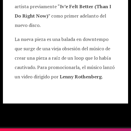
artista previamente “
Iv’e Felt Better (Than I
Do Right Now)
” como primer adelanto del
nuevo disco.
La nueva pieza es una balada en downtempo
que surge de una vieja obsesión del músico de
crear una pieza a raíz de un loop que lo había
cautivado. Para promocionarla, el músico lanzó
un video dirigido por
Lenny Rothenberg
.