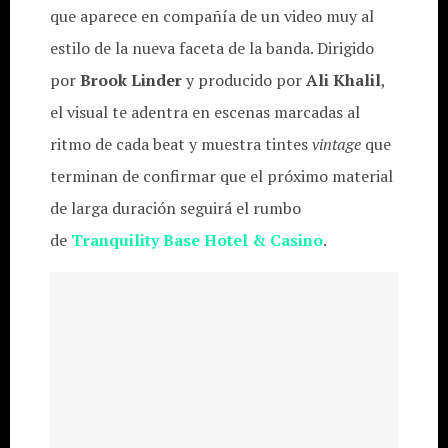
que aparece en compañía de un video muy al
estilo de la nueva faceta de la banda. Dirigido
por
Brook Linder
y producido por
Ali Khalil
,
el visual te adentra en escenas marcadas al
ritmo de cada beat y muestra tintes
vintage
que
terminan de confirmar que el próximo material
de larga duración seguirá el rumbo
de
Tranquility Base Hotel & Casino
.