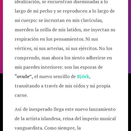
idealización, se encuentran diseminadas a lo
largo de mi pecho y se reproducen a lo largo de
mi cuerpo: se incrustan en mis clavículas,
muerden la orilla de mis latidos, me inyectan su
respiración en los pensamientos. Ni sus
vértices, ni sus arterias, ni sus ejércitos. No los
comprendo, mas ahora los siento adherirse en
mis paredes interiores: son las esporas de
“ovule”,
el nuevo sencillo de
Björk
,
transitando a través de mis oídos y mi propia
carne.
Así de inesperado llega este nuevo lanzamiento
de la artista islandesa, reina del imperio musical
vanguardista. Como siempre, la