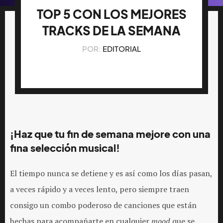
TOP 5 CON LOS MEJORES
TRACKS DE LA SEMANA
POR:
EDITORIAL
¡Haz que tu fin de semana mejore con una
fina selección musical!
El tiempo nunca se detiene y es así como los días pasan,
a veces rápido y a veces lento, pero siempre traen
consigo un combo poderoso de canciones que están
hechas para acompañarte en cualquier
mood
que se