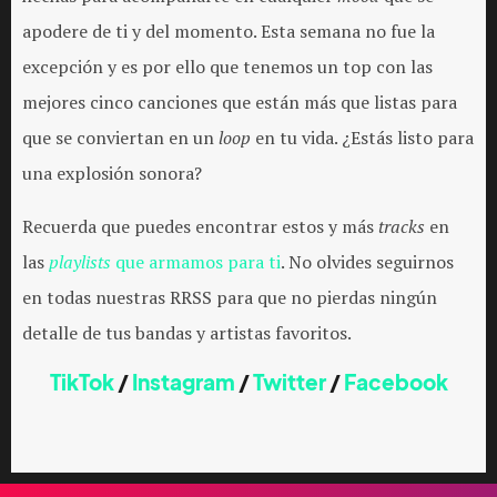
apodere de ti y del momento. Esta semana no fue la
excepción y es por ello que tenemos un top con las
mejores cinco canciones que están más que listas para
que se conviertan en un
loop
en tu vida. ¿Estás listo para
una explosión sonora?
Recuerda que puedes encontrar estos y más
tracks
en
las
playlists
que armamos para ti
. No olvides seguirnos
en todas nuestras RRSS para que no pierdas ningún
detalle de tus bandas y artistas favoritos.
TikTok
/
Instagram
/
Twitter
/
Facebook