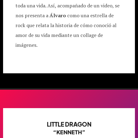
toda una vida. Así, acompañado de un video, se
nos presenta a
Álvaro
como una estrella de
rock que relata la historia de cómo conoció al
amor de su vida mediante un collage de
imágenes.
LITTLE DRAGON
“KENNETH”