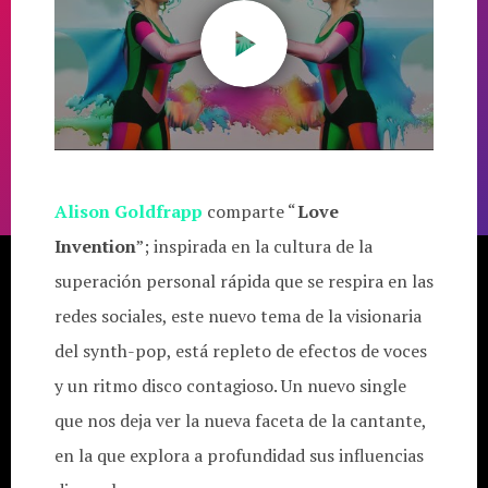
Alison Goldfrapp
comparte “
Love
Invention
”; inspirada en la cultura de la
superación personal rápida que se respira en las
redes sociales, este nuevo tema de la visionaria
del synth-pop, está repleto de efectos de voces
y un ritmo disco contagioso. Un nuevo single
que nos deja ver la nueva faceta de la cantante,
en la que explora a profundidad sus influencias