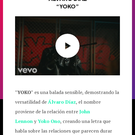
“YOKO”
"YOKO"
es una balada sensible, demostrando la
versatilidad de
Álvaro Díaz
, el nombre
proviene de la relación entre
John
Lennon
y
Yoko Ono
, creando una letra que
habla sobre las relaciones que parecen durar