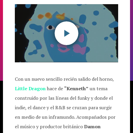
Con un nuevo sencillo recién salido del horno,
Little Dragon
hace de
“Kenneth”
un tema
construido por las líneas del funky y donde el
indie, el dance y el R&B se cruzan para surgir
en medio de un inframundo. Acompañados por
el músico y productor británico
Damon