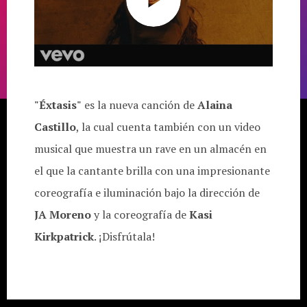
"Éxtasis"
es la nueva canción de
Alaina
Castillo
, la cual cuenta también con un video
musical que muestra un rave en un almacén en
el que la cantante brilla con una impresionante
coreografía e iluminación bajo la dirección de
JA Moreno
y la coreografía de
Kasi
Kirkpatrick
. ¡Disfrútala!