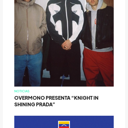
NOTICIAS
OVERMONO PRESENTA “KNIGHT IN
SHINING PRADA”