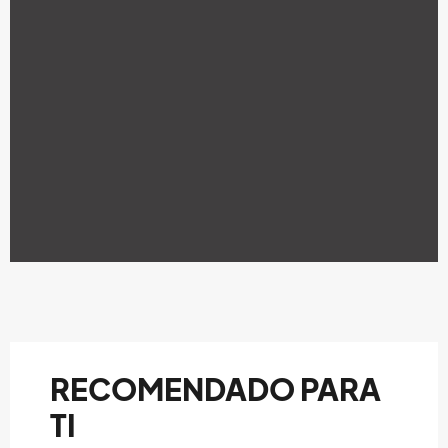
RECOMENDADO PARA
TI