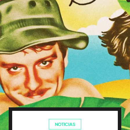
NOTICIAS