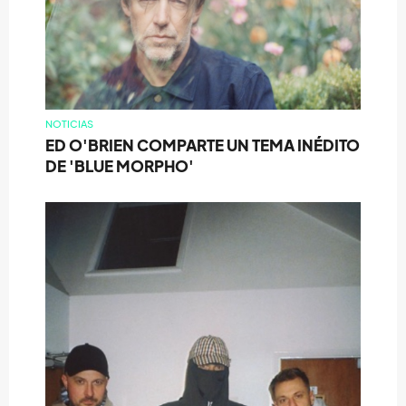
NOTICIAS
ED O'BRIEN COMPARTE UN TEMA INÉDITO
DE 'BLUE MORPHO'