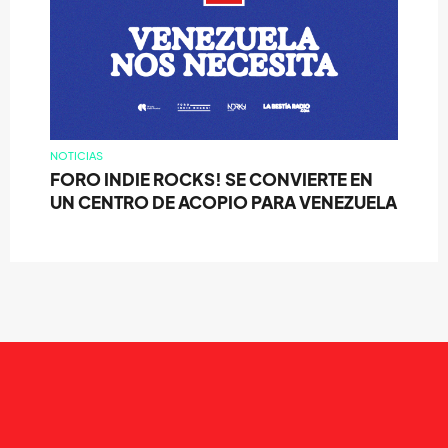
NOTICIAS
FORO INDIE ROCKS! SE CONVIERTE EN
UN CENTRO DE ACOPIO PARA VENEZUELA