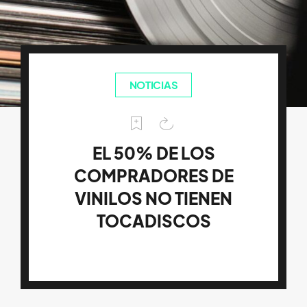
NOTICIAS
EL 50% DE LOS
COMPRADORES DE
VINILOS NO TIENEN
TOCADISCOS