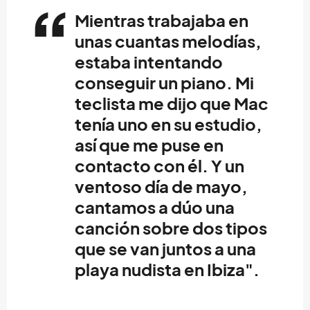
Mientras trabajaba en
unas cuantas melodías,
estaba intentando
conseguir un piano. Mi
teclista me dijo que Mac
tenía uno en su estudio,
así que me puse en
contacto con él. Y un
ventoso día de mayo,
cantamos a dúo una
canción sobre dos tipos
que se van juntos a una
playa nudista en Ibiza".