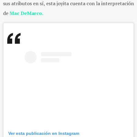
sus atributos en sí, esta joyita cuenta con la interpretación
de
Mac DeMarco.
Ver esta publicación en Instagram