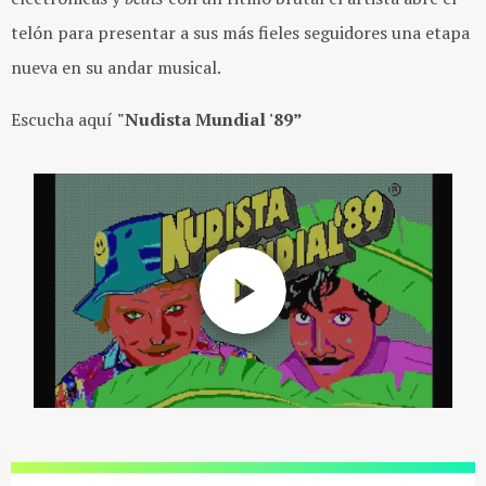
telón para presentar a sus más fieles seguidores una etapa
nueva en su andar musical.
Escucha aquí
"Nudista Mundial '89”