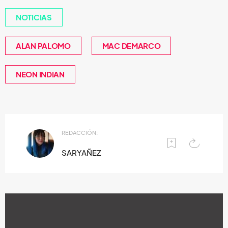
NOTICIAS
ALAN PALOMO
MAC DEMARCO
NEON INDIAN
REDACCIÓN:
SARYAÑEZ