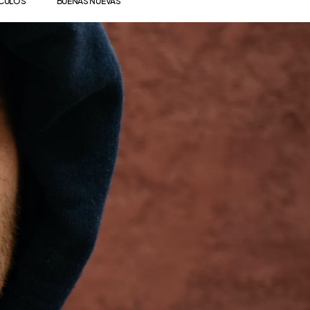
ÍCULOS
BUENAS NUEVAS