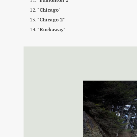
"Chicago"
"Chicago 2"
"Rockaway"