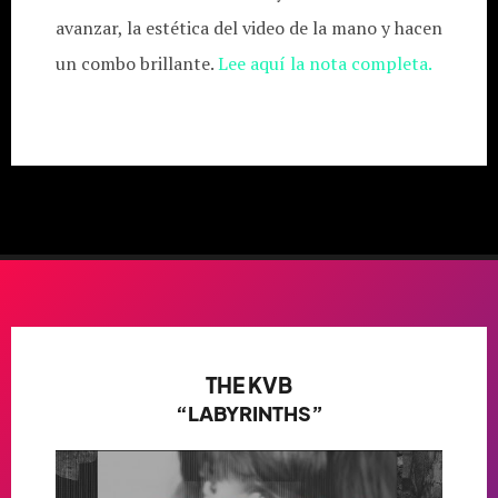
avanzar, la estética del video de la mano y hacen
un combo brillante.
Lee aquí la nota completa.
THE KVB
“LABYRINTHS”