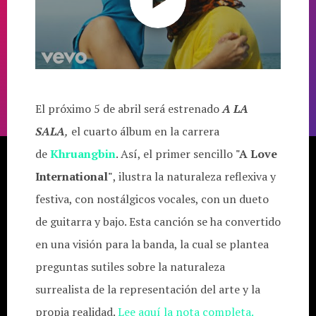
El próximo 5 de abril será estrenado
A LA
SALA
,
el cuarto álbum en la carrera
de
Khruangbin
. Así, el primer sencillo
"A Love
International"
, ilustra la naturaleza reflexiva y
festiva, con nostálgicos vocales, con un dueto
de guitarra y bajo. Esta canción se ha convertido
en una visión para la banda, la cual se plantea
preguntas sutiles sobre la naturaleza
surrealista de la representación del arte y la
propia realidad.
Lee aquí la nota completa.