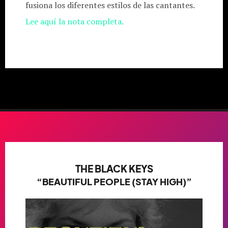
fusiona los diferentes estilos de las cantantes.
Lee aquí la nota completa.
THE BLACK KEYS
“BEAUTIFUL PEOPLE (STAY HIGH)”