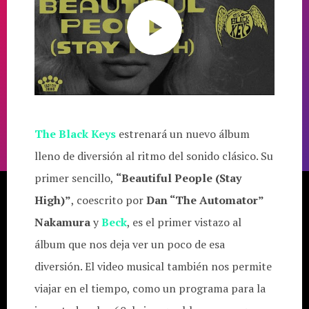
The Black Keys
estrenará un nuevo álbum
lleno de diversión al ritmo del sonido clásico. Su
primer sencillo,
“Beautiful People (Stay
High)”
, coescrito por
Dan “The Automator”
Nakamura
y
Beck
, es el primer vistazo al
álbum que nos deja ver un poco de esa
diversión. El video musical también nos permite
viajar en el tiempo, como un programa para la