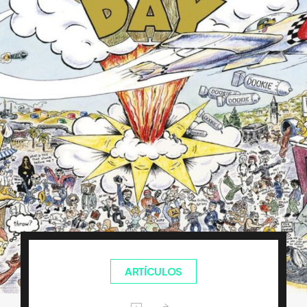
ARTÍCULOS