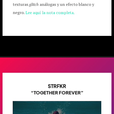
texturas
glitch
análogas y un efecto blanco y
negro.
Lee aquí la nota completa.
STRFKR
“TOGETHER FOREVER”