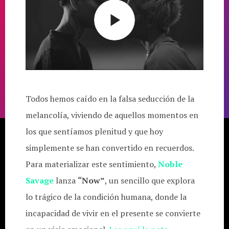
Todos hemos caído en la falsa seducción de la
melancolía, viviendo de aquellos momentos en
los que sentíamos plenitud y que hoy
simplemente se han convertido en recuerdos.
Para materializar este sentimiento,
Noble
Savage
lanza
“Now”
, un sencillo que explora
lo trágico de la condición humana, donde la
incapacidad de vivir en el presente se convierte