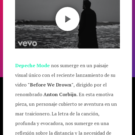
Depeche Mode
nos sumerge en un paisaje
visual único con el reciente lanzamiento de su
video
"Before We Drown"
, dirigido por el
renombrado
Anton Corbijn
. En esta emotiva
pieza, un personaje cubierto se aventura en un
mar traicionero. La letra de la canción,
profunda y evocadora, nos sumerge en una
reflexión sobre la distancia y la necesidad de