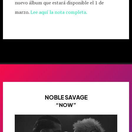
nuevo álbum que estará disponible el 1 de
marzo.
Lee aquí la nota completa.
NOBLE SAVAGE
“NOW”