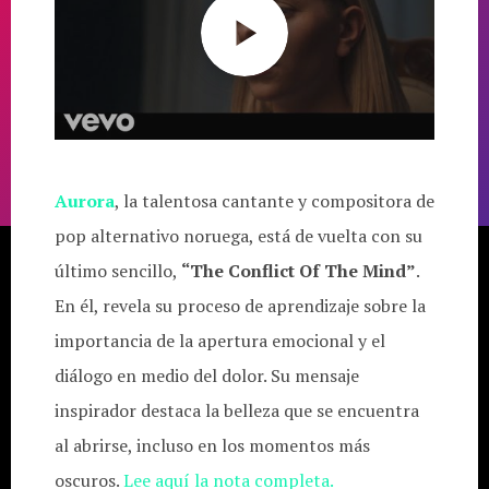
Aurora
, la talentosa cantante y compositora de
pop alternativo noruega, está de vuelta con su
último sencillo,
“The Conflict Of The Mind”
.
En él, revela su proceso de aprendizaje sobre la
importancia de la apertura emocional y el
diálogo en medio del dolor. Su mensaje
inspirador destaca la belleza que se encuentra
al abrirse, incluso en los momentos más
oscuros.
Lee aquí la nota completa.