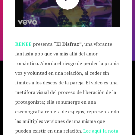
RENEE
presenta
“El Disfraz”
, una vibrante
fantasía pop que va más allá del amor
romántico. Aborda el riesgo de perder la propia
voz y voluntad en una relación, al ceder sin
límites a los deseos de la pareja. El video es una
metáfora visual del proceso de liberación de la
protagonista; ella se sumerge en una
escenografía repleta de espejos, representando
las múltiples versiones de una misma que
pueden existir en una relación.
Lee aquí la nota