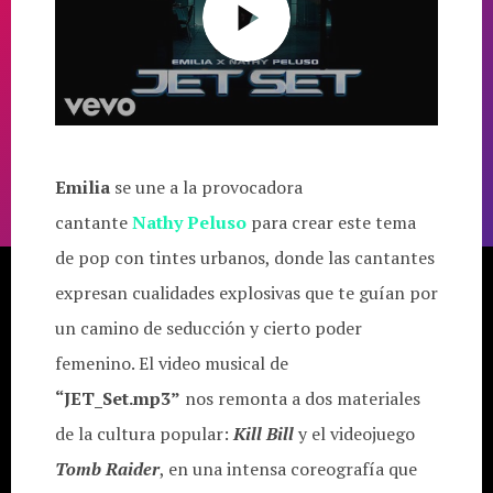
Emilia
se une a la provocadora
cantante
Nathy Peluso
para crear este tema
de pop con tintes urbanos, donde las cantantes
expresan cualidades explosivas que te guían por
un camino de seducción y cierto poder
femenino. El video musical de
“JET_Set.mp3”
nos remonta a dos materiales
de la cultura popular:
Kill
Bill
y el videojuego
Tomb Raider
, en una intensa coreografía que