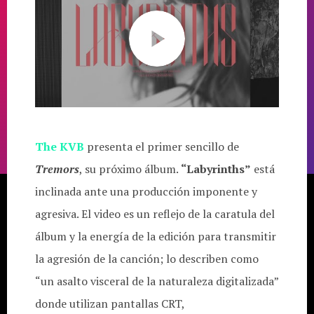
The KVB
presenta el primer sencillo de
Tremors
, su próximo álbum.
“Labyrinths”
está
inclinada ante una producción imponente y
agresiva. El video es un reflejo de la caratula del
álbum y la energía de la edición para transmitir
la agresión de la canción; lo describen como
“un asalto visceral de la naturaleza digitalizada”
donde utilizan pantallas CRT,