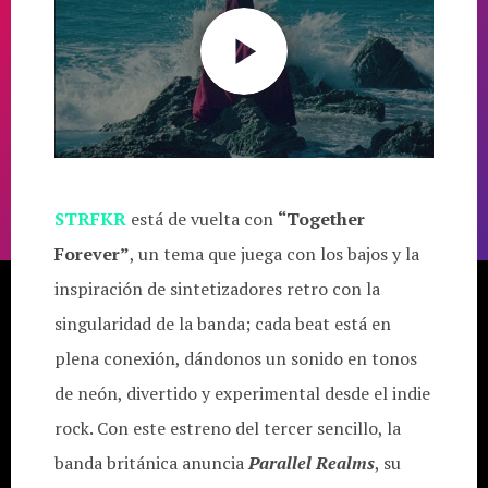
STRFKR
está de vuelta con
“Together
Forever”
, un tema que juega con los bajos y la
inspiración de sintetizadores retro con la
singularidad de la banda; cada beat está en
plena conexión, dándonos un sonido en tonos
de neón, divertido y experimental desde el indie
rock. Con este estreno del tercer sencillo, la
banda británica anuncia
Parallel Realms
, su