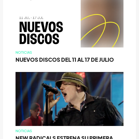
NOTICIAS
NUEVOS DISCOS DEL 11 AL 17 DE JULIO
NOTICIAS
NEW RADICALS ESTRENA SU PRIMERA