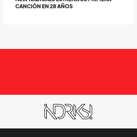
CANCIÓN EN 28 AÑOS