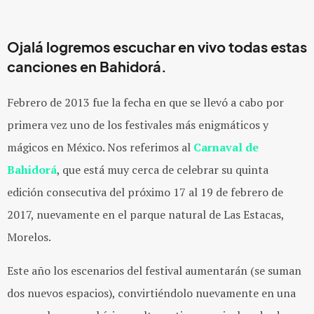
Ojalá logremos escuchar en vivo todas estas
canciones en Bahidorá.
Febrero de 2013 fue la fecha en que se llevó a cabo por
primera vez uno de los festivales más enigmáticos y
mágicos en México. Nos referimos al
Carnaval de
Bahidorá
, que está muy cerca de celebrar su quinta
edición consecutiva del próximo 17 al 19 de febrero de
2017, nuevamente en el parque natural de Las Estacas,
Morelos.
Este año los escenarios del festival aumentarán (se suman
dos nuevos espacios), convirtiéndolo nuevamente en una