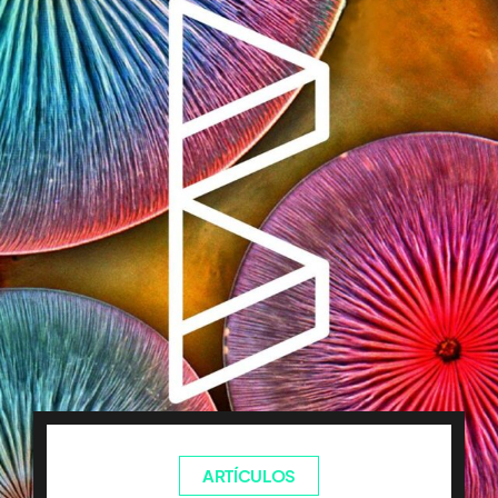
ARTÍCULOS