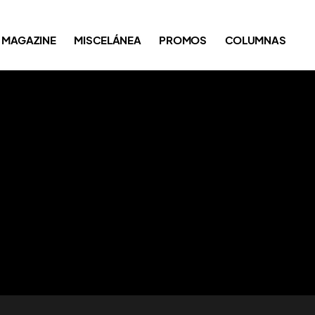
MAGAZINE
MISCELÁNEA
PROMOS
COLUMNAS