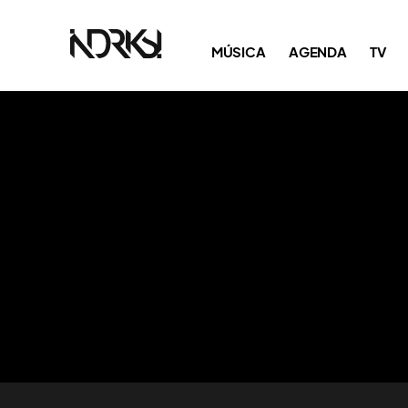
MÚSICA
AGENDA
TV