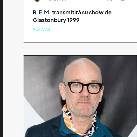
R.E.M. transmitirá su show de
Glastonbury 1999
NOTICIAS