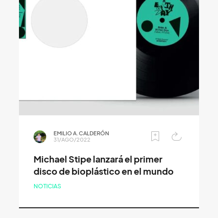
EMILIO A. CALDERÓN
31/AGO/2022
Michael Stipe lanzará el primer
disco de bioplástico en el mundo
NOTICIAS