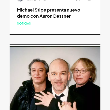
Michael Stipe presenta nuevo
demo con Aaron Dessner
NOTICIAS