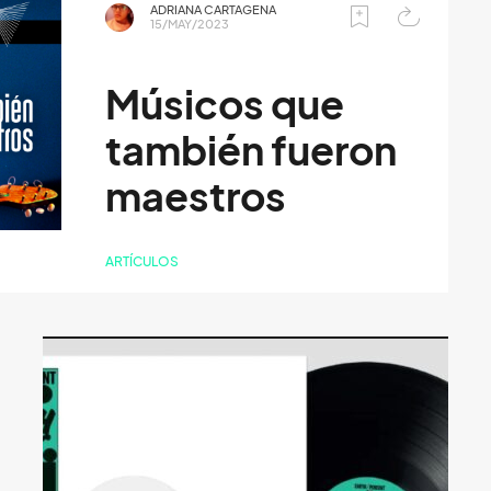
ADRIANA CARTAGENA
15/MAY/2023
Músicos que
también fueron
maestros
ARTÍCULOS