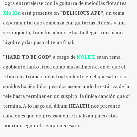
logra entretejerse con la guitarra de melodías flotantes.
Xiu Xiu
está presente en
“DELICIOUS APE”
, un tema
experimental que comienza con guitarras etéreas y una
voz inquieta, transformándose hasta llegar a un piano
lúgubre y dar paso al tema final.
“HARD TO BE GOD”
a cargo de
NOLIFE
es un tema
agobiante tanto lírica como musicalmente, en el que el
ritmo electrónico industrial violento en el que satura los
sonidos haciéndolos pesados asemejando la estática de la
tele hasta terminar en un suspiro; la única canción que sí
termina. A lo largo del álbum
HEALTH
nos presentó
canciones que no precisamente finalizan pues estas
podrían seguir el tiempo necesario.