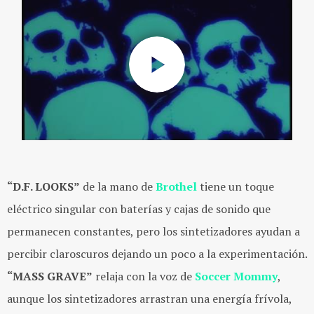
“D.F. LOOKS”
de la mano de
Brothel
tiene un toque
eléctrico singular con baterías y cajas de sonido que
permanecen constantes, pero los sintetizadores ayudan a
percibir claroscuros dejando un poco a la experimentación.
“MASS GRAVE”
relaja con la voz de
Soccer Mommy
,
aunque los sintetizadores arrastran una energía frívola,