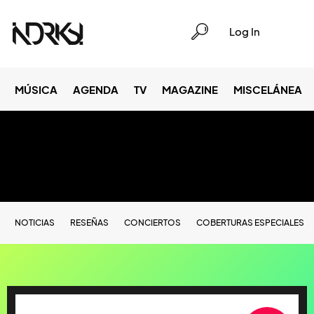
Log In
MÚSICA
AGENDA
TV
MAGAZINE
MISCELÁNEA
NOTICIAS
RESEÑAS
CONCIERTOS
COBERTURAS ESPECIALES