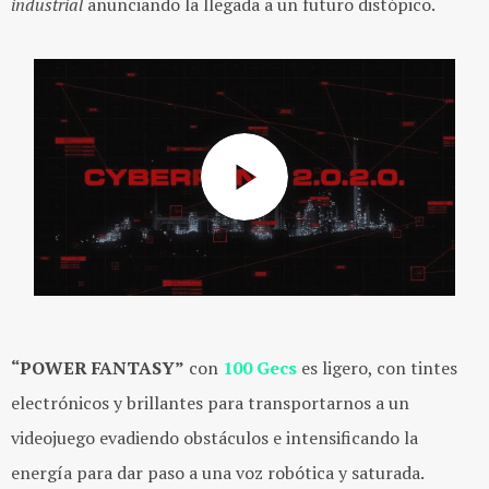
industrial
anunciando la llegada a un futuro distópico.
“POWER FANTASY”
con
100 Gecs
es ligero, con tintes
electrónicos y brillantes para transportarnos a un
videojuego evadiendo obstáculos e intensificando la
energía para dar paso a una voz robótica y saturada.