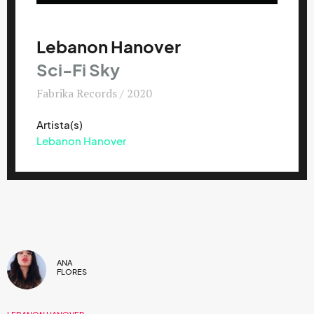
Lebanon Hanover
Sci-Fi Sky
Fabrika Records / 2020
Artista(s)
Lebanon Hanover
ANA
FLORES