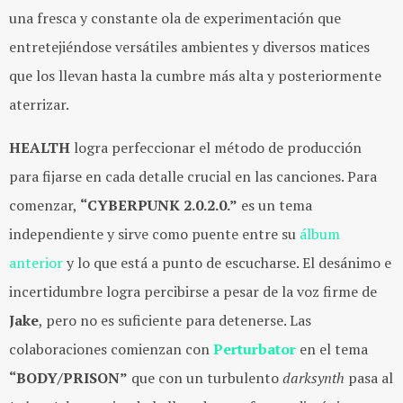
una fresca y constante ola de experimentación que
entretejiéndose versátiles ambientes y diversos matices
que los llevan hasta la cumbre más alta y posteriormente
aterrizar.
HEALTH
logra perfeccionar el método de producción
para fijarse en cada detalle crucial en las canciones. Para
comenzar,
“CYBERPUNK 2.0.2.0.”
es un tema
independiente y sirve como puente entre su
álbum
anterior
y lo que está a punto de escucharse. El desánimo e
incertidumbre logra percibirse a pesar de la voz firme de
Jake
, pero no es suficiente para detenerse. Las
colaboraciones comienzan con
Perturbator
en el tema
“BODY/PRISON”
que con un turbulento
darksynth
pasa al