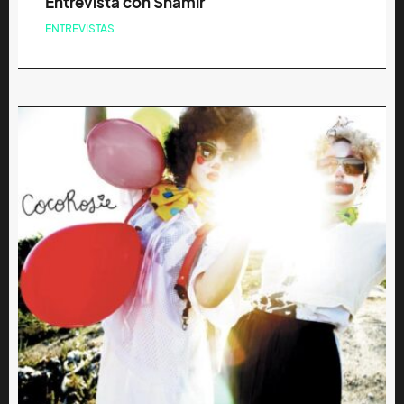
Entrevista con Shamir
ENTREVISTAS