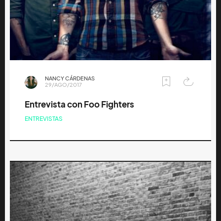
NANCY CÁRDENAS
29/AGO/2017
Entrevista con Foo Fighters
ENTREVISTAS