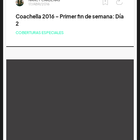
17/ABR/2016
Coachella 2016 – Primer fin de semana: Día
2
COBERTURAS ESPECIALES