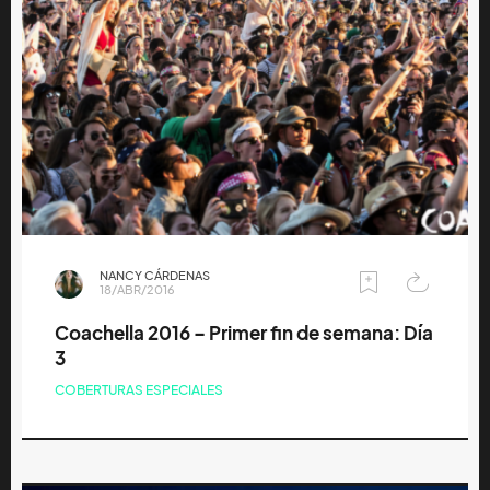
NANCY CÁRDENAS
18/ABR/2016
Coachella 2016 – Primer fin de semana: Día
3
COBERTURAS ESPECIALES