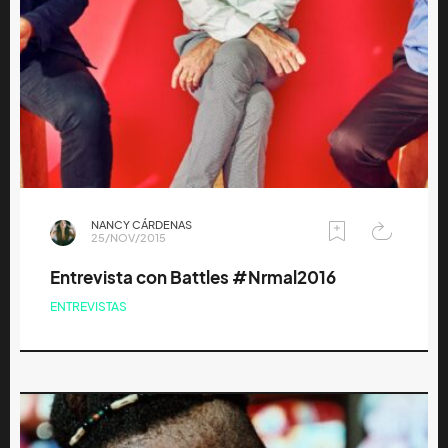
NANCY CÁRDENAS
25/NOV/2015
Entrevista con Battles #Nrmal2016
ENTREVISTAS