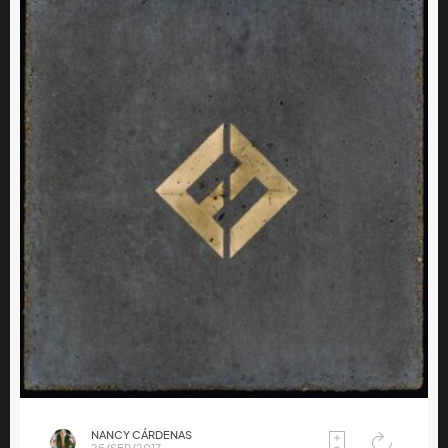
NANCY CÁRDENAS
25/SEP/2017