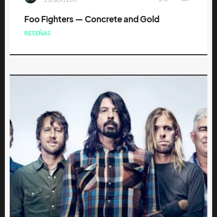
Foo Fighters — Concrete and Gold
RESEÑAS