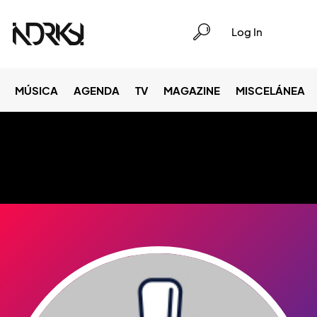
Log In
MÚSICA
AGENDA
TV
MAGAZINE
MISCELÁNEA