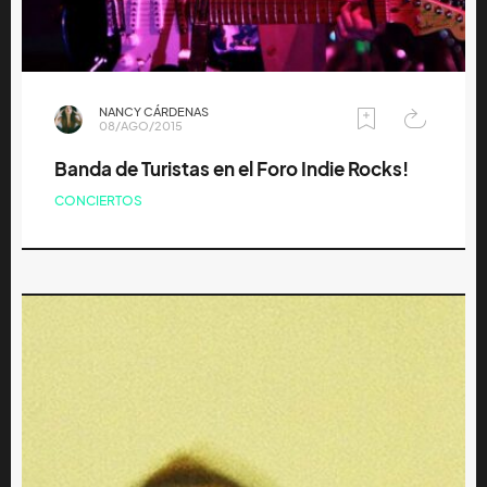
NANCY CÁRDENAS
08/AGO/2015
Banda de Turistas en el Foro Indie Rocks!
CONCIERTOS