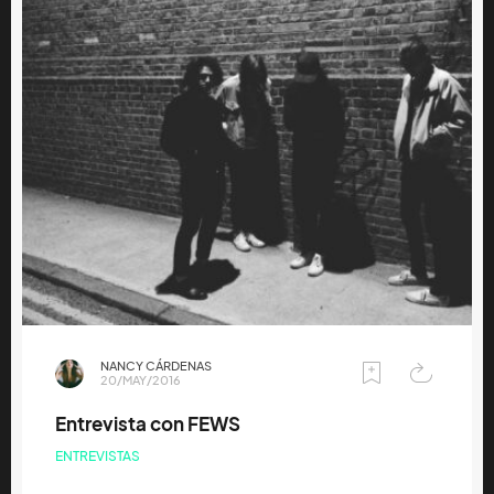
NANCY CÁRDENAS
20/MAY/2016
Entrevista con FEWS
ENTREVISTAS