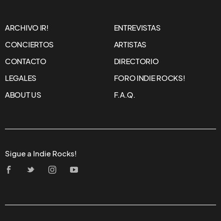
ARCHIVO IR!
ENTREVISTAS
CONCIERTOS
ARTISTAS
CONTACTO
DIRECTORIO
LEGALES
FORO INDIE ROCKS!
ABOUT US
F.A.Q.
Sigue a Indie Rocks!