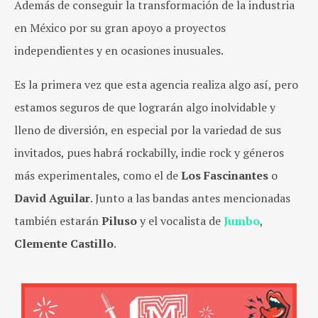
Además de conseguir la transformación de la industria
en México por su gran apoyo a proyectos
independientes y en ocasiones inusuales.
Es la primera vez que esta agencia realiza algo así, pero
estamos seguros de que lograrán algo inolvidable y
lleno de diversión, en especial por la variedad de sus
invitados, pues habrá rockabilly, indie rock y géneros
más experimentales, como el de
Los Fascinantes
o
David Aguilar
. Junto a las bandas antes mencionadas
también estarán
Piluso
y el vocalista de
Jumbo
,
Clemente Castillo
.