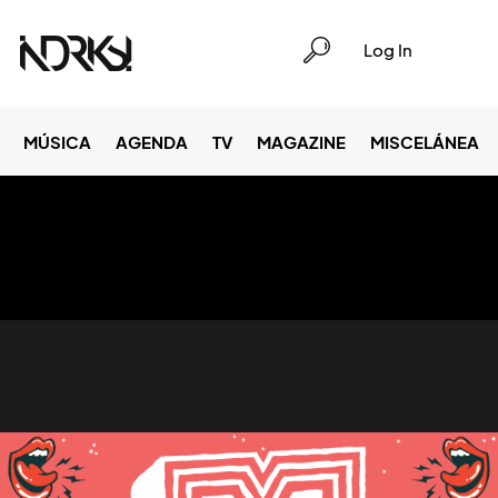
Log In
MÚSICA
AGENDA
TV
MAGAZINE
MISCELÁNEA