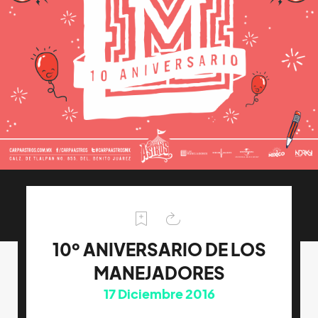
10º ANIVERSARIO DE LOS
MANEJADORES
17
Diciembre 2016