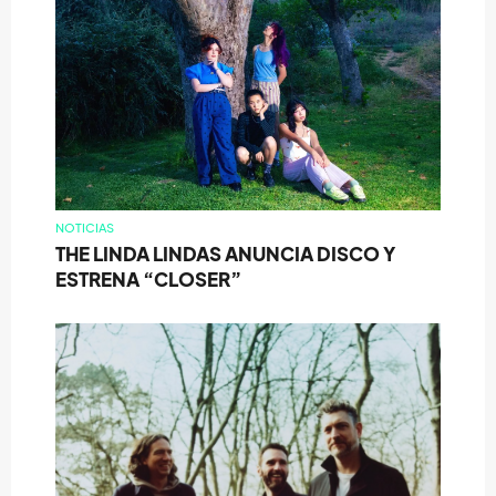
NOTICIAS
THE LINDA LINDAS ANUNCIA DISCO Y
ESTRENA “CLOSER”