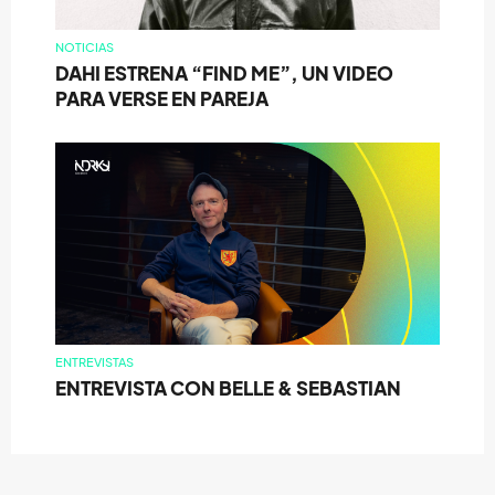
NOTICIAS
DAHI ESTRENA “FIND ME”, UN VIDEO
PARA VERSE EN PAREJA
ENTREVISTAS
ENTREVISTA CON BELLE & SEBASTIAN