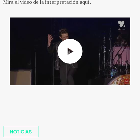
Mira el video de la interpretación aquí.
NOTICIAS