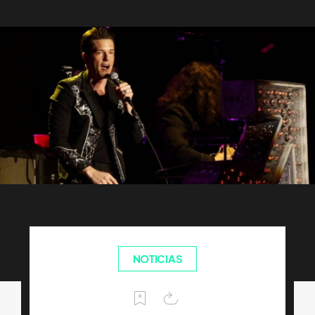
NOTICIAS