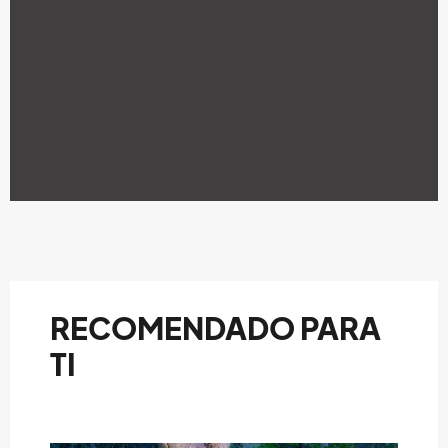
RECOMENDADO PARA
TI