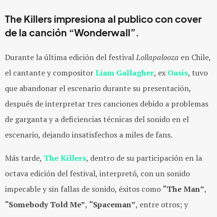
The Killers
impresiona al publico con cover
de la canción
“Wonderwall”
.
Durante la última edición del festival
Lollapalooza
en Chile,
el cantante y compositor
Liam Gallagher
, ex
Oasis
, tuvo
que abandonar el escenario durante su presentación,
después de interpretar tres canciones debido a problemas
de garganta y a deficiencias técnicas del sonido en el
escenario, dejando insatisfechos a miles de fans.
Más tarde,
The Killers
, dentro de su participación en la
octava edición del festival, interpretó, con un sonido
impecable y sin fallas de sonido, éxitos como
“The Man”
,
“Somebody Told Me”
,
“Spaceman”
, entre otros; y