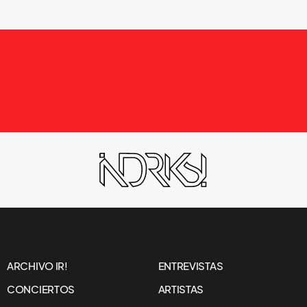
NOTICIAS