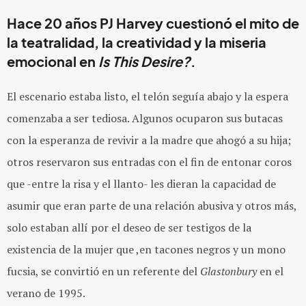
Hace 20 años PJ Harvey cuestionó el mito de
la teatralidad, la creatividad y la miseria
emocional en
Is This Desire?
.
El escenario estaba listo, el telón seguía abajo y la espera
comenzaba a ser tediosa. Algunos ocuparon sus butacas
con la esperanza de revivir a la madre que ahogó a su hija;
otros reservaron sus entradas con el fin de entonar coros
que -entre la risa y el llanto- les dieran la capacidad de
asumir que eran parte de una relación abusiva y otros más,
solo estaban allí por el deseo de ser testigos de la
existencia de la mujer que ,en tacones negros y un mono
fucsia, se convirtió en un referente del
Glastonbury
en el
verano de 1995.