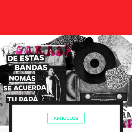
ARTÍCULOS