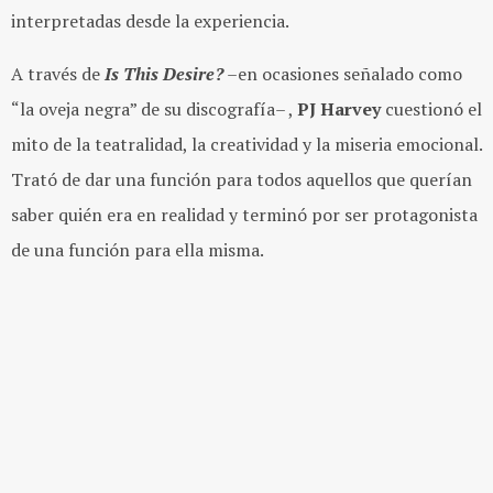
interpretadas desde la experiencia.
A través de
Is This Desire
?
–
en ocasiones señalado como
“la oveja negra” de su discografía– ,
PJ Harvey
cuestionó el
mito de la teatralidad, la creatividad y la miseria emocional.
Trató de dar una función para todos aquellos que querían
saber quién era en realidad y terminó por ser protagonista
de una función para ella misma.