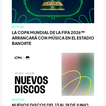
NOTICIAS
LA COPA MUNDIAL DE LA FIFA 2026™
ARRANCARÁ CON MÚSICA EN EL ESTADIO
BANORTE
NOTICIAS
NUEVOS DISCOS DEL 13 AL 19 DE JUNIO