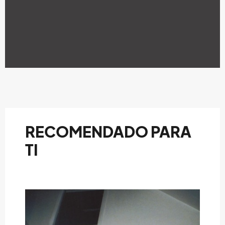
RECOMENDADO PARA
TI