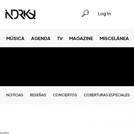
Log In
MÚSICA
AGENDA
TV
MAGAZINE
MISCELÁNEA
NOTICIAS
RESEÑAS
CONCIERTOS
COBERTURAS ESPECIALES