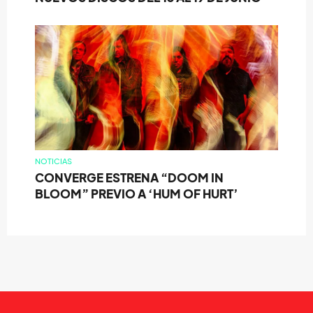
NOTICIAS
CONVERGE ESTRENA “DOOM IN
BLOOM” PREVIO A ‘HUM OF HURT’