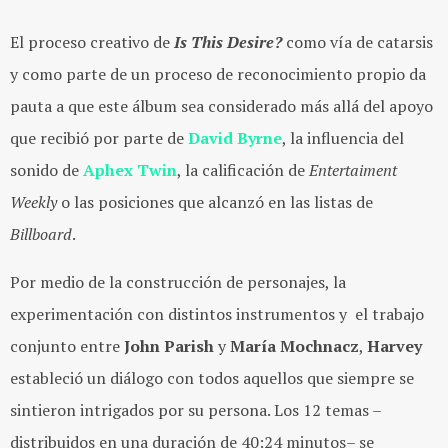
El proceso creativo de
Is This Desire?
como vía de catarsis
y como parte de un proceso de reconocimiento propio da
pauta a que este álbum sea considerado más allá del apoyo
que recibió por parte de
David Byrne
, la influencia del
sonido de
Aphex Twin
, la calificación de
Entertaiment
Weekly
o las posiciones que alcanzó en las listas de
Billboard
.
Por medio de la construcción de personajes, la
experimentación con distintos instrumentos y el trabajo
conjunto entre
John Parish
y
María Mochnacz
,
Harvey
estableció un diálogo con todos aquellos que siempre se
sintieron intrigados por su persona.
Los 12 temas –
distribuidos en una duración de 40:24 minutos– se