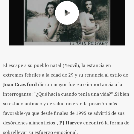
El escape a su pueblo natal (Yeovil), la estancia en
extremos febriles a la edad de 29 y su renuncia al estilo de
Joan Crawford
dieron mayor fuerza e importancia a la
interrogante: “¿Qué hacía cuando tenía una vida?” .Si bien
su estado anímico y de salud no eran la posición más
favorable-ya que desde finales de 1995 se advirtió de sus
desórdenes alimenticios-,
PJ Harvey
encontró la forma de
sobrellevar su esfuerzo emocional.