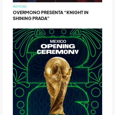
NOTICIAS
OVERMONO PRESENTA “KNIGHT IN
SHINING PRADA”