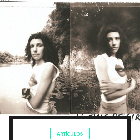
ARTÍCULOS