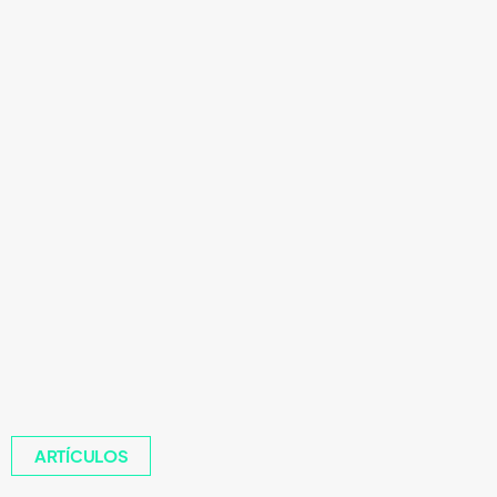
ARTÍCULOS