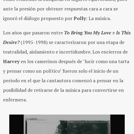
ante la presión por obtener respuestas cara a cara se
ignoró el diálogo propuesto por
Polly
: La música.
Los años que pasaron entre
To Bring You My Love
e
Is This
Desire?
(1995-1998) se caracterizaron por una etapa de
teatralidad, aislamiento e incertidumbre. Los encierros de
Harvey
en los camerinos después de "lucir como una tarta
y pensar como un político" fueron solo el inicio de un
periodo en el que la cantautora comenzó a pensar en la
posibilidad de retirarse de la música para convertirse en
enfermera.