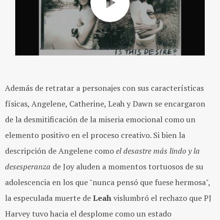
Además de retratar a personajes con sus características
físicas,
Angelene
,
Catherine
,
Leah
y
Dawn
se encargaron
de la desmitificación de la miseria emocional como un
elemento positivo en el proceso creativo. Si bien la
descripción de
Angelene
como
el desastre más lindo y la
desesperanza
de
Joy
aluden a momentos tortuosos de su
adolescencia en los que "nunca pensó que fuese hermosa",
la especulada muerte de
Leah
vislumbró el rechazo que PJ
Harvey tuvo hacia el desplome como un estado