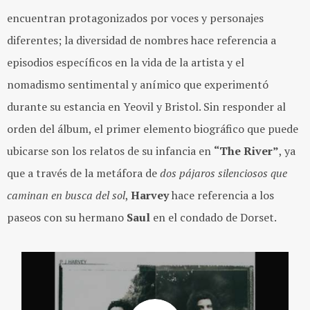
encuentran protagonizados por voces y personajes
diferentes; la diversidad de nombres hace referencia a
episodios específicos en la vida de la artista y el
nomadismo sentimental y anímico que experimentó
durante su estancia en Yeovil y Bristol. Sin responder al
orden del álbum, el primer elemento biográfico que puede
ubicarse son los relatos de su infancia en
“The River”
, ya
que a través de la metáfora de
dos pájaros silenciosos que
caminan en busca del sol
,
Harvey
hace referencia a los
paseos con su hermano
Saul
en el condado de Dorset.