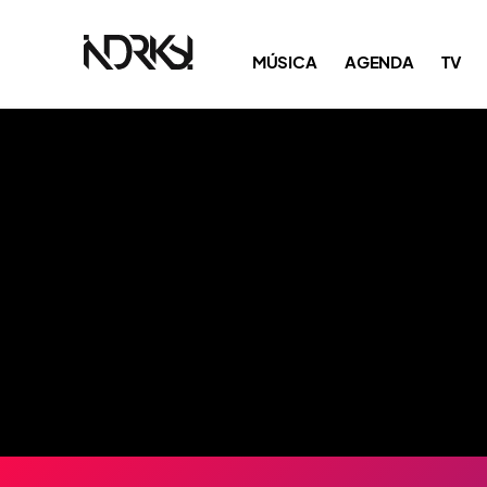
MÚSICA
AGENDA
TV