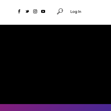
Log In