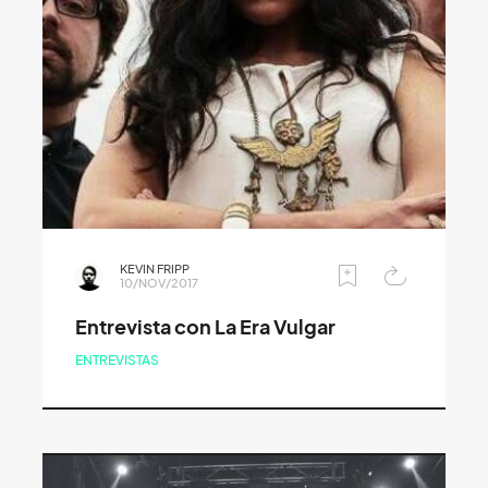
KEVIN FRIPP
10/NOV/2017
Entrevista con La Era Vulgar
ENTREVISTAS