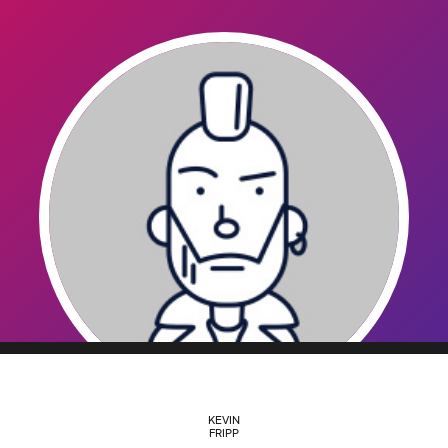
KEVIN
FRIPP