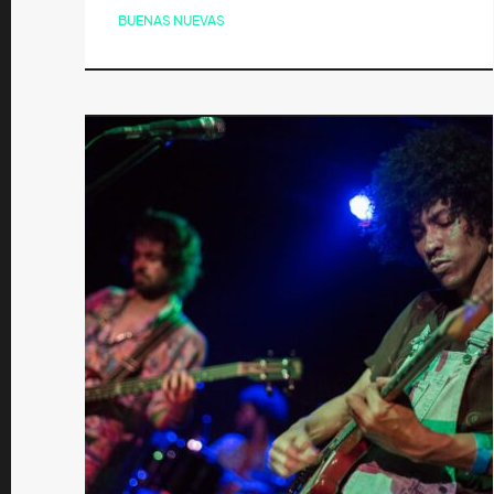
BUENAS NUEVAS