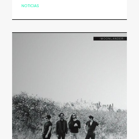
NOTICIAS