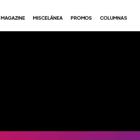
MAGAZINE
MISCELÁNEA
PROMOS
COLUMNAS