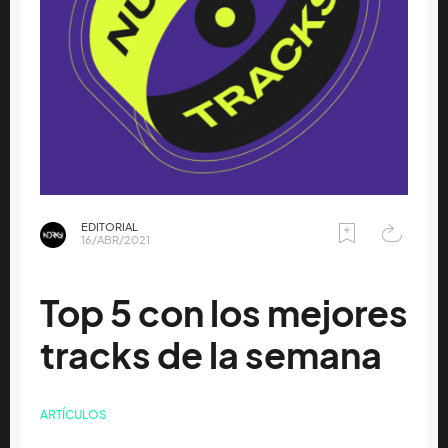
EDITORIAL
16/ABR/2021
Top 5 con los mejores
tracks de la semana
ARTÍCULOS