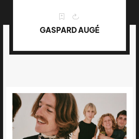
GASPARD AUGÉ