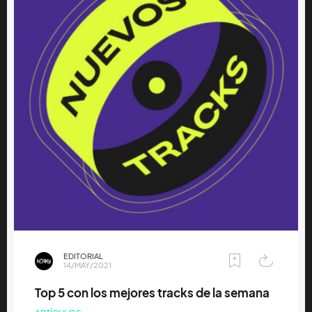
EDITORIAL
14/MAY/2021
Top 5 con los mejores tracks de la semana