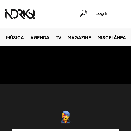
Log In
MÚSICA
AGENDA
TV
MAGAZINE
MISCELÁNEA