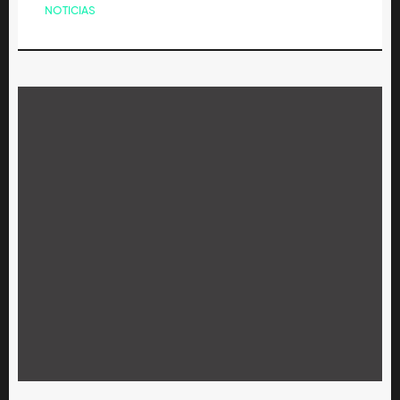
NOTICIAS