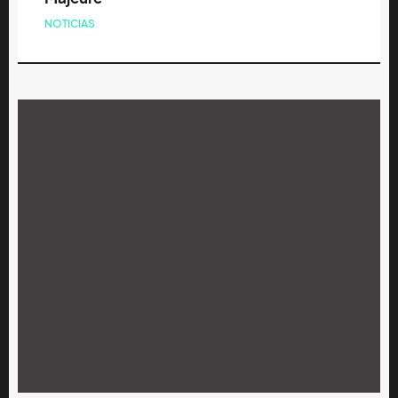
NOTICIAS