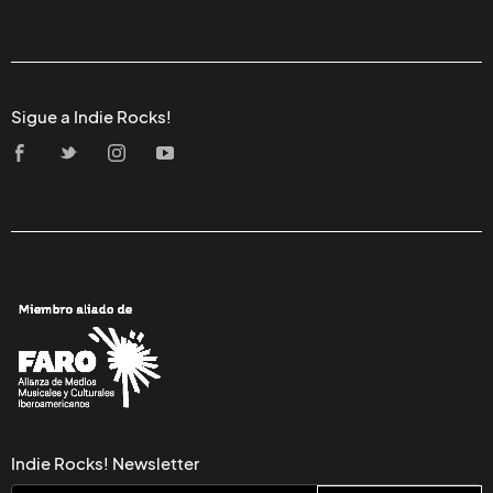
Sigue a Indie Rocks!
Indie Rocks! Newsletter