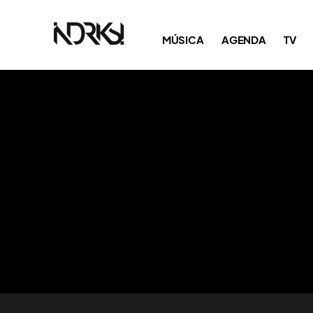
MÚSICA
AGENDA
TV