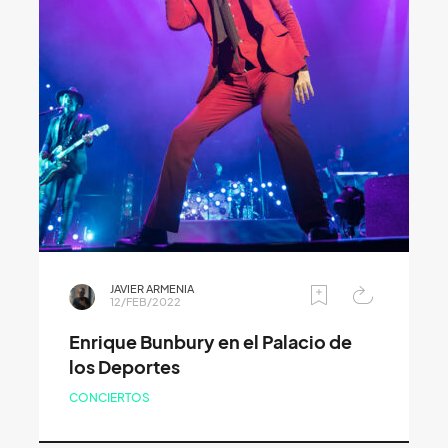
JAVIER ARMENIA
12/FEB/2022
Enrique Bunbury en el Palacio de
los Deportes
CONCIERTOS