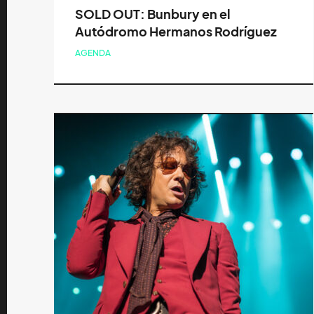
SOLD OUT: Bunbury en el
Autódromo Hermanos Rodríguez
AGENDA