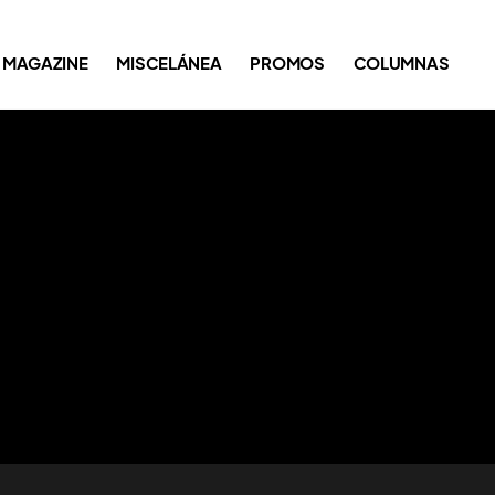
MAGAZINE
MISCELÁNEA
PROMOS
COLUMNAS