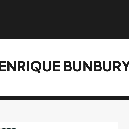
ENRIQUE BUNBUR