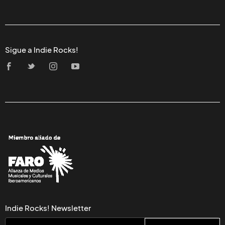
Sigue a Indie Rocks!
Indie Rocks! Newsletter