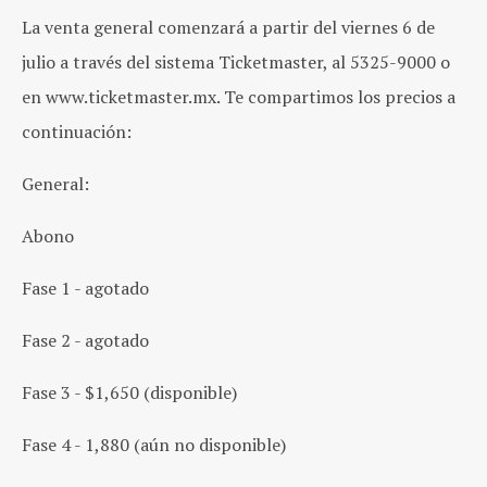
La venta general comenzará a partir del viernes 6 de
julio a través del sistema Ticketmaster, al 5325-9000 o
en www.ticketmaster.mx. Te compartimos los precios a
continuación:
General:
Abono
Fase 1 - agotado
Fase 2 - agotado
Fase 3 - $1,650 (disponible)
Fase 4 - 1,880 (aún no disponible)