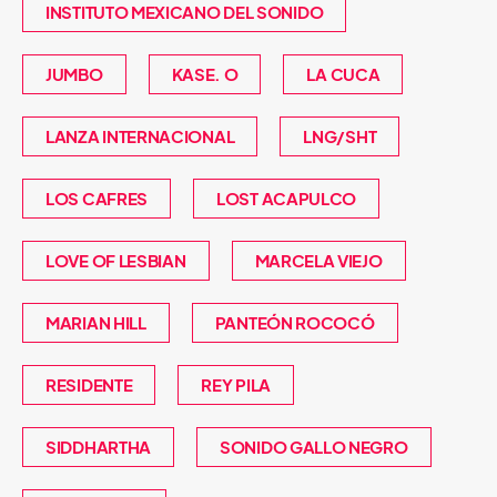
INSTITUTO MEXICANO DEL SONIDO
JUMBO
KASE. O
LA CUCA
LANZA INTERNACIONAL
LNG/SHT
LOS CAFRES
LOST ACAPULCO
LOVE OF LESBIAN
MARCELA VIEJO
MARIAN HILL
PANTEÓN ROCOCÓ
RESIDENTE
REY PILA
SIDDHARTHA
SONIDO GALLO NEGRO