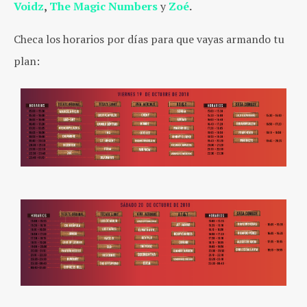
Voidz
,
The Magic Numbers
y
Zoé
.
Checa los horarios por días para que vayas armando tu
plan: