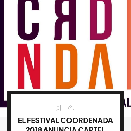
EL FESTIVAL COORDENADA
2018 ANUNCIA CARTEL