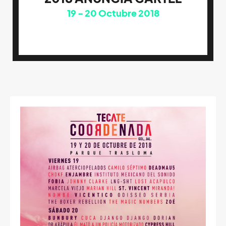
19
20
Octubre 2018