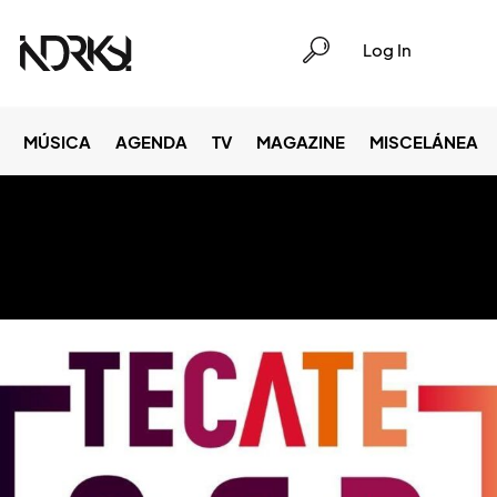
Log In
MÚSICA
AGENDA
TV
MAGAZINE
MISCELÁNEA