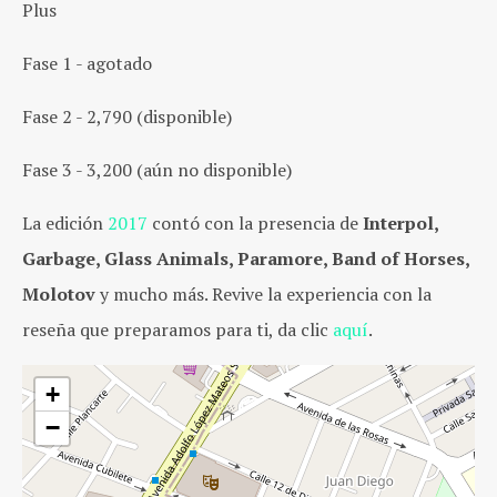
Plus
Fase 1 - agotado
Fase 2 - 2,790 (disponible)
Fase 3 - 3,200 (aún no disponible)
La edición
2017
contó con la presencia de
Interpol,
Garbage, Glass Animals, Paramore, Band of Horses,
Molotov
y mucho más. Revive la experiencia con la
reseña que preparamos para ti, da clic
aquí
.
+
−