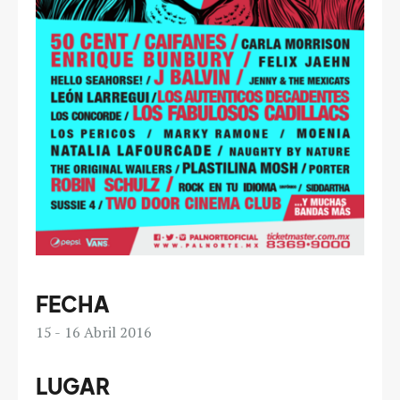
FECHA
15
16
Abril 2016
LUGAR