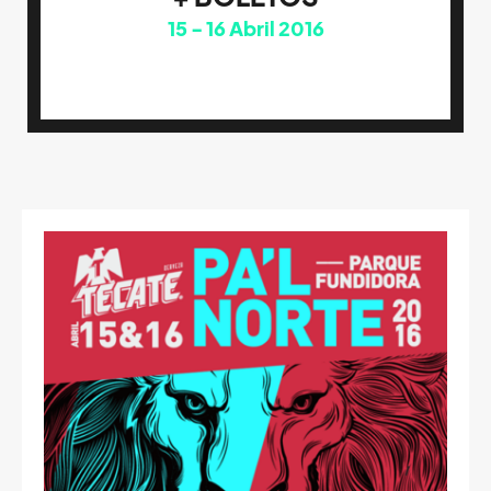
15
16
Abril 2016