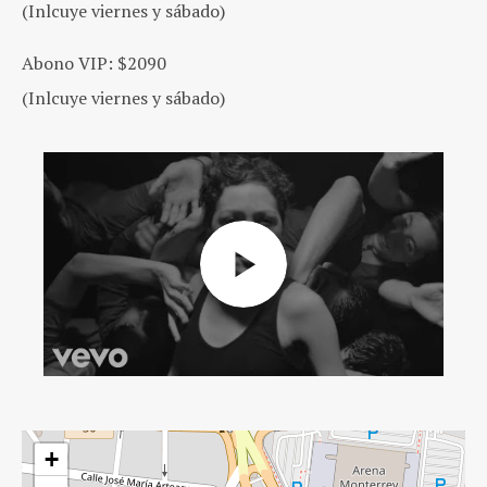
(Inlcuye viernes y sábado)
Abono VIP: $2090
(Inlcuye viernes y sábado)
+