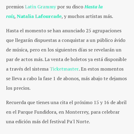
premios
Latin Grammy
por su disco
Hasta la
raíz
,
Natalia Lafourcade
, y muchos artistas más.
Hasta el momento se han anunciado 25 agrupaciones
que llegarán dispuestas a conquistar a un público ávido
de música, pero en los siguientes días se revelarán un
par de actos más. La venta de boletos ya está disponible
a través del sistema
Ticketmaster
. En estos momentos
se lleva a cabo la fase 1 de abonos, más abajo te dejamos
los precios.
Recuerda que tienes una cita el próximo 15 y 16 de abril
en el Parque Fundidora, en Monterrey, para celebrar
una edición más del festival Pa'l Norte.