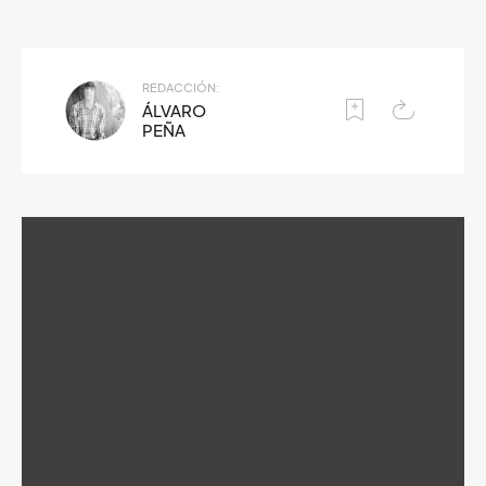
REDACCIÓN:
ÁLVARO
PEÑA