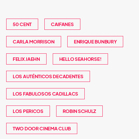
50 CENT
CAIFANES
CARLA MORRISON
ENRIQUE BUNBURY
FELIX JAEHN
HELLO SEAHORSE!
LOS AUTÉNTICOS DECADENTES
LOS FABULOSOS CADILLACS
LOS PERICOS
ROBIN SCHULZ
TWO DOOR CINEMA CLUB