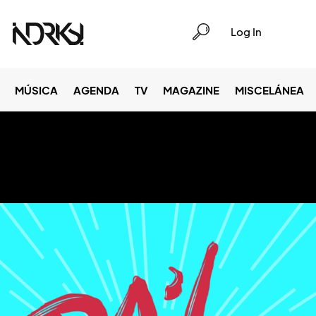
Log In
MÚSICA
AGENDA
TV
MAGAZINE
MISCELÁNEA