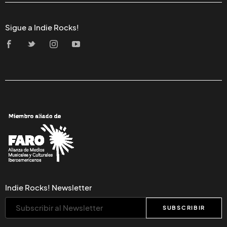
Sigue a Indie Rocks!
Indie Rocks! Newsletter