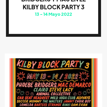
KILBY BLOCK PARTY 3
13
14
Mayo 2022