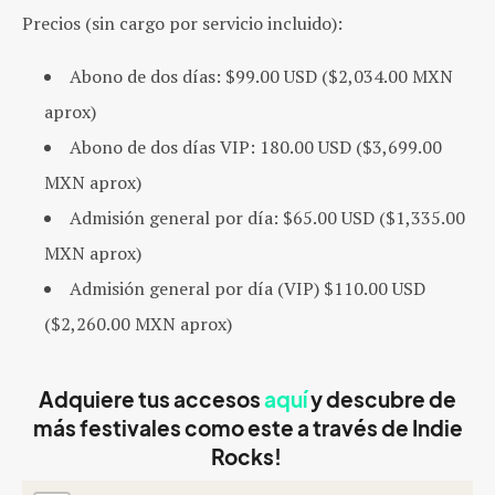
Precios (sin cargo por servicio incluido):
Abono de dos días: $99.00 USD ($2,034.00 MXN
aprox)
Abono de dos días VIP: 180.00 USD ($3,699.00
MXN aprox)
Admisión general por día: $65.00 USD ($1,335.00
MXN aprox)
Admisión general por día (VIP) $110.00 USD
($2,260.00 MXN aprox)
Adquiere tus accesos
aquí
y descubre de
más festivales como este a través de
Indie
Rocks!