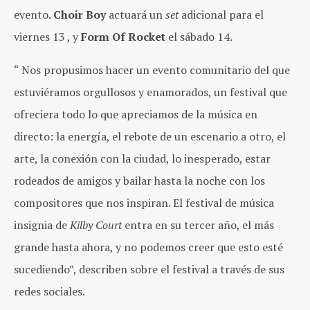
evento.
Choir Boy
actuará un
set
adicional para el
viernes 13 , y
Form Of Rocket
el sábado 14.
“ Nos propusimos hacer un evento comunitario del que
estuviéramos orgullosos y enamorados, un festival que
ofreciera todo lo que apreciamos de la música en
directo: la energía, el rebote de un escenario a otro, el
arte, la conexión con la ciudad, lo inesperado, estar
rodeados de amigos y bailar hasta la noche con los
compositores que nos inspiran. El festival de música
insignia de
Kilby Court
entra en su tercer año, el más
grande hasta ahora, y no podemos creer que esto esté
sucediendo”, describen sobre el festival a través de sus
redes sociales.