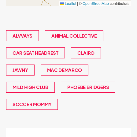
Leaflet
|
©
OpenStreetMap
contributors
ALVVAYS
ANIMAL COLLECTIVE
CAR SEAT HEADREST
CLAIRO
JAWNY
MAC DEMARCO
MILD HIGH CLUB
PHOEBE BRIDGERS
SOCCER MOMMY