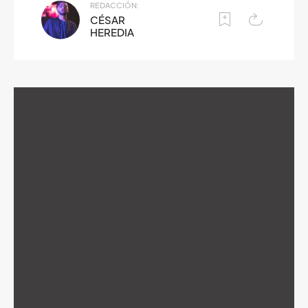
REDACCIÓN:
CÉSAR
HEREDIA