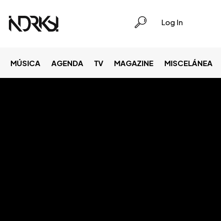
Log In
MÚSICA
AGENDA
TV
MAGAZINE
MISCELÁNEA