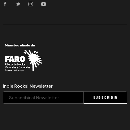
Indie Rocks! Newsletter