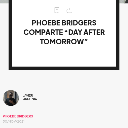
PHOEBE BRIDGERS
COMPARTE “DAY AFTER
TOMORROW”
JAVIER
ARMENIA
PHOEBE BRIDGERS
30/NOV/2021