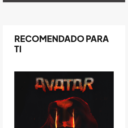
RECOMENDADO PARA
TI