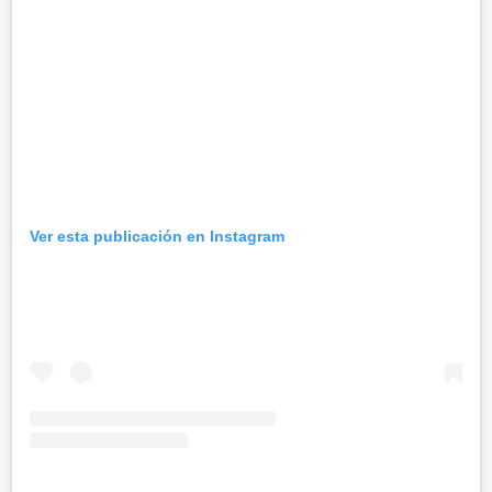
Ver esta publicación en Instagram