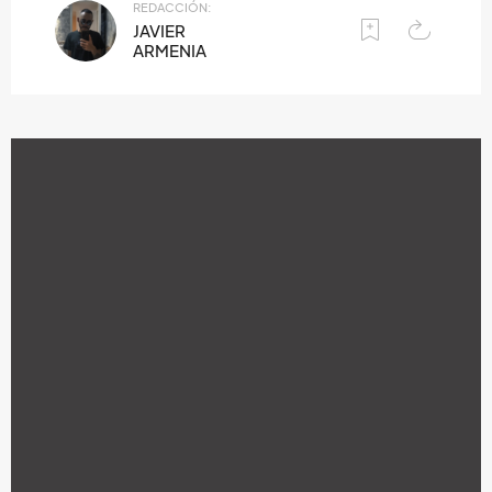
REDACCIÓN:
JAVIER
ARMENIA