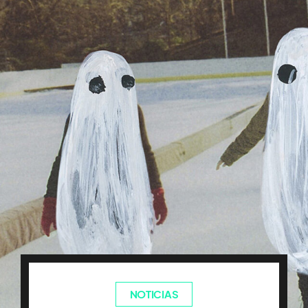
NOTICIAS