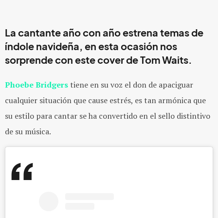
La cantante año con año estrena temas de
índole navideña, en esta ocasión nos
sorprende con este cover de Tom Waits.
Phoebe Bridgers
tiene en su voz el don de apaciguar
cualquier situación que cause estrés, es tan armónica que
su estilo para cantar se ha convertido en el sello distintivo
de su música.