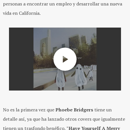
personas a encontrar un empleo y desarrollar una nueva
vida en California.
No es la primera vez que
Phoebe Bridgers
tiene un
detalle así, ya que ha lanzado otros covers que igualmente
tienen un trasfondo benéfico.
"Have Yourself A Merry