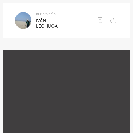
REDACCIÓN:
IVÁN
LECHUGA