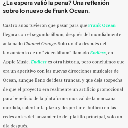
¿La espera valió la pena? Una reflexión
sobre lo nuevo de Frank Ocean.
Cuatro años tuvieron que pasar para que
Frank Ocean
llegara con el segundo álbum, después del mundialmente
aclamado
Channel Orange
. Solo un día después del
lanzamiento de un “video álbum” llamado
Endless
, en
Apple Music.
Endless
es otra historia, pero concluimos que
era un aperitivo con las nuevas direcciones musicales de
Ocean, aunque lleno de ideas truncas, y que deja sospecha
de que el proyecto era realmente un artificio promocional
para beneficio de la plataforma musical de la manzana
mordida, calentar la plaza y despertar el bullicio en las
redes antes del lanzamiento del platillo principal, solo un
día después.