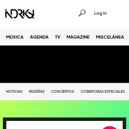
Log In
MÚSICA
AGENDA
TV
MAGAZINE
MISCELÁNEA
NOTICIAS
RESEÑAS
CONCIERTOS
COBERTURAS ESPECIALES