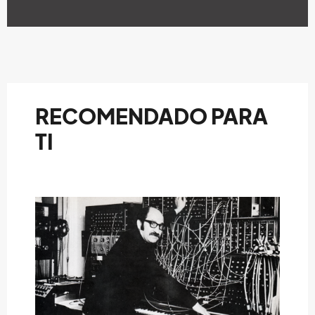
RECOMENDADO PARA
TI