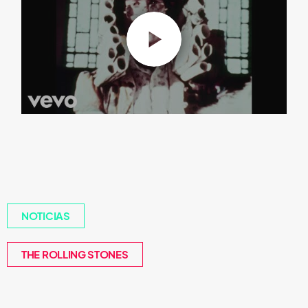
NOTICIAS
THE ROLLING STONES