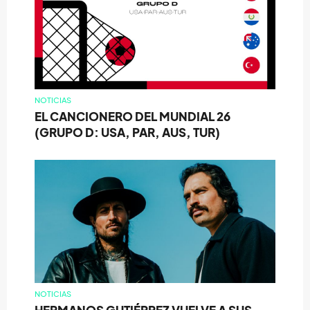
NOTICIAS
EL CANCIONERO DEL MUNDIAL 26
(GRUPO D: USA, PAR, AUS, TUR)
NOTICIAS