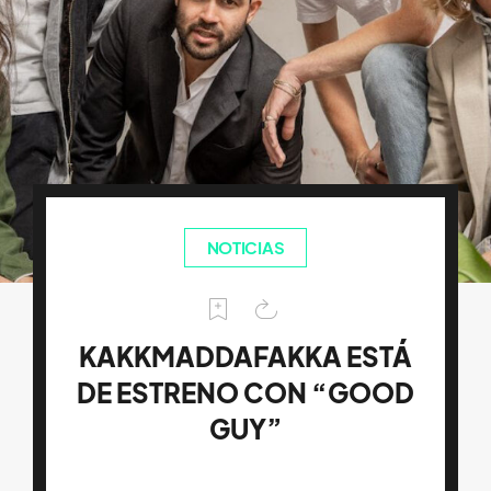
NOTICIAS
KAKKMADDAFAKKA ESTÁ
DE ESTRENO CON “GOOD
GUY”