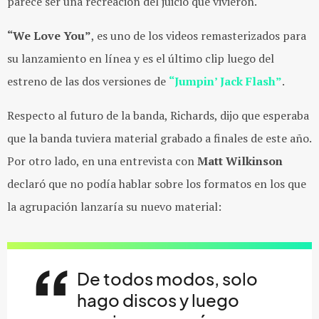
parece ser una recreación del juicio que vivieron.
“We Love You”
, es uno de los videos remasterizados para
su lanzamiento en línea y es el último clip luego del
estreno de las dos versiones de
“Jumpin’ Jack Flash”
.
Respecto al futuro de la banda, Richards, dijo que esperaba
que la banda tuviera material grabado a finales de este año.
Por otro lado, en una entrevista con
Matt Wilkinson
declaró que no podía hablar sobre los formatos en los que
la agrupación lanzaría su nuevo material:
De todos modos, solo
hago discos y luego