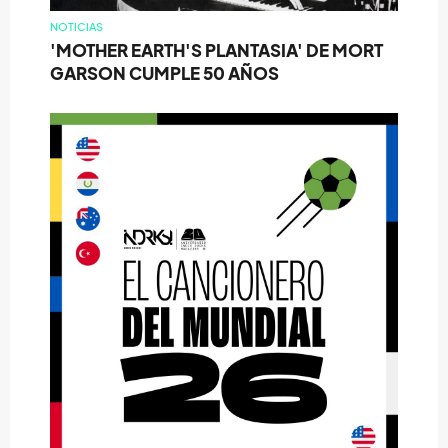
NOTICIAS
'MOTHER EARTH'S PLANTASIA' DE MORT
GARSON CUMPLE 50 AÑOS