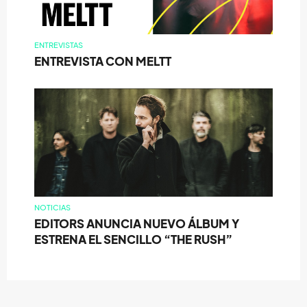
ENTREVISTAS
ENTREVISTA CON MELTT
NOTICIAS
EDITORS ANUNCIA NUEVO ÁLBUM Y
ESTRENA EL SENCILLO “THE RUSH”