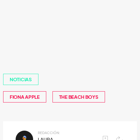
NOTICIAS
FIONA APPLE
THE BEACH BOYS
REDACCIÓN:
LAURA