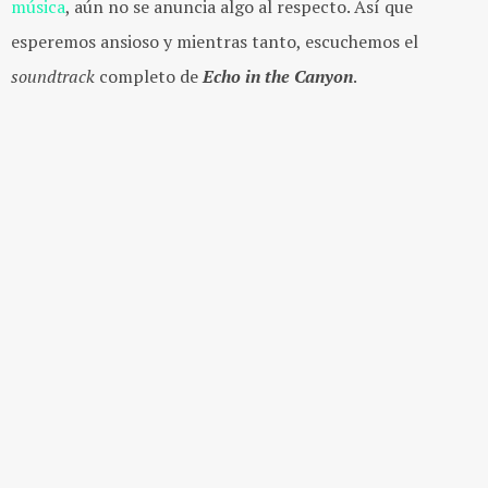
música
, aún no se anuncia algo al respecto. Así que
esperemos ansioso y mientras tanto, escuchemos el
soundtrack
completo de
Echo in the Canyon
.