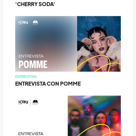
'CHERRY SODA'
ENTREVISTAS
ENTREVISTA CON POMME