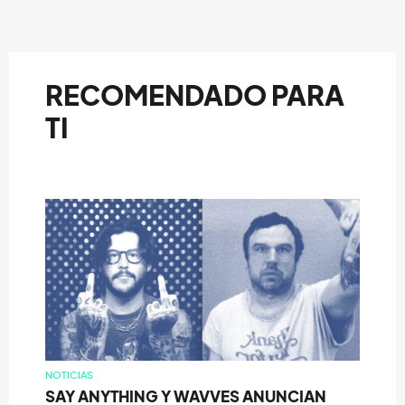
RECOMENDADO PARA
TI
NOTICIAS
SAY ANYTHING Y WAVVES ANUNCIAN