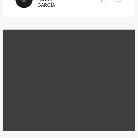
GARCÍA