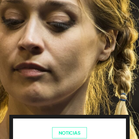
NOTICIAS