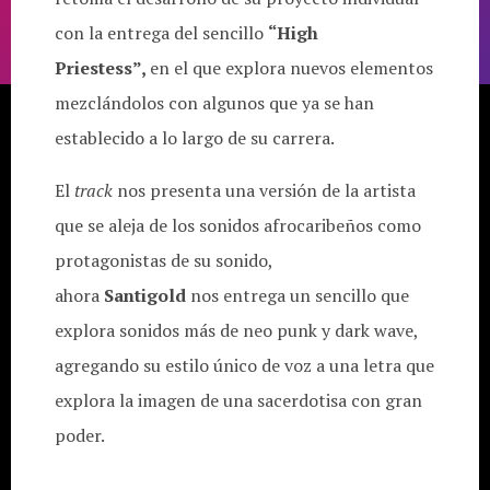
con la entrega del sencillo
“High
Priestess”,
en el que explora nuevos elementos
mezclándolos con algunos que ya se han
establecido a lo largo de su carrera.
El
track
nos presenta una versión de la artista
que se aleja de los sonidos afrocaribeños como
protagonistas de su sonido,
ahora
Santigold
nos entrega un sencillo que
explora sonidos más de neo punk y dark wave,
agregando su estilo único de voz a una letra que
explora la imagen de una sacerdotisa con gran
poder.