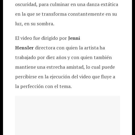
oscuridad, para culminar en una danza extática
en la que se transforma constantemente en su
luz, en su sombra.
El video fue dirigido por
Jenni
Hensler
directora con quien la artista ha
trabajado por diez años y con quien también
mantiene una estrecha amistad, lo cual puede
percibirse en la ejecución del video que fluye a
la perfección con el tema.