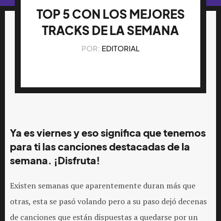
TOP 5 CON LOS MEJORES
TRACKS DE LA SEMANA
POR:
EDITORIAL
Ya es viernes y eso significa que tenemos
para ti las canciones destacadas de la
semana. ¡Disfruta!
Existen semanas que aparentemente duran más que
otras, esta se pasó volando pero a su paso dejó decenas
de canciones que están dispuestas a quedarse por un