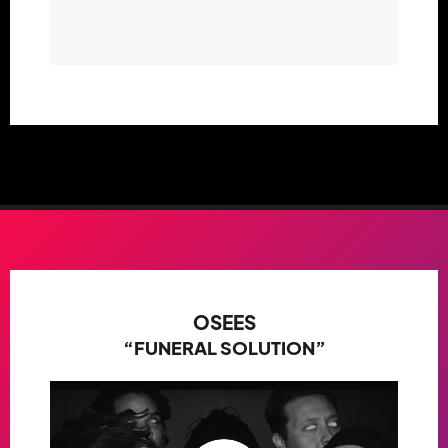
OSEES
“FUNERAL SOLUTION”