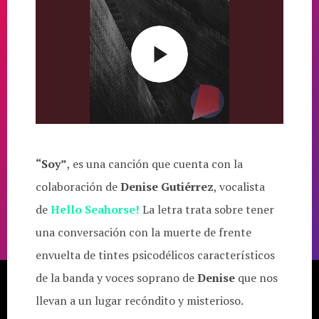
“Soy”
, es una canción que cuenta con la
colaboración de
Denise Gutiérrez
, vocalista
de
Hello Seahorse!
La letra trata sobre tener
una conversación con la muerte de frente
envuelta de tintes psicodélicos característicos
de la banda y voces soprano de
Denise
que nos
llevan a un lugar recóndito y misterioso.