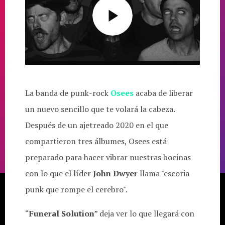
La banda de punk-rock
Osees
acaba de liberar
un nuevo sencillo que te volará la cabeza.
Después de un ajetreado 2020 en el que
compartieron tres álbumes, Osees está
preparado para hacer vibrar nuestras bocinas
con lo que el líder
John Dwyer
llama "escoria
punk que rompe el cerebro".
“
Funeral Solution
” deja ver lo que llegará con