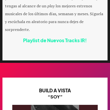
tengas al alcance de un
play
los mejores estrenos
musicales de los últimos días, semanas y meses. Síguela
y escúchala en aleatorio para nunca dejes de
sorprenderte.
Playlist de Nuevos Tracks IR!
BUILD A VISTA
“SOY”