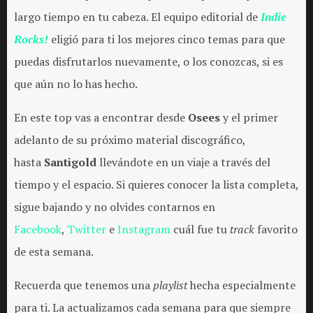
largo tiempo en tu cabeza. El equipo editorial de
Indie
Rocks!
eligió para ti los mejores cinco temas para que
puedas disfrutarlos nuevamente, o los conozcas, si es
que aún no lo has hecho.
En este top vas a encontrar desde
Osees
y el primer
adelanto de su próximo material discográfico,
hasta
Santigold
llevándote en un viaje a través del
tiempo y el espacio. Si quieres conocer la lista completa,
sigue bajando y no olvides contarnos en
Facebook
,
Twitter
e
Instagram
cuál fue tu
track
favorito
de esta semana.
Recuerda que tenemos una
playlist
hecha especialmente
para ti. La actualizamos cada semana para que siempre