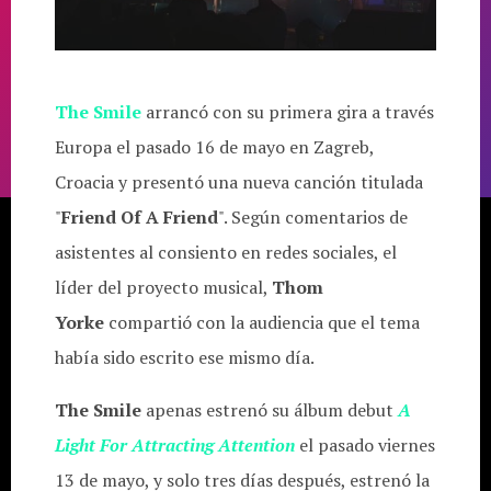
The Smile
arrancó con su primera gira a través
Europa el pasado 16 de mayo en Zagreb,
Croacia y presentó una nueva canción titulada
"
Friend Of A Friend
". Según comentarios de
asistentes al consiento en redes sociales, el
líder del proyecto musical,
Thom
Yorke
compartió con la audiencia que el tema
había sido escrito ese mismo día.
The Smile
apenas estrenó su álbum debut
A
Light For Attracting Attention
el pasado viernes
13 de mayo, y solo tres días después, estrenó la