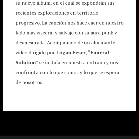
su nuevo álbum, en el cual se expondrán sus
recientes exploraciones en territorio
progresivo. La canción nos hace caer en nuestro
lado más visceral y salvaje con su aura punk y
desmesurada. Acompañado de un alucinante
video dirigido por
Logan Feser
, “
Funeral
Solution
” se instala en nuestra entraña y nos
confronta con lo que somos y lo que se espera
de nosotros.