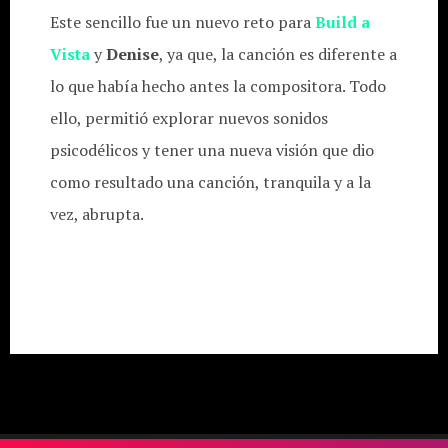
Este sencillo fue un nuevo reto para
Build a
Vista
y
Denise
, ya que, la canción es diferente a
lo que había hecho antes la compositora. Todo
ello, permitió explorar nuevos sonidos
psicodélicos y tener una nueva visión que dio
como resultado una canción, tranquila y a la
vez, abrupta.