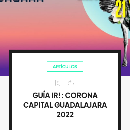
ARTÍCULOS
GUÍA IR!: CORONA
CAPITAL GUADALAJARA
2022