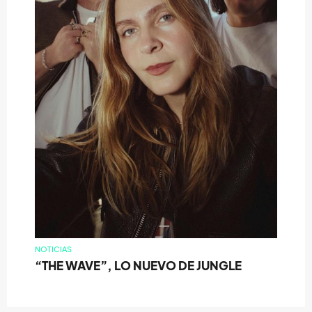
NOTICIAS
“THE WAVE”, LO NUEVO DE JUNGLE