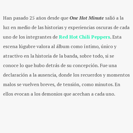
Han pasado 25 años desde que
One Hot Minute
salió a la
luz en medio de las historias y experiencias oscuras de cada
uno de los integrantes de
Red Hot Chili Peppers
.
Esta
escena lúgubre valora al álbum como íntimo, único y
atractivo en la historia de la banda, sobre todo, si se
conoce lo que hubo detrás de su concepción. Fue una
declaración a la ausencia, donde los recuerdos y momentos
malos se vuelven breves, de tensión, como minutos. En
ellos evocan a los demonios que acechan a cada uno.