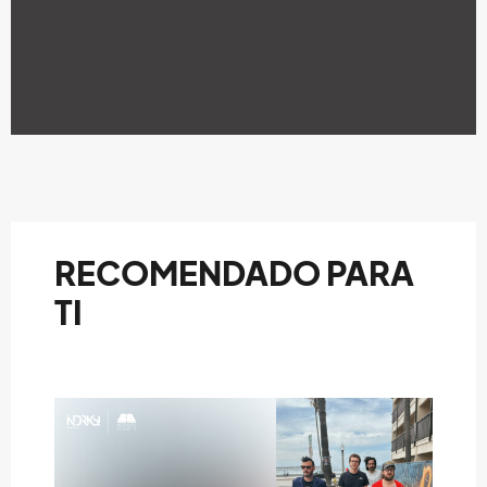
RECOMENDADO PARA
TI