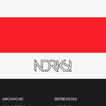
ARCHIVO IR!
ENTREVISTAS