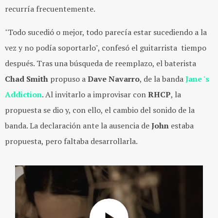
recurría frecuentemente.
"Todo sucedió o mejor, todo parecía estar sucediendo a la
vez y no podía soportarlo", confesó el guitarrista tiempo
después. Tras una búsqueda de reemplazo, el baterista
Chad Smith
propuso a
Dave Navarro
, de la banda
Jane 's
Addiction
. Al invitarlo a improvisar con
RHCP
, la
propuesta se dio y, con ello, el cambio del sonido de la
banda. La declaración ante la ausencia de
John
estaba
propuesta, pero faltaba desarrollarla.