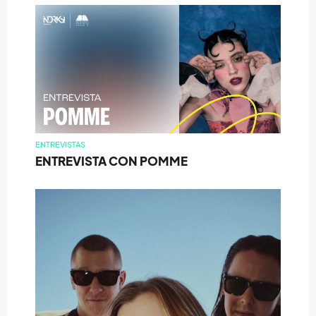
ENTREVISTAS
ENTREVISTA CON POMME