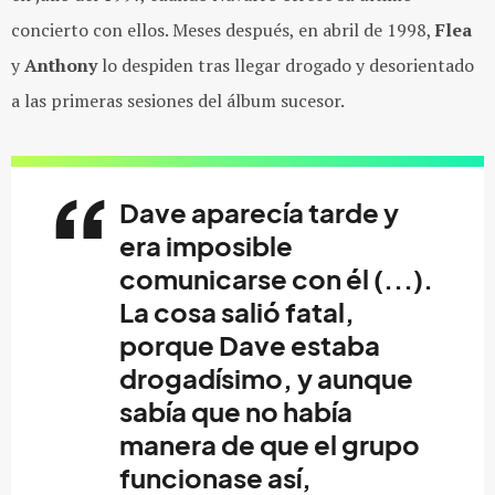
concierto con ellos. Meses después, en abril de 1998,
Flea
y
Anthony
lo despiden tras llegar drogado y desorientado
a las primeras sesiones del álbum sucesor.
Dave
aparecía tarde y
era imposible
comunicarse con él (...).
La cosa salió fatal,
porque Dave estaba
drogadísimo, y aunque
sabía que no había
manera de que el grupo
funcionase así,