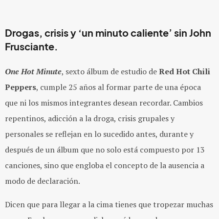
Drogas, crisis y ‘un minuto caliente’ sin John
Frusciante.
One Hot Minute
, sexto álbum de estudio de
Red Hot Chili
Peppers
, cumple 25 años al formar parte de una época
que ni los mismos integrantes desean recordar. Cambios
repentinos, adicción a la droga, crisis grupales y
personales se reflejan en lo sucedido antes, durante y
después de un álbum que no solo está compuesto por 13
canciones, sino que engloba el concepto de la ausencia a
modo de declaración.
Dicen que para llegar a la cima tienes que tropezar muchas