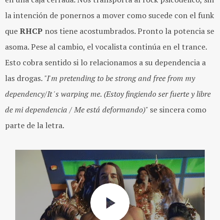
la intención de ponernos a mover como sucede con el funk
que
RHCP
nos tiene acostumbrados. Pronto la potencia se
asoma. Pese al cambio, el vocalista continúa en el trance.
Esto cobra sentido si lo relacionamos a su dependencia a
las drogas.
"I'm pretending to be strong and free from my
dependency/It 's warping me. (Estoy fingiendo ser fuerte y libre
de mi dependencia / Me está deformando)"
se sincera como
parte de la letra.