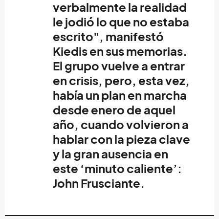
verbalmente la realidad
le jodió lo que no estaba
escrito", manifestó
Kiedis en sus memorias.
El grupo vuelve a entrar
en crisis, pero, esta vez,
había un plan en marcha
desde enero de aquel
año, cuando volvieron a
hablar con la pieza clave
y la gran ausencia en
este ‘minuto caliente’:
John Frusciante.