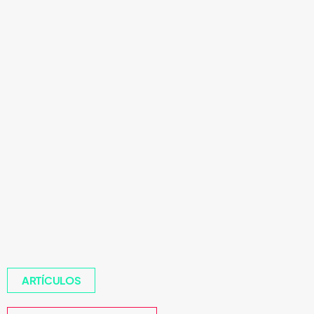
ARTÍCULOS