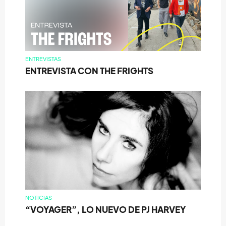
ENTREVISTAS
ENTREVISTA CON THE FRIGHTS
NOTICIAS
“VOYAGER”, LO NUEVO DE PJ HARVEY