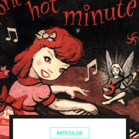
ARTÍCULOS