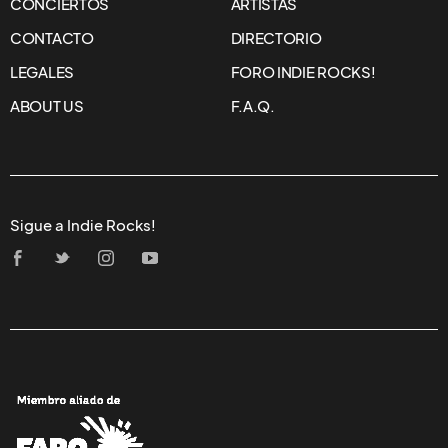
CONCIERTOS
ARTISTAS
CONTACTO
DIRECTORIO
LEGALES
FORO INDIE ROCKS!
ABOUT US
F.A.Q.
Sigue a Indie Rocks!