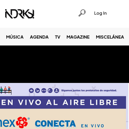
Log In
MÚSICA
AGENDA
TV
MAGAZINE
MISCELÁNEA