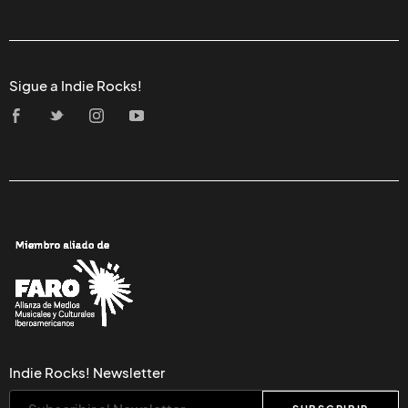
Sigue a Indie Rocks!
Indie Rocks! Newsletter