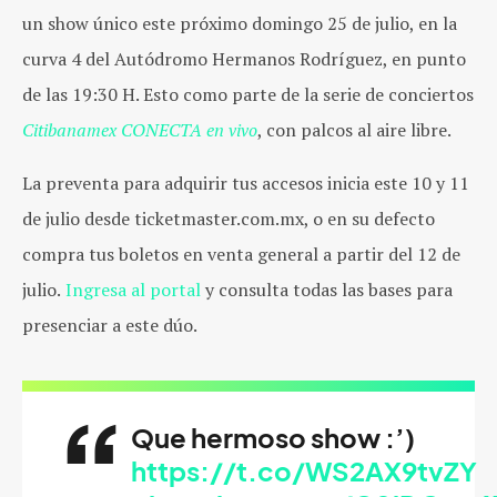
un show único este próximo domingo 25 de julio, en la
curva 4 del Autódromo Hermanos Rodríguez, en punto
de las 19:30 H. Esto como parte de la serie de conciertos
Citibanamex CONECTA en vivo
, con palcos al aire libre.
La preventa para adquirir tus accesos inicia este 10 y 11
de julio desde ticketmaster.com.mx, o en su defecto
compra tus boletos en venta general a partir del 12 de
julio.
Ingresa al portal
y consulta todas las bases para
presenciar a este dúo.
Que hermoso show :’)
https://t.co/WS2AX9tvZY