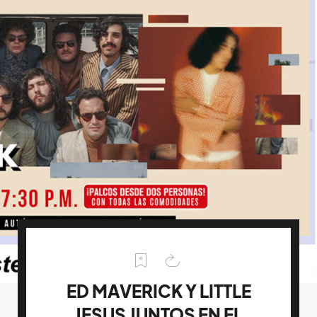
ED MAVERICK Y LITTLE
JESUS JUNTOS EN EL