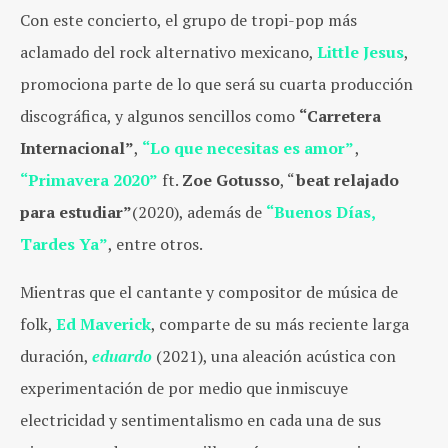
Con este concierto, el grupo de tropi-pop más
aclamado del rock alternativo mexicano,
Little Jesus
,
promociona parte de lo que será su cuarta producción
discográfica, y algunos sencillos como
“Carretera
Internacional”
,
“Lo que necesitas es amor”
,
“Primavera 2020”
ft.
Zoe Gotusso
, “
beat relajado
para estudiar”
(2020), además de
“Buenos Días,
Tardes Ya”
, entre otros.
Mientras que el cantante y compositor de música de
folk,
Ed Maverick
, comparte de su más reciente larga
duración,
eduardo
(2021), una aleación acústica con
experimentación de por medio que inmiscuye
electricidad y sentimentalismo en cada una de sus