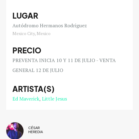
LUGAR
Autódromo Hermanos Rodriguez
Mexico City, Mexico
PRECIO
PREVENTA INICIA 10 Y 11 DE JULIO - VENTA
GENERAL 12 DE JULIO
ARTISTA(S)
Ed Maverick
Little Jesus
CÉSAR
HEREDIA