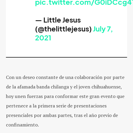
pic.twitter.com/G0iDCcg4
— Little Jesus
(@thelittlejesus)
July 7,
2021
Con un deseo constante de una colaboración por parte
de la afamada banda chilanga y el joven chihuahuense,
hoy unen fuerzas para conformar este gran evento que
pertenece a la primera serie de presentaciones
presenciales por ambas partes, tras el año previo de
confinamiento.