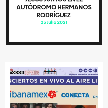
AUTÓDROMO HERMANOS
RODRÍGUEZ
25
Julio 2021