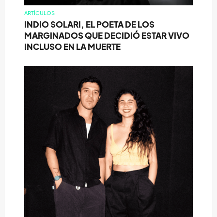
ARTÍCULOS
INDIO SOLARI, EL POETA DE LOS
MARGINADOS QUE DECIDIÓ ESTAR VIVO
INCLUSO EN LA MUERTE