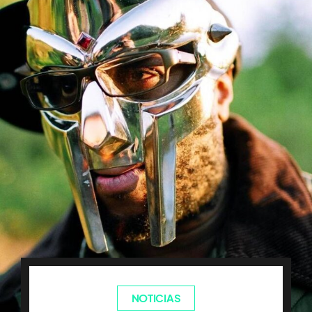
NOTICIAS