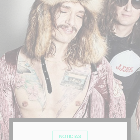
NOTICIAS