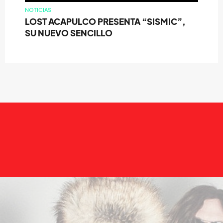
NOTICIAS
LOST ACAPULCO PRESENTA “SISMIC”,
SU NUEVO SENCILLO