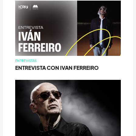
ENTREVISTAS
ENTREVISTA CON IVAN FERREIRO