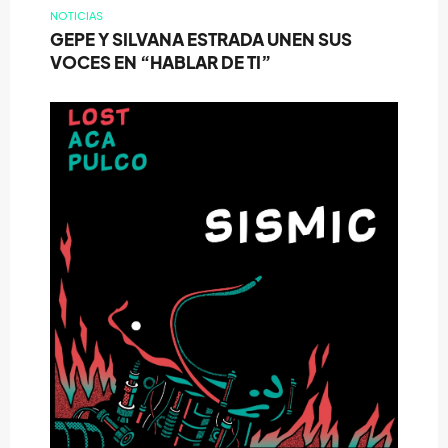
NOTICIAS
GEPE Y SILVANA ESTRADA UNEN SUS
VOCES EN “HABLAR DE TI”