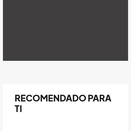
RECOMENDADO PARA
TI