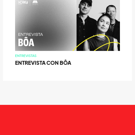
ENTREVISTAS
ENTREVISTA CON BÔA