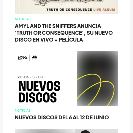
NOTICIAS
AMYL AND THE SNIFFERS ANUNCIA
'TRUTH OR CONSEQUENCE', SU NUEVO
DISCO EN VIVO + PELÍCULA
NOTICIAS
NUEVOS DISCOS DEL 6 AL 12 DE JUNIO