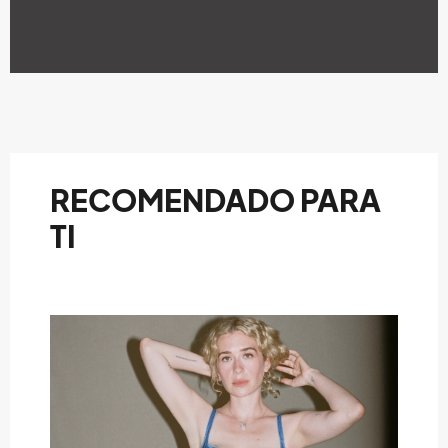
RECOMENDADO PARA
TI