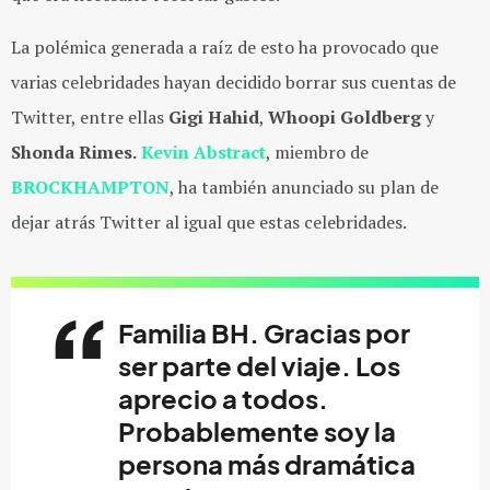
La polémica generada a raíz de esto ha provocado que
varias celebridades hayan decidido borrar sus cuentas de
Twitter, entre ellas
Gigi Hahid
,
Whoopi Goldberg
y
Shonda Rimes.
Kevin Abstract
, miembro de
BROCKHAMPTON
, ha también anunciado su plan de
dejar atrás Twitter al igual que estas celebridades.
Familia BH. Gracias por
ser parte del viaje. Los
aprecio a todos.
Probablemente soy la
persona más dramática