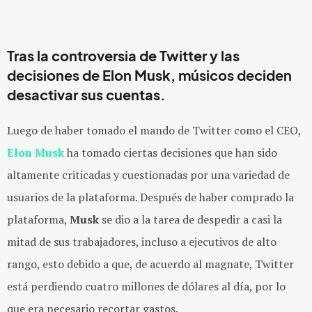
Tras la controversia de Twitter y las
decisiones de Elon Musk, músicos deciden
desactivar sus cuentas.
Luego de haber tomado el mando de Twitter como el CEO,
Elon Musk
ha tomado ciertas decisiones que han sido
altamente criticadas y cuestionadas por una variedad de
usuarios de la plataforma. Después de haber comprado la
plataforma,
Musk
se dio a la tarea de despedir a casi la
mitad de sus trabajadores, incluso a ejecutivos de alto
rango, esto debido a que, de acuerdo al magnate, Twitter
está perdiendo cuatro millones de dólares al día, por lo
que era necesario recortar gastos.