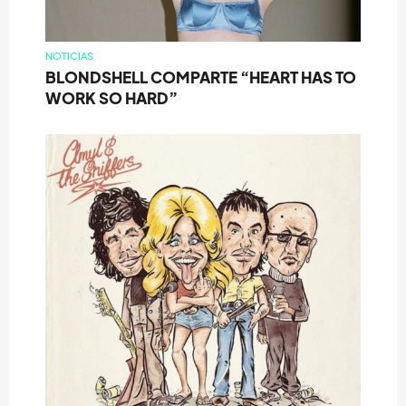
NOTICIAS
BLONDSHELL COMPARTE “HEART HAS TO
WORK SO HARD”