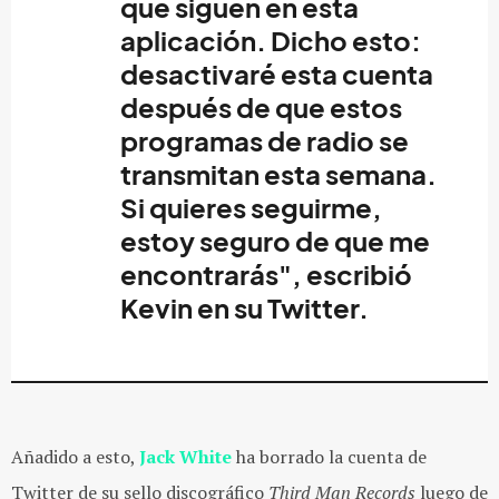
que siguen en esta
aplicación. Dicho esto:
desactivaré esta cuenta
después de que estos
programas de radio se
transmitan esta semana.
Si quieres seguirme,
estoy seguro de que me
encontrarás", escribió
Kevin
en su Twitter.
Añadido a esto,
Jack White
ha borrado la cuenta de
Twitter de su sello discográfico
Third Man Records
luego de