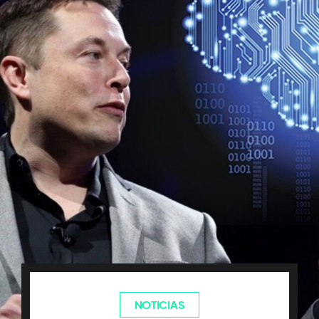
NOTICIAS