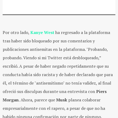
Por otro lado,
Kanye West
ha regresado a la plataforma
tras haber sido bloqueado por sus comentarios y
publicaciones antisemitas en la plataforma. "Probando,
probando. Viendo si mi Twitter está desbloqueado,”
escribió. A pesar de haber negado repetidamente que su
conducta había sido racista y de haber declarado que para
él, el término de "antisemitismo" no tenía validez, al final
ofreció sus disculpas durante una entrevista con
Piers
Morgan
. Ahora, parece que
Musk
planea colaborar
empresarialmente con el rapero, a pesar de que no ha
habido ninguna confirmación por parte de ninguno.