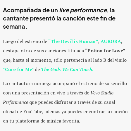
Acompañada de un
live performance
, la
cantante presentó la canción este fin de
semana.
Luego del estreno de
“The Devil is Human”
,
AURORA
,
destapa otra de sus canciones titulada
“Potion for Love”
que, hasta el momento, sólo pertenecía al lado B del vinilo
"Cure for Me"
de
The Gods We Can Touch.
La cantautora noruega acompañó el estreno de su sencillo
con una presentación en vivo a través de
Vevo Studio
Performance
que puedes disfrutar a través de su canal
oficial de YouTube, además ya puedes encontrar la canción
en tu plataforma de música favorita.