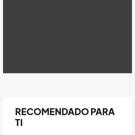
RECOMENDADO PARA
TI