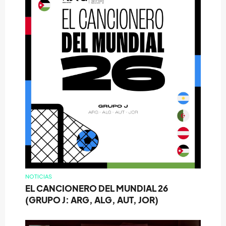
NOTICIAS
EL CANCIONERO DEL MUNDIAL 26
(GRUPO J: ARG, ALG, AUT, JOR)