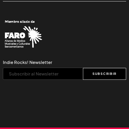
Indie Rocks! Newsletter