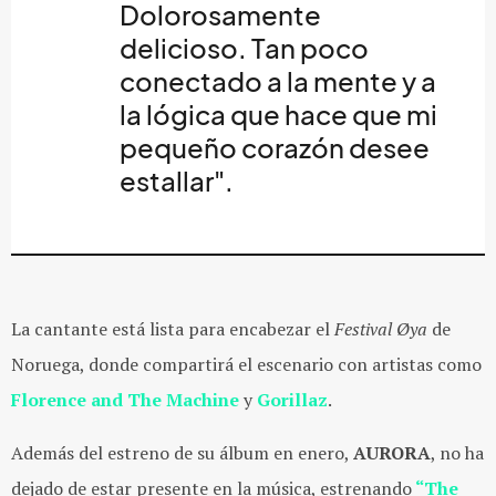
Dolorosamente
delicioso. Tan poco
conectado a la mente y a
la lógica que hace que mi
pequeño corazón desee
estallar".
La cantante está lista para encabezar el
Festival Øya
de
Noruega, donde compartirá el escenario con artistas como
Florence and The Machine
y
Gorillaz
.
Además del estreno de su álbum en enero,
AURORA
, no ha
dejado de estar presente en la música, estrenando
“The