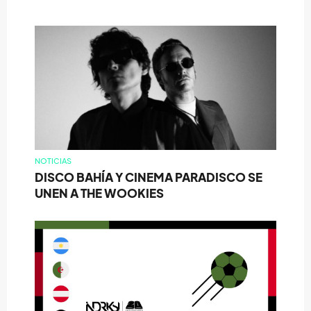
NOTICIAS
DISCO BAHÍA Y CINEMA PARADISCO SE
UNEN A THE WOOKIES