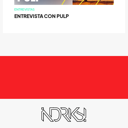
ENTREVISTAS
ENTREVISTA CON PULP