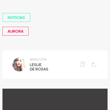
NOTICIAS
AURORA
REDACCIÓN:
LESLIE
DE ROSAS