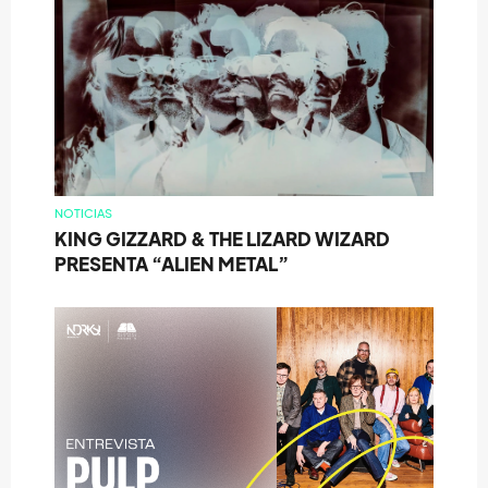
NOTICIAS
KING GIZZARD & THE LIZARD WIZARD
PRESENTA “ALIEN METAL”