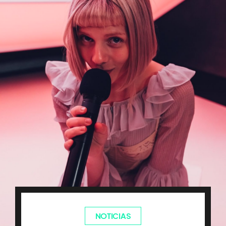
NOTICIAS