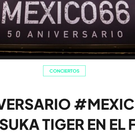
CONCIERTOS
IVERSARIO #MEXIC
SUKA TIGER EN EL