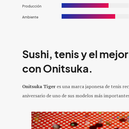
Producción
Ambiente
Sushi, tenis y el mej
con Onitsuka.
Onitsuka Tiger
es una marca japonesa de tenis rec
aniversario de uno de sus modelos más importante