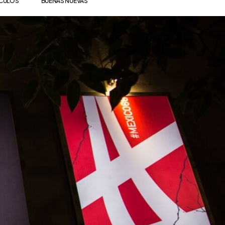
ÍCULOS
BUENAS NUEVAS