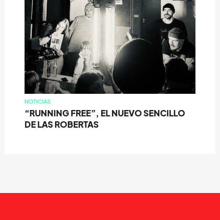
NOTICIAS
“RUNNING FREE”, EL NUEVO SENCILLO
DE LAS ROBERTAS