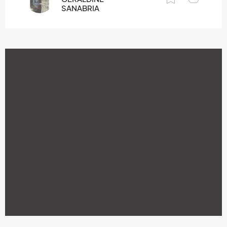
SANABRIA