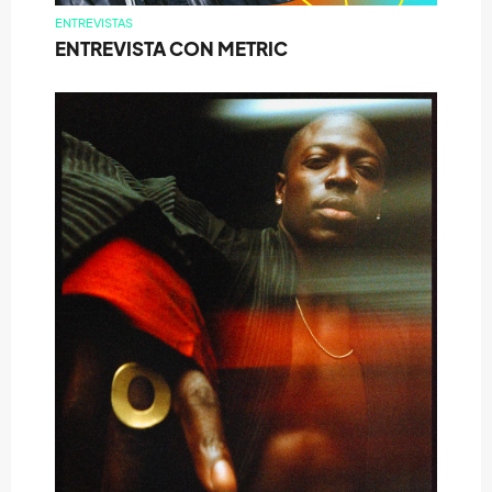
ENTREVISTAS
ENTREVISTA CON METRIC