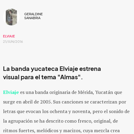
GERALDINE
SANABRIA
ELVIAJE
21/JUN/2016
La banda yucateca Elviaje estrena
visual para el tema "Almas".
Elviaje
es una banda originaria de Mérida, Yucatán que
surge en abril de 2005. Sus canciones se caracterizan por
letras que evocan los ochenta y noventa, pero el sonido de
la agrupación se ha descrito como fresco, original, de
ritmos fuertes, melódicos y macizos, cuya mezcla crea