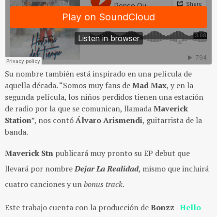
Su nombre también está inspirado en una película de
aquella década. “Somos muy fans de
Mad Max
, y en la
segunda película, los niños perdidos tienen una estación
de radio por la que se comunican, llamada
Maverick
Station
”, nos contó
Álvaro Arismendi
, guitarrista de la
banda.
Maverick Stn
publicará muy pronto su EP debut que
llevará por nombre
Dejar La Realidad
, mismo que incluirá
cuatro canciones y un
bonus track
.
Este trabajo cuenta con la producción de
Bonzz
-
Hello