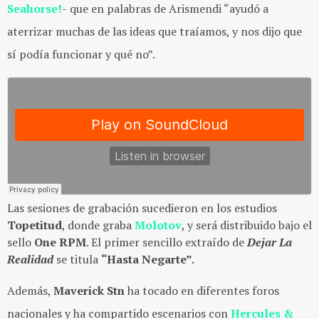
Seahorse!
-
que en palabras de Arismendi “ayudó a
aterrizar muchas de las ideas que traíamos, y nos dijo que
sí podía funcionar y qué no”.
Las sesiones de grabación sucedieron en los estudios
Topetitud
, donde graba
Molotov
, y será distribuido bajo el
sello
One RPM
. El primer sencillo extraído de
Dejar La
Realidad
se titula
“Hasta Negarte”.
Además,
Maverick Stn
ha tocado en diferentes foros
nacionales y ha compartido escenarios con
Hercules &