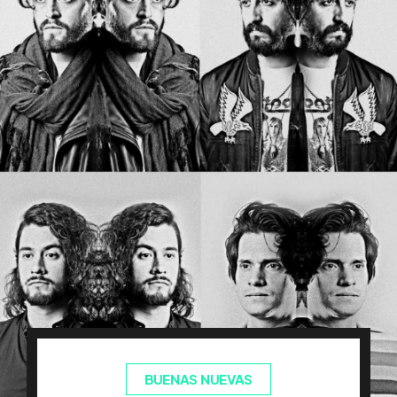
BUENAS NUEVAS