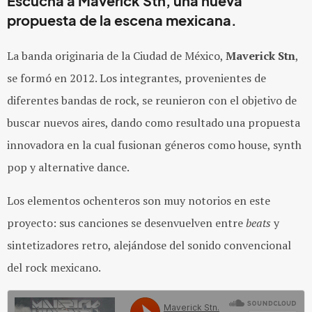
Escucha a
Maverick Stn
, una nueva
propuesta de la escena mexicana.
La banda originaria de la Ciudad de México,
Maverick Stn
,
se formó en 2012. Los integrantes, provenientes de
diferentes bandas de rock, se reunieron con el objetivo de
buscar nuevos aires, dando como resultado una propuesta
innovadora en la cual fusionan géneros como house, synth
pop y alternative dance.
Los elementos ochenteros son muy notorios en este
proyecto: sus canciones se desenvuelven entre
beats
y
sintetizadores retro, alejándose del sonido convencional
del rock mexicano.