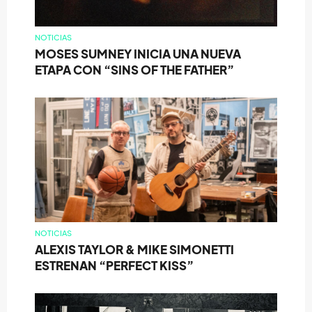
NOTICIAS
MOSES SUMNEY INICIA UNA NUEVA
ETAPA CON “SINS OF THE FATHER”
NOTICIAS
ALEXIS TAYLOR & MIKE SIMONETTI
ESTRENAN “PERFECT KISS”