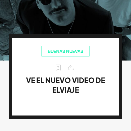
BUENAS NUEVAS
VE EL NUEVO VIDEO DE
ELVIAJE