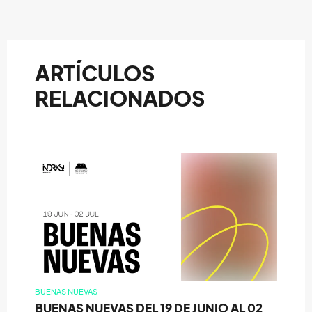
ARTÍCULOS
RELACIONADOS
BUENAS NUEVAS
BUENAS NUEVAS DEL 19 DE JUNIO AL 02