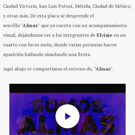
Ciudad Victoria, San Luis Potosí, Mérida, Ciudad de México,
y otras más. De esta placa se desprende el
sencillo
"Almas"
que ya cuenta con un acompañamiento
visual, dejándonos ver a los integrantes de
Elviaje
en un
cuarto con luces neón, donde varias personas hacen
aparición bailando simulando una fiesta.
Aquí abajo te compartimos el estreno de,
"Almas"
.