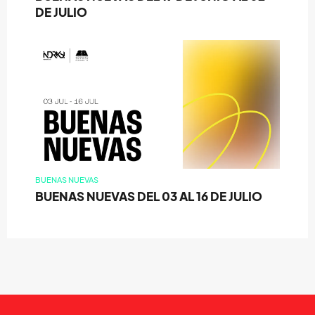
DE JULIO
BUENAS NUEVAS
BUENAS NUEVAS DEL 03 AL 16 DE JULIO