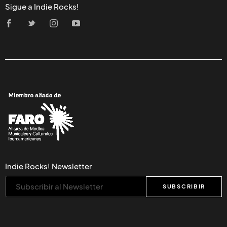
Sigue a Indie Rocks!
Indie Rocks! Newsletter