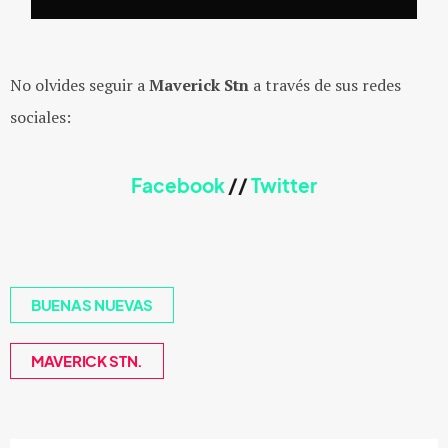
No olvides seguir a
Maverick Stn
a través de sus redes
sociales:
Facebook
//
Twitter
BUENAS NUEVAS
MAVERICK STN.