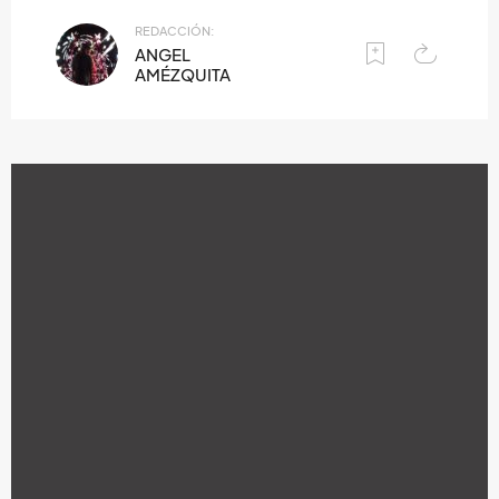
REDACCIÓN:
ANGEL
AMÉZQUITA