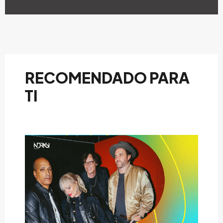
RECOMENDADO PARA
TI