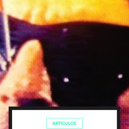
ARTÍCULOS