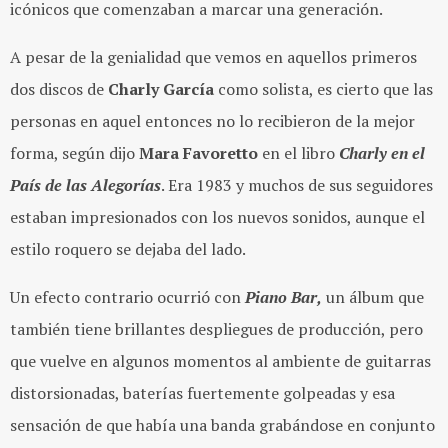
icónicos que comenzaban a marcar una generación.
A pesar de la genialidad que vemos en aquellos primeros
dos discos de
Charly García
como solista, es cierto que las
personas en aquel entonces no lo recibieron de la mejor
forma, según dijo
Mara Favoretto
en el libro
Charly en el
País de las Alegorías
. Era 1983 y muchos de sus seguidores
estaban impresionados con los nuevos sonidos, aunque el
estilo roquero se dejaba del lado.
Un efecto contrario ocurrió con
Piano Bar,
un álbum que
también tiene brillantes despliegues de producción, pero
que vuelve en algunos momentos al ambiente de guitarras
distorsionadas, baterías fuertemente golpeadas y esa
sensación de que había una banda grabándose en conjunto