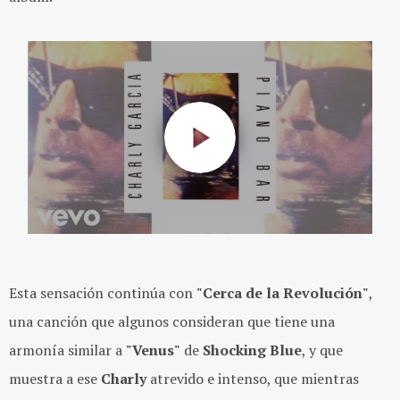
Esta sensación continúa con
"Cerca de la Revolución"
,
una canción que algunos consideran que tiene una
armonía similar a
"Venus"
de
Shocking Blue
, y que
muestra a ese
Charly
atrevido e intenso, que mientras