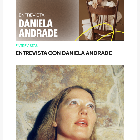
ENTREVISTAS
ENTREVISTA CON DANIELA ANDRADE