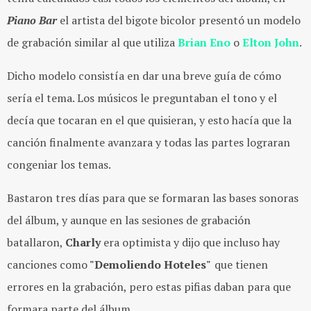
Piano Bar
el artista del bigote bicolor presentó un modelo
de grabación similar al que utiliza
Brian Eno
o
Elton John
.
Dicho modelo consistía en dar una breve guía de cómo
sería el tema. Los músicos le preguntaban el tono y el
decía que tocaran en el que quisieran, y esto hacía que la
canción finalmente avanzara y todas las partes lograran
congeniar los temas.
Bastaron tres días para que se formaran las bases sonoras
del álbum, y aunque en las sesiones de grabación
batallaron,
Charly
era optimista y dijo que incluso hay
canciones como
"Demoliendo Hoteles"
que tienen
errores en la grabación, pero estas pifias daban para que
formara parte del álbum.