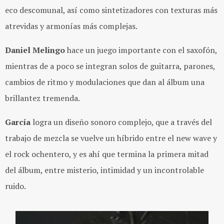
eco descomunal, así como sintetizadores con texturas más
atrevidas y armonías más complejas.
Daniel Melingo
hace un juego importante con el saxofón,
mientras de a poco se integran solos de guitarra, parones,
cambios de ritmo y modulaciones que dan al álbum una
brillantez tremenda.
García
logra un diseño sonoro complejo, que a través del
trabajo de mezcla se vuelve un híbrido entre el new wave y
el rock ochentero, y es ahí que termina la primera mitad
del álbum, entre misterio, intimidad y un incontrolable
ruido.