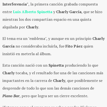
Interferencia"
, la primera canción grabada compuesta
entre
Luis Alberto Spinetta
y
Charly García
, que se hizo
mientras los dos compartían espacio en una quinta
alquilada por
Charly
.
El tema era un "emblema", y aunque en un principio
Charly
García
no consideraba incluirla, fue
Fito Páez
quien
insistió en meterla al álbum.
Esta canción nació con un
Spinetta
produciendo lo que
Charly
tocaba, y el resultado fue una de las canciones más
impactantes en la carrera de
Charly
, que posiblemente se
desprende de todo lo que son las demás canciones de
Piano Bar
, pero que logra ser un cierre excelente.