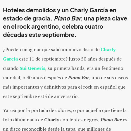
Hoteles demolidos y un Charly García en
estado de gracia.
Piano Bar
, una pieza clave
en el rock argentino, celebra cuatro
décadas este septiembre.
¿Pueden imaginar que salió un nuevo disco de
Charly
García
este 11 de septiembre? Justo 50 años después de
cuando
Sui Generis
, su primera banda, era un fenómeno
mundial, o 40 años después de
Piano Bar
, uno de sus discos
más importantes y definitivos para el rock en español que
este septiembre está de aniversario.
Ya sea por la portada de colores, o por aquella que tiene la
foto difuminada de
Charly
con lentes negros,
Piano Bar
es
un disco reconocible desde la tapa, que millones de