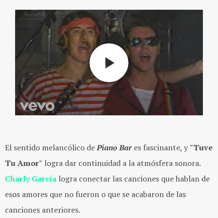
El sentido melancólico de
Piano Bar
es fascinante, y
"Tuve
Tu Amor"
logra dar continuidad a la atmósfera sonora.
Charly García
logra conectar las canciones que hablan de
esos amores que no fueron o que se acabaron de las
canciones anteriores.