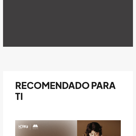
RECOMENDADO PARA
TI