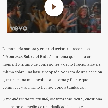
La maestría sonora y en producción aparecen con
"Promesas Sobre el Bidet"
, un tema que narra un
momento íntimo de confesiones y de no traicionarse a sí
mismo sobre una base sincopada. Se trata de una canción
que tiene una melancolía tan eterna y fuerte que
conmueve y al mismo tiempo pone a tambalear.
"¿Por qué me tratas tan mal, me tratas tan bien?",
cuestiona
la canción en medio de una dualidad de ideas y