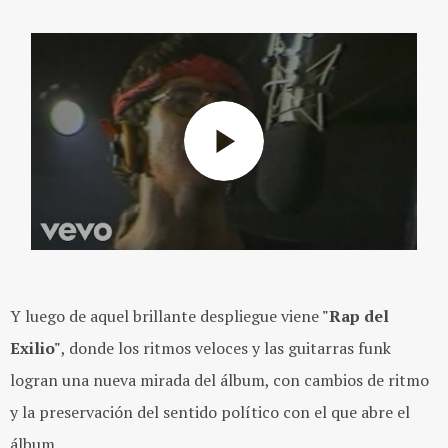
Y luego de aquel brillante despliegue viene
"Rap del
Exilio"
, donde los ritmos veloces y las guitarras funk
logran una nueva mirada del álbum, con cambios de ritmo
y la preservación del sentido político con el que abre el
álbum.