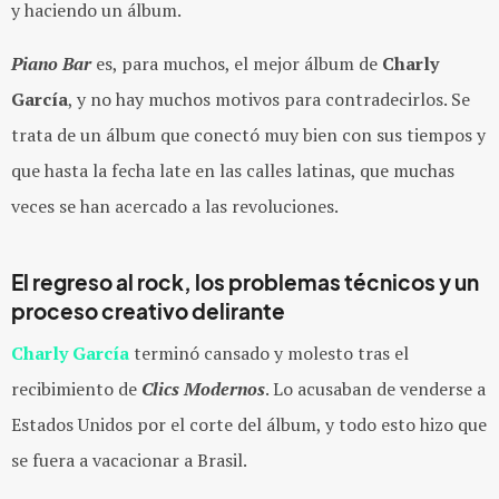
y haciendo un álbum.
Piano Bar
es, para muchos, el mejor álbum de
Charly
García
, y no hay muchos motivos para contradecirlos. Se
trata de un álbum que conectó muy bien con sus tiempos y
que hasta la fecha late en las calles latinas, que muchas
veces se han acercado a las revoluciones.
El regreso al rock, los problemas técnicos y un
proceso creativo delirante
Charly García
terminó cansado y molesto tras el
recibimiento de
Clics Modernos
. Lo acusaban de venderse a
Estados Unidos por el corte del álbum, y todo esto hizo que
se fuera a vacacionar a Brasil.