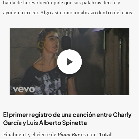
habla de la revolución pide que sus palabras den fe y
ayuden a crecer. Algo así como un abrazo dentro del caos.
El primer registro de una canción entre Charly
García y Luis Alberto Spinetta
Finalmente, el cierre de
Piano Bar
es con
"Total