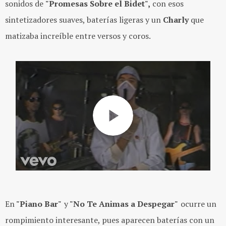
sonidos de
"Promesas Sobre el Bidet",
con esos
sintetizadores suaves, baterías ligeras y un
Charly
que
matizaba increíble entre versos y coros.
En
"Piano Bar"
y
"No Te Animas a Despegar"
ocurre un
rompimiento interesante, pues aparecen baterías con un