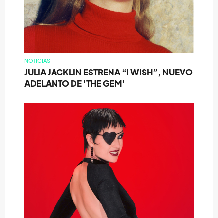
NOTICIAS
JULIA JACKLIN ESTRENA “I WISH”, NUEVO
ADELANTO DE 'THE GEM'