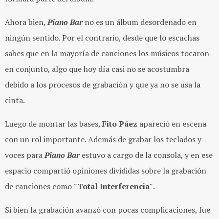
Ahora bien,
Piano Bar
no es un álbum desordenado en
ningún sentido. Por el contrario, desde que lo escuchas
sabes que en la mayoría de canciones los músicos tocaron
en conjunto, algo que hoy día casi no se acostumbra
debido a los procesos de grabación y que ya no se usa la
cinta.
Luego de montar las bases,
Fito Páez
apareció en escena
con un rol importante. Además de grabar los teclados y
voces para
Piano Bar
estuvo a cargo de la consola, y en ese
espacio compartió opiniones divididas sobre la grabación
de canciones como
"Total Interferencia"
.
Si bien la grabación avanzó con pocas complicaciones, fue