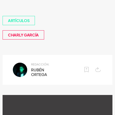
ARTÍCULOS
CHARLY GARCÍA
REDACCIÓN:
RUBÉN
ORTEGA