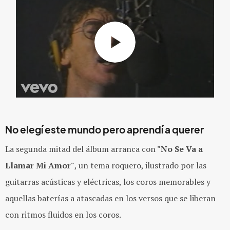
No elegí este mundo pero aprendí a querer
La segunda mitad del álbum arranca con
"No Se Va a
Llamar Mi Amor"
, un tema roquero, ilustrado por las
guitarras acústicas y eléctricas, los coros memorables y
aquellas baterías a atascadas en los versos que se liberan
con ritmos fluidos en los coros.