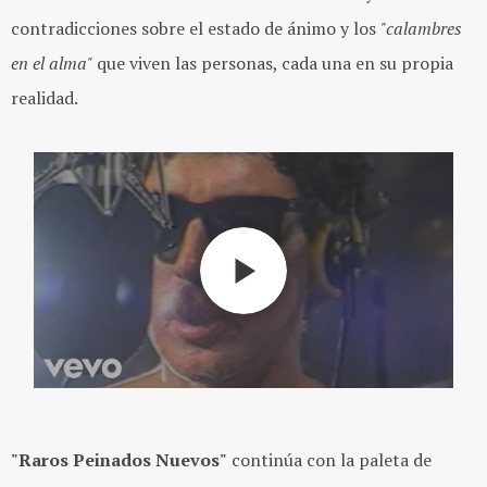
contradicciones sobre el estado de ánimo y los
"calambres
en el alma"
que viven las personas, cada una en su propia
realidad.
"Raros Peinados Nuevos"
continúa con la paleta de