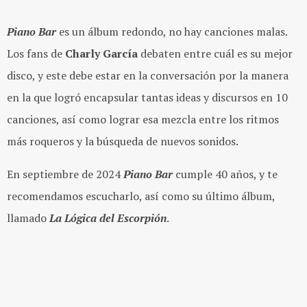
Piano Bar
es un álbum redondo, no hay canciones malas.
Los fans de
Charly García
debaten entre cuál es su mejor
disco, y este debe estar en la conversación por la manera
en la que logró encapsular tantas ideas y discursos en 10
canciones, así como lograr esa mezcla entre los ritmos
más roqueros y la búsqueda de nuevos sonidos.
En septiembre de 2024
Piano Bar
cumple 40 años, y te
recomendamos escucharlo, así como su último álbum,
llamado
La Lógica del Escorpión
.