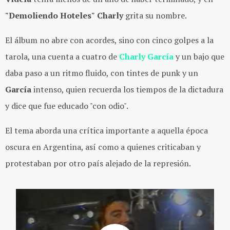
"Demoliendo Hoteles"
Charly
grita su nombre.
El álbum no abre con acordes, sino con cinco golpes a la
tarola, una cuenta a cuatro de
Charly García
y un bajo que
daba paso a un ritmo fluido, con tintes de punk y un
García
intenso, quien recuerda los tiempos de la dictadura
y dice que fue educado "con odio".
El tema aborda una crítica importante a aquella época
oscura en Argentina, así como a quienes criticaban y
protestaban por otro país alejado de la represión.