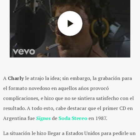
A
Charly
le atrajo la idea; sin embargo, la grabación para
el formato novedoso en aquellos años provocó
complicaciones, e hizo que no se sintiera satisfecho con el
resultado. A todo esto, cabe destacar que el primer CD en
Argentina fue
Signos
de
Soda Stereo
en 1987.
La situación le hizo llegar a Estados Unidos para pedirle un