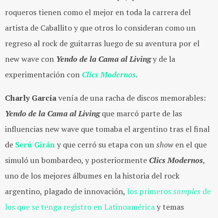
roqueros tienen como el mejor en toda la carrera del
artista de Caballito y que otros lo consideran como un
regreso al rock de guitarras luego de su aventura por el
new wave con
Yendo de la Cama al Living
y de la
experimentación con
Clics Modernos
.
Charly García
venía de una racha de discos memorables:
Yendo de la Cama al Living
que marcó parte de las
influencias new wave que tomaba el argentino tras el final
de
Serú Girán
y que cerró su etapa con un
show
en el que
simuló un bombardeo, y posteriormente
Clics Modernos
,
uno de los mejores álbumes en la historia del rock
argentino, plagado de innovación,
los primeros
samples
de
los que se tenga registro en Latinoamérica
y temas