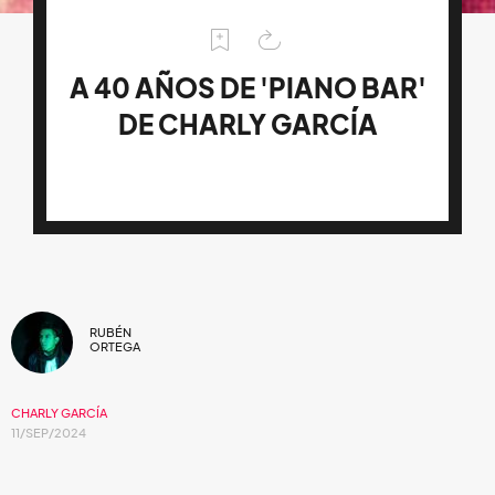
A 40 AÑOS DE 'PIANO BAR'
DE CHARLY GARCÍA
RUBÉN
ORTEGA
CHARLY GARCÍA
11/SEP/2024