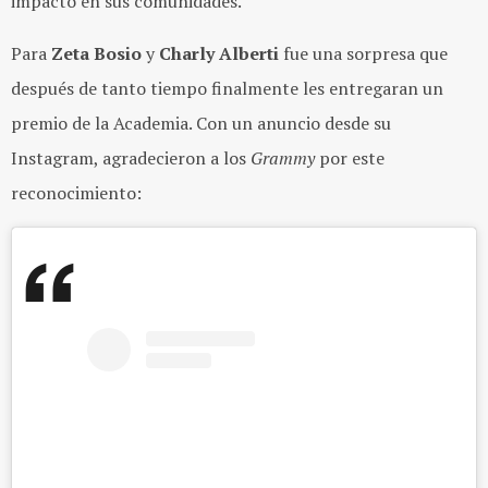
impacto en sus comunidades.
Para
Zeta Bosio
y
Charly Alberti
fue una sorpresa que
después de tanto tiempo finalmente les entregaran un
premio de la Academia. Con un anuncio desde su
Instagram, agradecieron a los
Grammy
por este
reconocimiento: