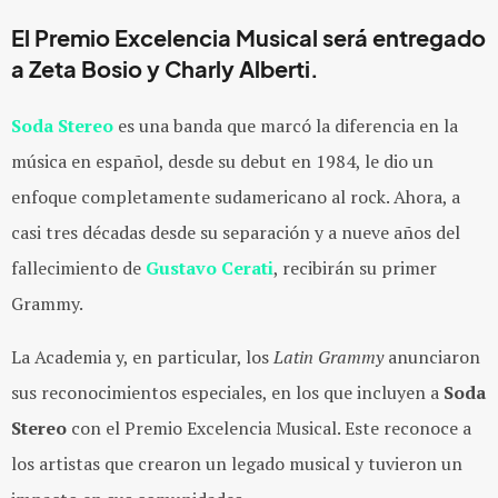
El Premio Excelencia Musical será entregado
a Zeta Bosio y Charly Alberti.
Soda Stereo
es una banda que marcó la diferencia en la
música en español, desde su debut en 1984, le dio un
enfoque completamente sudamericano al rock. Ahora, a
casi tres décadas desde su separación y a nueve años del
fallecimiento de
Gustavo Cerati
, recibirán su primer
Grammy.
La Academia y, en particular, los
Latin Grammy
anunciaron
sus reconocimientos especiales, en los que incluyen a
Soda
Stereo
con el Premio Excelencia Musical. Este reconoce a
los artistas que crearon un legado musical y tuvieron un