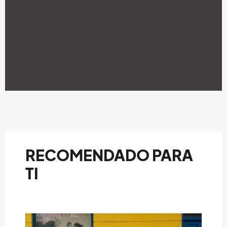
RECOMENDADO PARA
TI