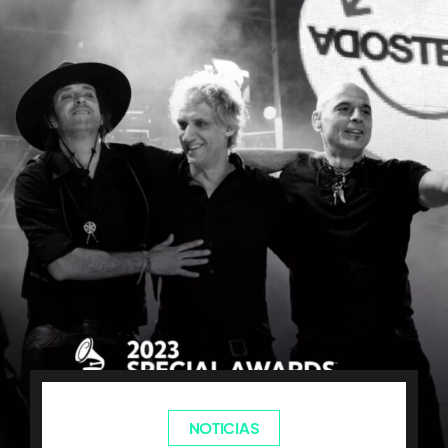
NOTICIAS