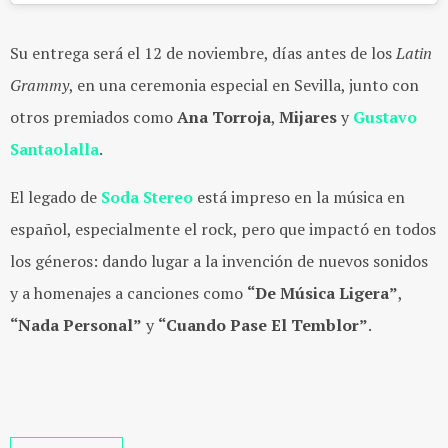
Su entrega será el 12 de noviembre, días antes de los
Latin
Grammy
, en una ceremonia especial en Sevilla, junto con
otros premiados como
Ana Torroja
,
Mijares
y
Gustavo
Santaolalla
.
El legado de
Soda Stereo
está impreso en la música en
español, especialmente el rock, pero que impactó en todos
los géneros: dando lugar a la invención de nuevos sonidos
y a homenajes a canciones como
“De Música Ligera”
,
“Nada Personal”
y
“Cuando Pase El Temblor”
.