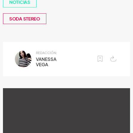
NOTICIAS
SODA STEREO
REDACCIÓN:
VANESSA
VEGA