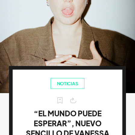
NOTICIAS
“EL MUNDO PUEDE
ESPERAR”, NUEVO
SENCILLO DE VANESSA