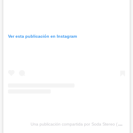
Ver esta publicación en Instagram
Una publicación compartida por Soda Stereo (@sodas