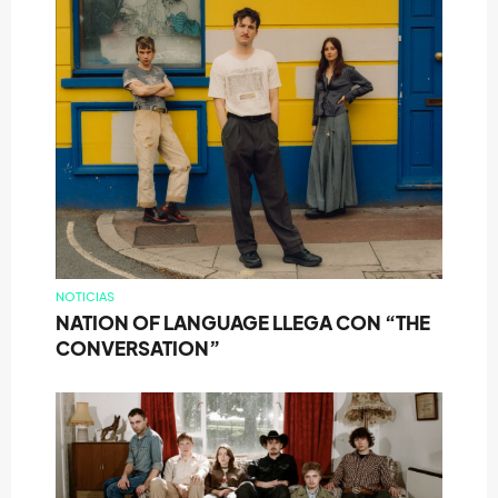
NOTICIAS
NATION OF LANGUAGE LLEGA CON “THE
CONVERSATION”