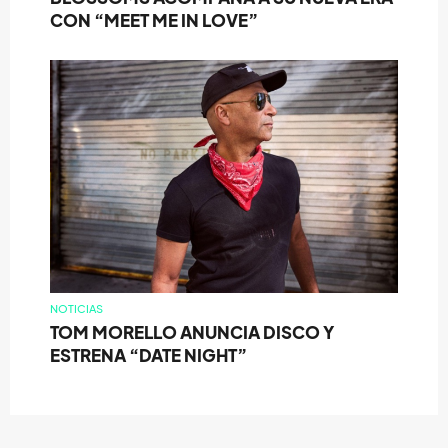
CON “MEET ME IN LOVE”
NOTICIAS
TOM MORELLO ANUNCIA DISCO Y
ESTRENA “DATE NIGHT”