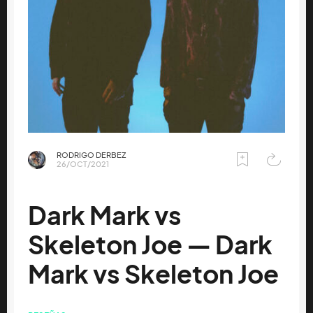
RODRIGO DERBEZ
26/OCT/2021
Dark Mark vs
Skeleton Joe — Dark
Mark vs Skeleton Joe