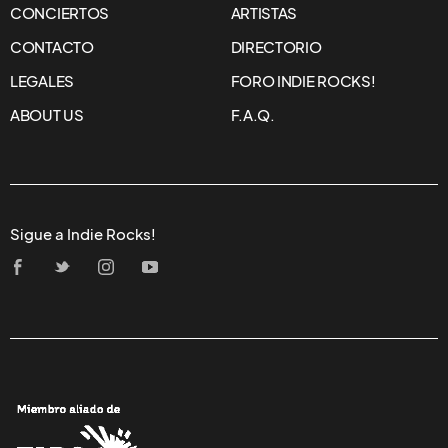
CONCIERTOS
ARTISTAS
CONTACTO
DIRECTORIO
LEGALES
FORO INDIE ROCKS!
ABOUT US
F.A.Q.
Sigue a Indie Rocks!