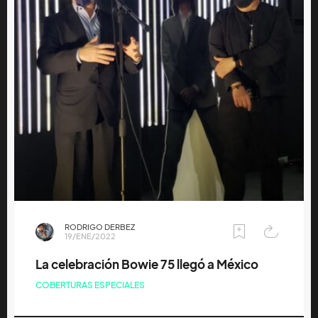
RODRIGO DERBEZ
19/ENE/2022
La celebración Bowie 75 llegó a México
COBERTURAS ESPECIALES