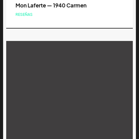
Mon Laferte — 1940 Carmen
RESEÑAS