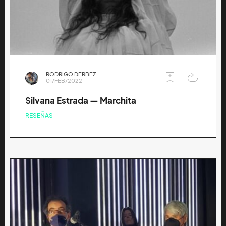
RODRIGO DERBEZ
01/FEB/2022
Silvana Estrada — Marchita
RESEÑAS