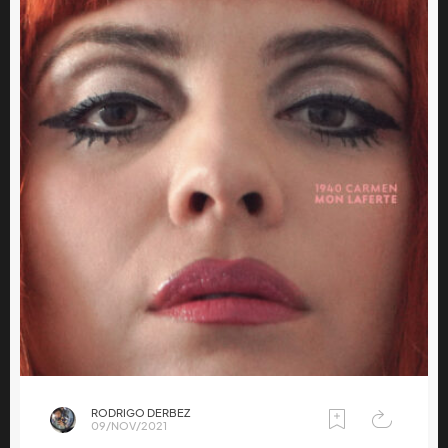
RODRIGO DERBEZ
09/NOV/2021