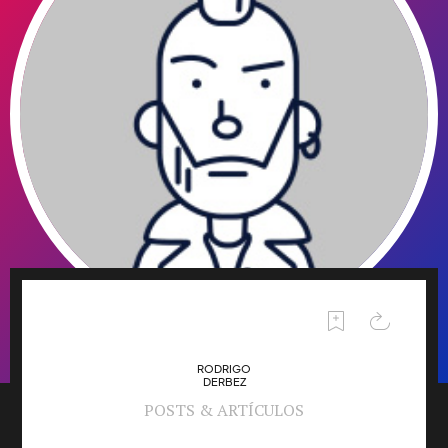
RODRIGO
DERBEZ
POSTS & ARTÍCULOS