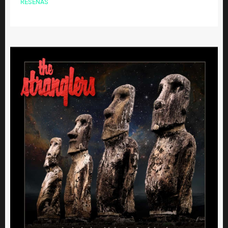
RESEÑAS