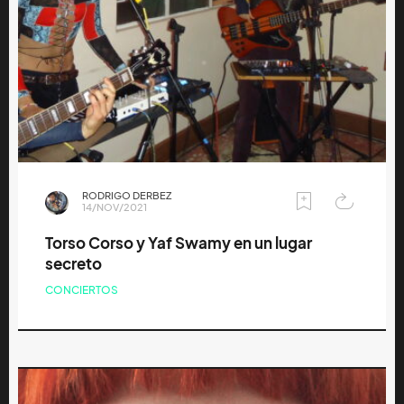
RODRIGO DERBEZ
14/NOV/2021
Torso Corso y Yaf Swamy en un lugar
secreto
CONCIERTOS