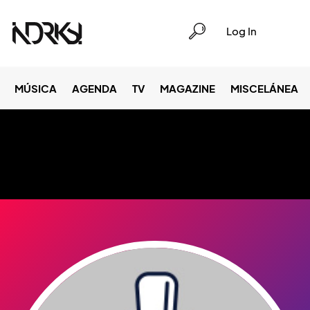
Log In
MÚSICA
AGENDA
TV
MAGAZINE
MISCELÁNEA