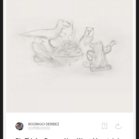
RODRIGO DERBEZ
21/FEB/2022