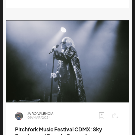
JAIRO VALENCIA
09/MAR/2024
Pitchfork Music Festival CDMX: Sky