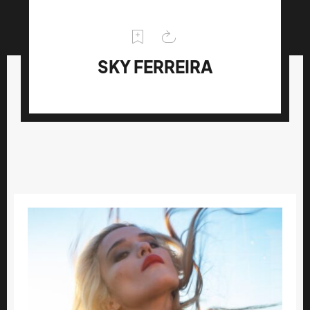
SKY FERREIRA