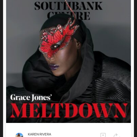
KAREN RIVERA