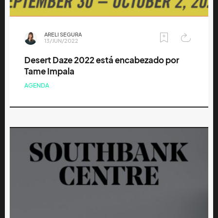
ARELI SEGURA
13/JUN/2022
Desert Daze 2022 está encabezado por
Tame Impala
AGENDA