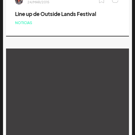
24/MAR/2015
Line up de Outside Lands Festival
NOTICIAS