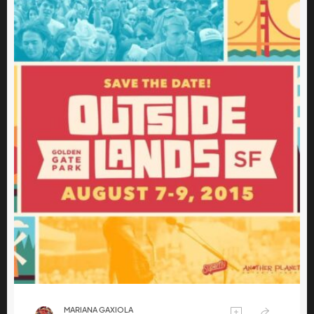
MARIANA GAXIOLA