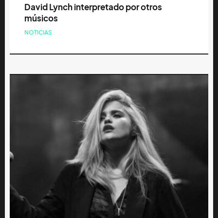
David Lynch interpretado por otros
músicos
NOTICIAS