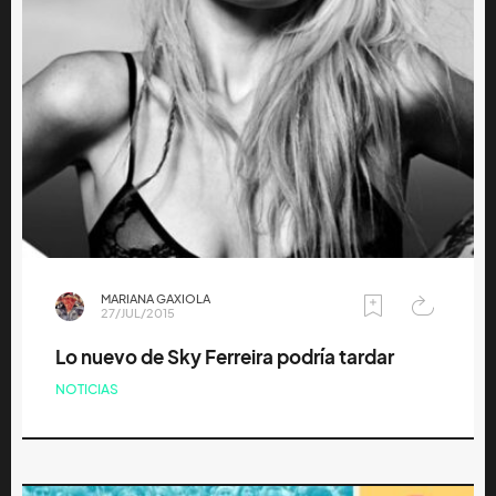
MARIANA GAXIOLA
27/JUL/2015
Lo nuevo de Sky Ferreira podría tardar
NOTICIAS