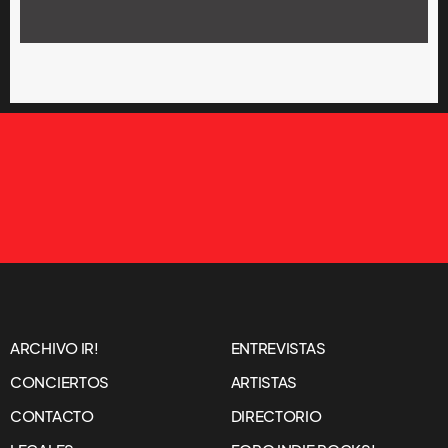
ARCHIVO IR!
ENTREVISTAS
CONCIERTOS
ARTISTAS
CONTACTO
DIRECTORIO