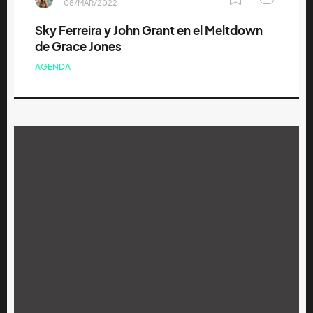
08/MAR/2022
Sky Ferreira y John Grant en el Meltdown
de Grace Jones
AGENDA