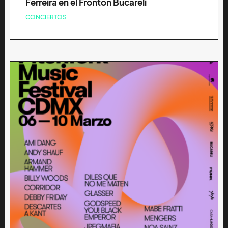
Ferreira en el Frontón Bucareli
CONCIERTOS