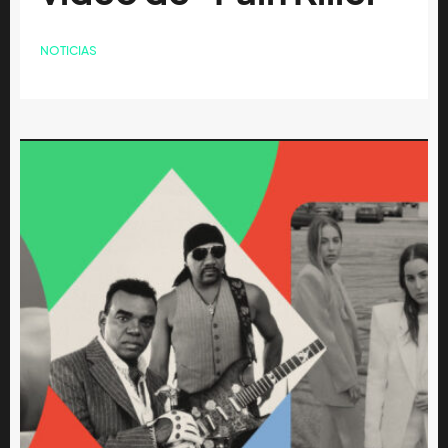
NOTICIAS