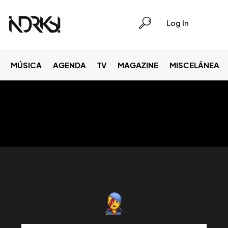
Log In
MÚSICA
AGENDA
TV
MAGAZINE
MISCELÁNEA