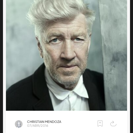
CHRISTIAN MENDOZA
07/ABR/2016