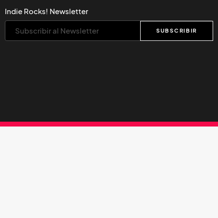
Indie Rocks! Newsletter