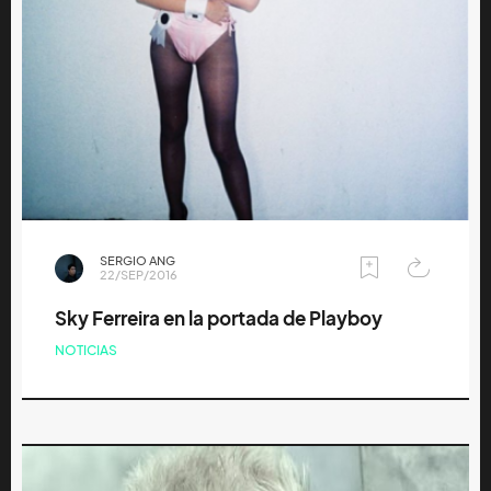
SERGIO ANG
22/SEP/2016
Sky Ferreira en la portada de Playboy
NOTICIAS