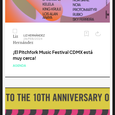
LIZ HERNÁNDEZ
28/FEB/2024
¡El Pitchfork Music Festival CDMX está
muy cerca!
AGENDA