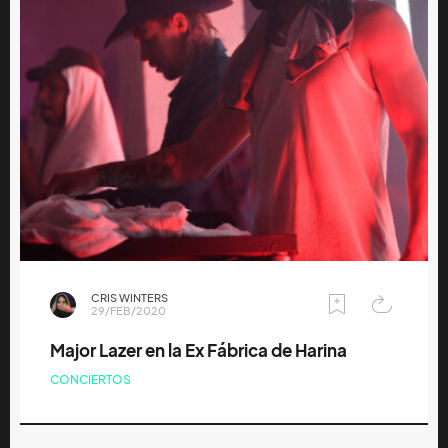
CRIS WINTERS
29/FEB/2020
Major Lazer en la Ex Fábrica de Harina
CONCIERTOS