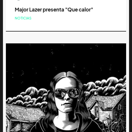
Major Lazer presenta "Que calor"
NOTICIAS