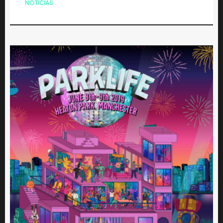
NOTICIAS