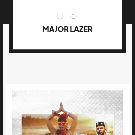
MAJOR LAZER