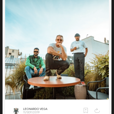
LEONARDO VEGA
11/SEP/2019