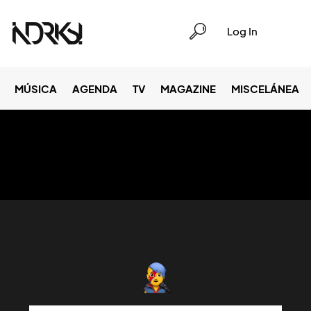
Log In
MÚSICA
AGENDA
TV
MAGAZINE
MISCELÁNEA