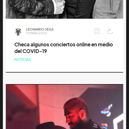
LEONARDO VEGA
17/MAR/2020
Checa algunos conciertos online en medio
del COVID-19
NOTICIAS