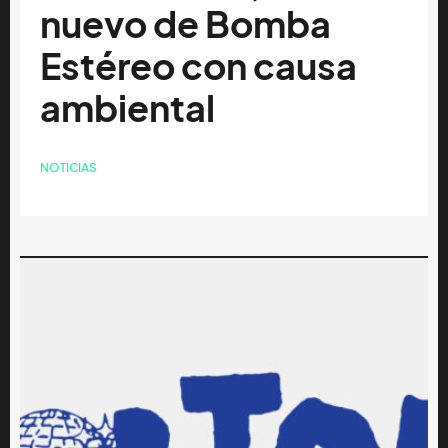
nuevo de Bomba
Estéreo con causa
ambiental
NOTICIAS