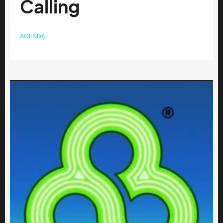
Calling
AGENDA