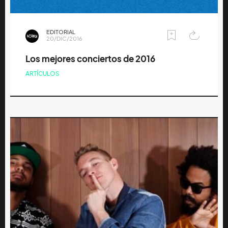
EDITORIAL
20/DIC/2016
Los mejores conciertos de 2016
ARTÍCULOS