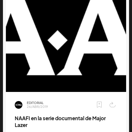
EDITORIAL
26/ABR/2019
NAAFI en la serie documental de Major
Lazer