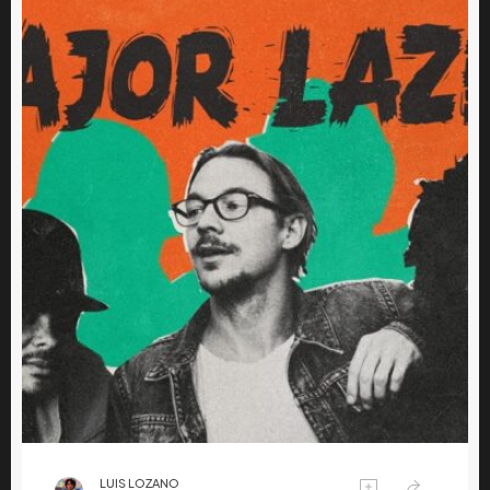
LUIS LOZANO