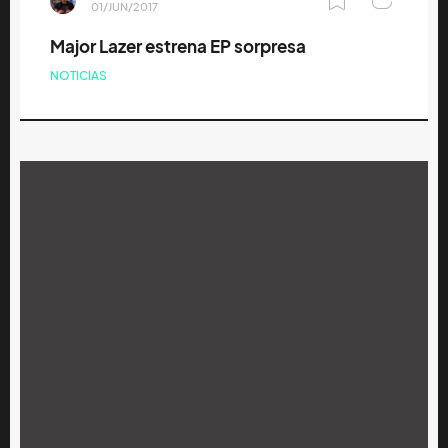
01/JUN/2017
Major Lazer estrena EP sorpresa
NOTICIAS