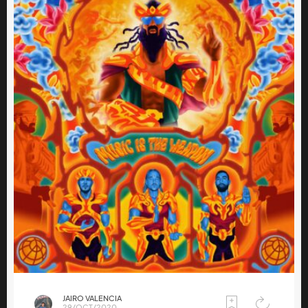
JAIRO VALENCIA
29/OCT/2020