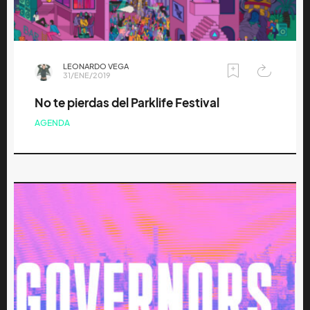
LEONARDO VEGA
31/ENE/2019
No te pierdas del Parklife Festival
AGENDA