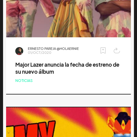
ERNESTO PAREJA @HOLAERNIE
01/OCT/2020
Major Lazer anuncia la fecha de estreno de
su nuevo álbum
NOTICIAS