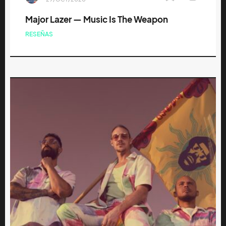
Major Lazer — Music Is The Weapon
RESEÑAS