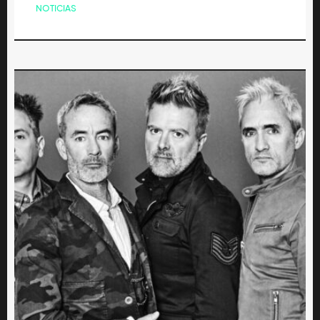
NOTICIAS