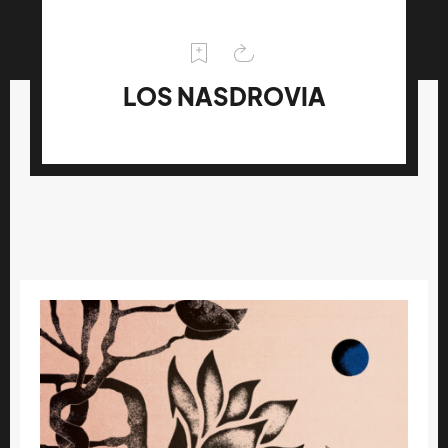
LOS NASDROVIA