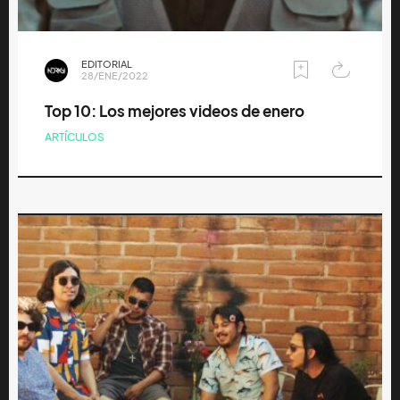
EDITORIAL
28/ENE/2022
Top 10: Los mejores videos de enero
ARTÍCULOS