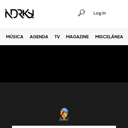
Log In
MÚSICA
AGENDA
TV
MAGAZINE
MISCELÁNEA