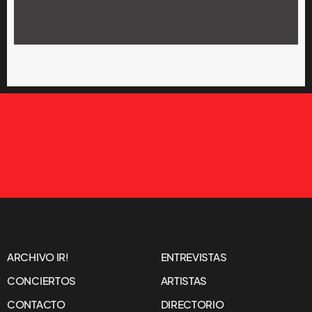
ARCHIVO IR!
ENTREVISTAS
CONCIERTOS
ARTISTAS
CONTACTO
DIRECTORIO