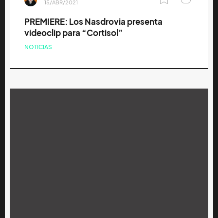
15/ABR/2021
PREMIERE: Los Nasdrovia presenta
videoclip para “Cortisol”
NOTICIAS