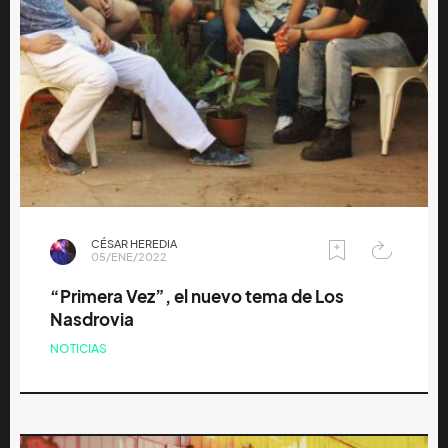
CÉSAR HEREDIA
05/ENE/2022
“Primera Vez”, el nuevo tema de Los
Nasdrovia
NOTICIAS