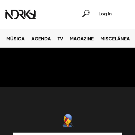
Log In
MÚSICA
AGENDA
TV
MAGAZINE
MISCELÁNEA