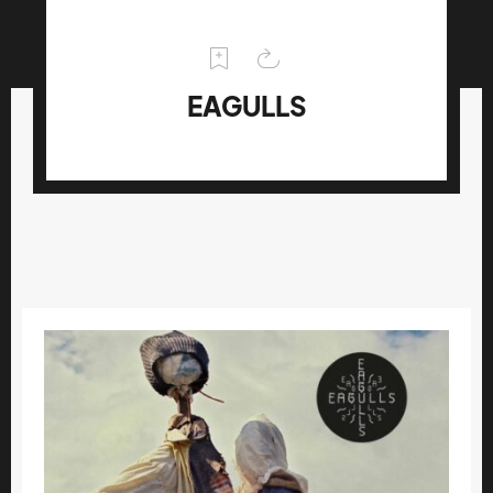
EAGULLS