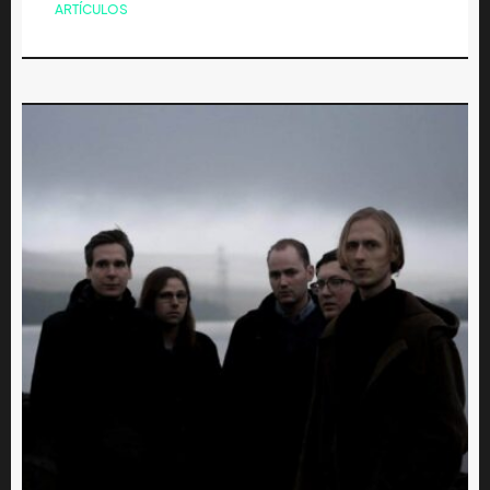
ARTÍCULOS