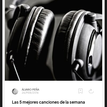
ÁLVARO PEÑA
26/FEB/2016
Las 5 mejores canciones de la semana