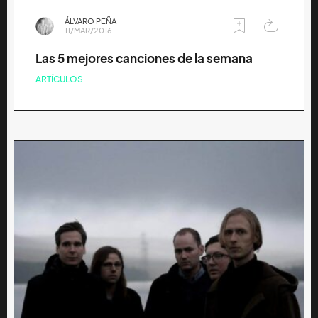
ÁLVARO PEÑA
11/MAR/2016
Las 5 mejores canciones de la semana
ARTÍCULOS