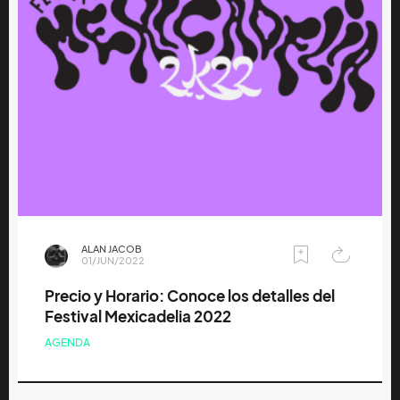
ALAN JACOB
01/JUN/2022
Precio y Horario: Conoce los detalles del
Festival Mexicadelia 2022
AGENDA