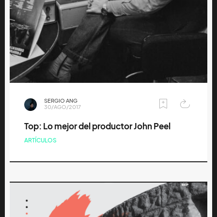
SERGIO ANG
30/AGO/2017
Top: Lo mejor del productor John Peel
ARTÍCULOS