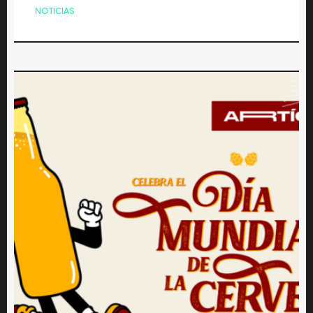
NOTICIAS