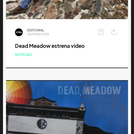
EDITORIAL
28/MAR/2018
Dead Meadow estrena video
NOTICIAS