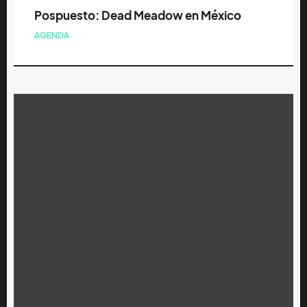
Pospuesto: Dead Meadow en México
AGENDA