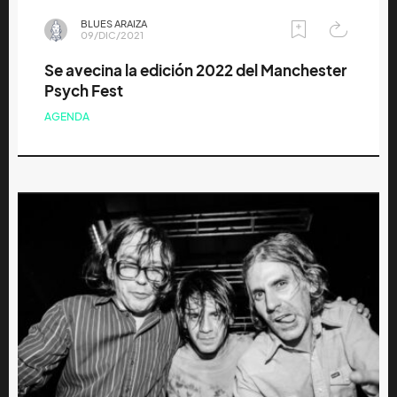
BLUES ARAIZA
09/DIC/2021
Se avecina la edición 2022 del Manchester
Psych Fest
AGENDA