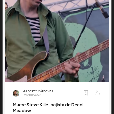
GILBERTO CÁRDENAS
19/ABR/2024
Muere Steve Kille, bajista de Dead
Meadow