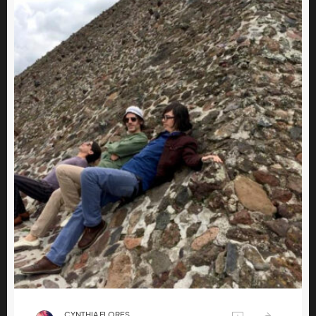
CYNTHIA FLORES