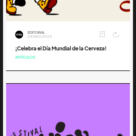
EDITORIAL
04/AGO/2023
¡Celebra el Día Mundial de la Cerveza!
ARTÍCULOS