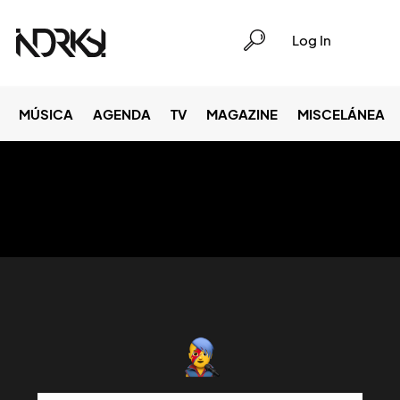
Log In
MÚSICA
AGENDA
TV
MAGAZINE
MISCELÁNEA