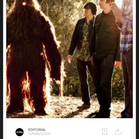
EDITORIAL
11/MAR/2020