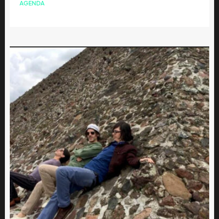
AGENDA