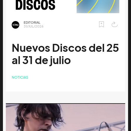
EDITORIAL
31/JUL/2026
Nuevos Discos del 25
al 31 de julio
NOTICIAS