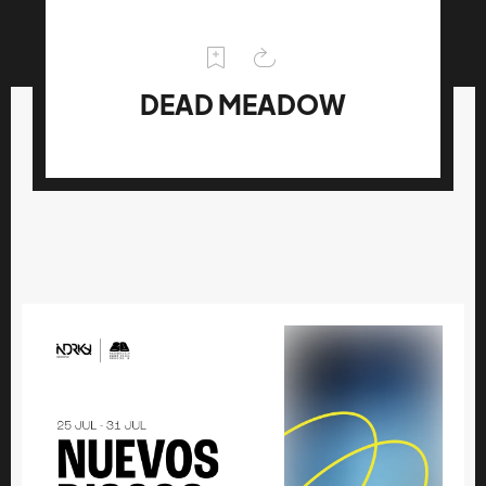
DEAD MEADOW