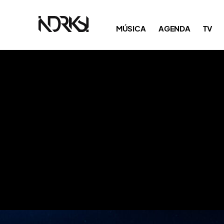
MÚSICA
AGENDA
TV