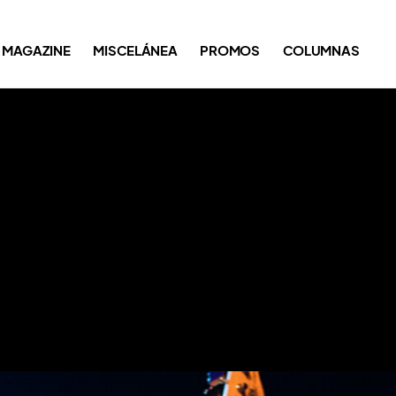
MAGAZINE
MISCELÁNEA
PROMOS
COLUMNAS