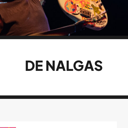
DE NALGAS