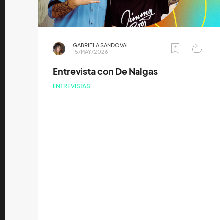
GABRIELA SANDOVAL
15/MAY/2026
Entrevista con De Nalgas
ENTREVISTAS