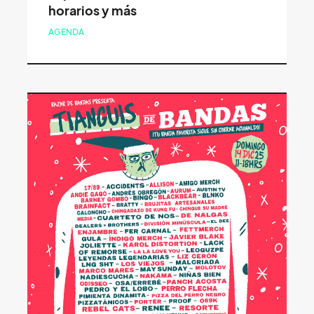
horarios y más
AGENDA