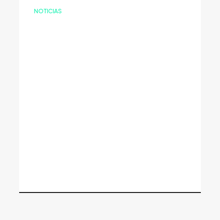
NOTICIAS