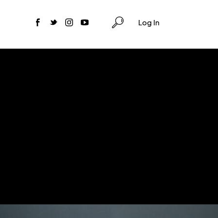
Log In