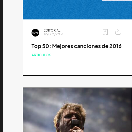
EDITORIAL
12/DIC/2016
Top 50: Mejores canciones de 2016
ARTÍCULOS