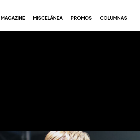
MAGAZINE
MISCELÁNEA
PROMOS
COLUMNAS