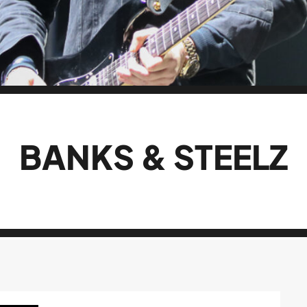
BANKS & STEELZ