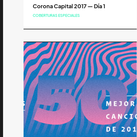
Corona Capital 2017 — Día 1
COBERTURAS ESPECIALES