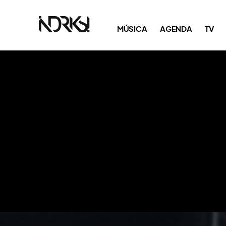
MÚSICA
AGENDA
TV