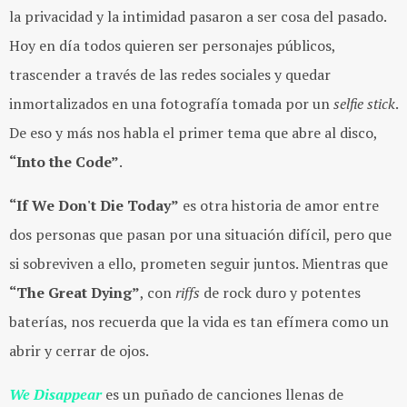
la privacidad y la intimidad pasaron a ser cosa del pasado.
Hoy en día todos quieren ser personajes públicos,
trascender a través de las redes sociales y quedar
inmortalizados en una fotografía tomada por un
selfie stick
.
De eso y más nos habla el primer tema que abre al disco,
“Into the Code”
.
“If We Don't Die Today”
es otra historia de amor entre
dos personas que pasan por una situación difícil, pero que
si sobreviven a ello, prometen seguir juntos. Mientras que
“The Great Dying”
, con
riffs
de rock duro y potentes
baterías, nos recuerda que la vida es tan efímera como un
abrir y cerrar de ojos.
We Disappear
es un puñado de canciones llenas de