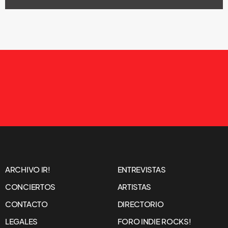
ARCHIVO IR!
ENTREVISTAS
CONCIERTOS
ARTISTAS
CONTACTO
DIRECTORIO
LEGALES
FORO INDIE ROCKS!