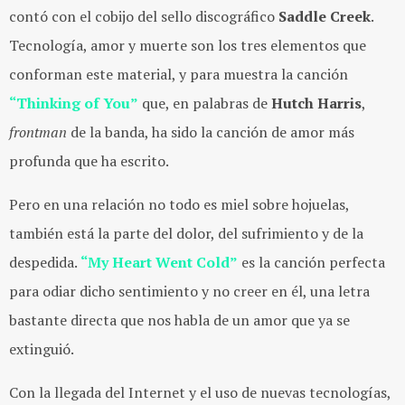
contó con el cobijo del sello discográfico
Saddle Creek
.
Tecnología, amor y muerte son los tres elementos que
conforman este material, y para muestra la canción
“Thinking of You”
que, en palabras de
Hutch Harris
,
frontman
de la banda, ha sido la canción de amor más
profunda que ha escrito.
Pero en una relación no todo es miel sobre hojuelas,
también está la parte del dolor, del sufrimiento y de la
despedida.
“My Heart Went Cold”
es la canción perfecta
para odiar dicho sentimiento y no creer en él, una letra
bastante directa que nos habla de un amor que ya se
extinguió.
Con la llegada del Internet y el uso de nuevas tecnologías,