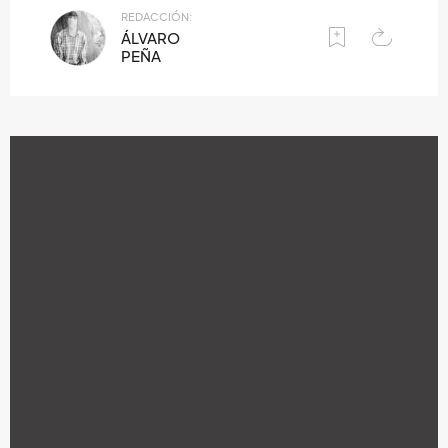
REDACCIÓN:
ÁLVARO
PEÑA