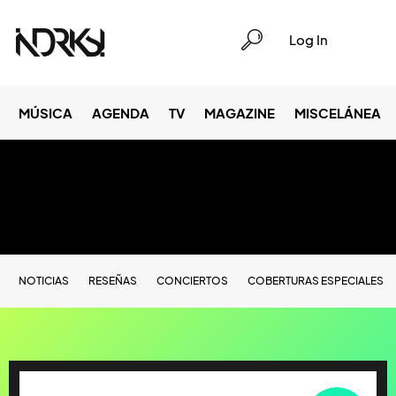
Log In
MÚSICA
AGENDA
TV
MAGAZINE
MISCELÁNEA
NOTICIAS
RESEÑAS
CONCIERTOS
COBERTURAS ESPECIALES