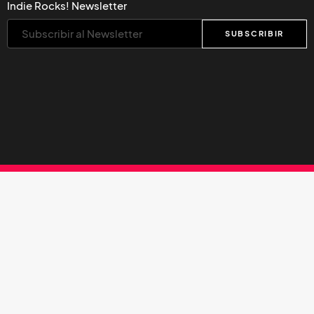
Indie Rocks! Newsletter