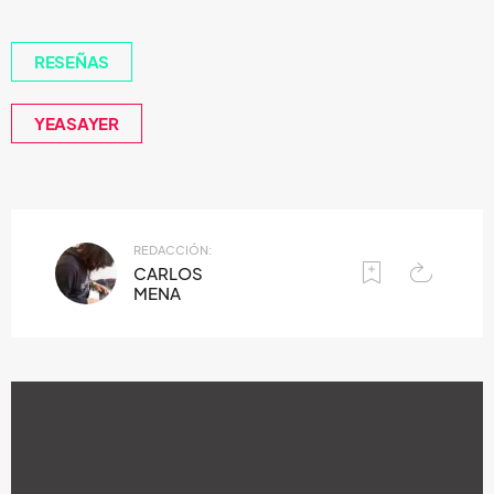
RESEÑAS
YEASAYER
REDACCIÓN:
CARLOS
MENA