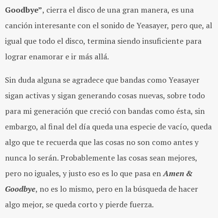
Goodbye”
, cierra el disco de una gran manera, es una
canción interesante con el sonido de Yeasayer, pero que, al
igual que todo el disco, termina siendo insuficiente para
lograr enamorar e ir más allá.
Sin duda alguna se agradece que bandas como Yeasayer
sigan activas y sigan generando cosas nuevas, sobre todo
para mi generación que creció con bandas como ésta, sin
embargo, al final del día queda una especie de vacío, queda
algo que te recuerda que las cosas no son como antes y
nunca lo serán. Probablemente las cosas sean mejores,
pero no iguales, y justo eso es lo que pasa en
Amen &
Goodbye
, no es lo mismo, pero en la búsqueda de hacer
algo mejor, se queda corto y pierde fuerza.