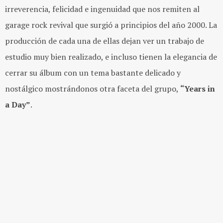
irreverencia, felicidad e ingenuidad que nos remiten al
garage rock revival que surgió a principios del año 2000. La
producción de cada una de ellas dejan ver un trabajo de
estudio muy bien realizado, e incluso tienen la elegancia de
cerrar su álbum con un tema bastante delicado y
nostálgico mostrándonos otra faceta del grupo,
“Years in
a Day”
.