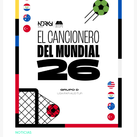
NOTICIAS