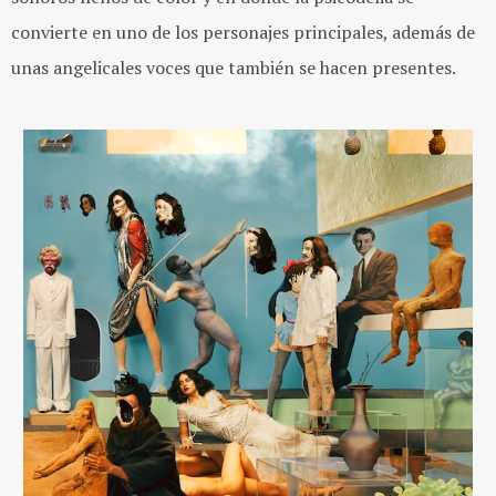
convierte en uno de los personajes principales, además de
unas angelicales voces que también se hacen presentes.