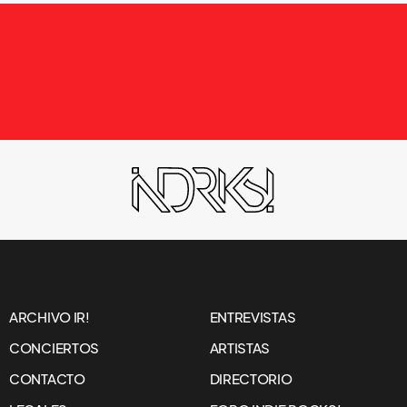
ARCHIVO IR!
ENTREVISTAS
CONCIERTOS
ARTISTAS
CONTACTO
DIRECTORIO