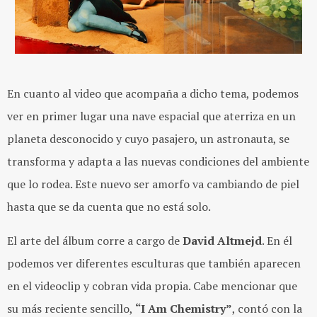
En cuanto al video que acompaña a dicho tema, podemos
ver en primer lugar una nave espacial que aterriza en un
planeta desconocido y cuyo pasajero, un astronauta, se
transforma y adapta a las nuevas condiciones del ambiente
que lo rodea. Este nuevo ser amorfo va cambiando de piel
hasta que se da cuenta que no está solo.
El arte del álbum corre a cargo de
David Altmejd
. En él
podemos ver diferentes esculturas que también aparecen
en el videoclip y cobran vida propia. Cabe mencionar que
su más reciente sencillo,
“I Am Chemistry”
, contó con la