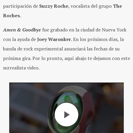
participación de
Suzzy Roche
, vocalista del grupo
The
Roches
.
Amen & Goodbye
fue grabado en la ciudad de Nueva York
con la ayuda de
Joey Waronker
. En los próximos días, la
banda de rock experimental anunciará las fechas de su
próxima gira. Por lo pronto, aquí abajo te dejamos con este
surrealista video.