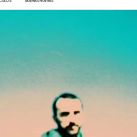
ÍCULOS
BUENAS NUEVAS