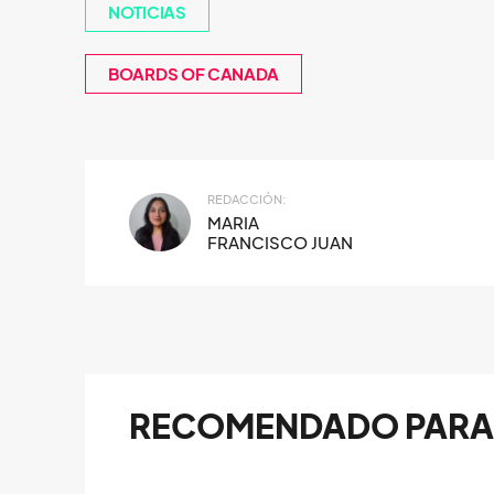
NOTICIAS
BOARDS OF CANADA
REDACCIÓN:
MARIA
FRANCISCO JUAN
RECOMENDADO PARA 