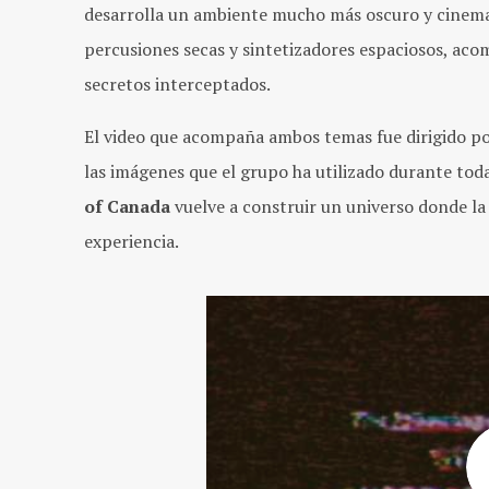
desarrolla un ambiente mucho más oscuro y cinem
percusiones secas y sintetizadores espaciosos, a
secretos interceptados.
El video que acompaña ambos temas fue dirigido p
las imágenes que el grupo ha utilizado durante to
of Canada
vuelve a construir un universo donde la
experiencia.